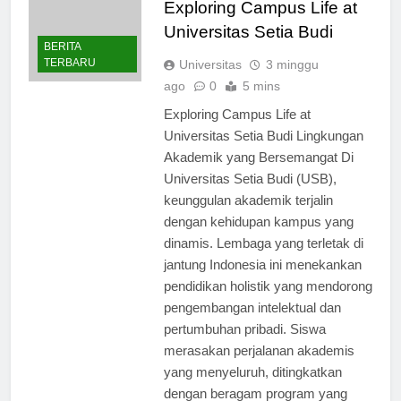
Exploring Campus Life at
Universitas Setia Budi
BERITA
TERBARU
Universitas
3 minggu
ago
0
5 mins
Exploring Campus Life at
Universitas Setia Budi Lingkungan
Akademik yang Bersemangat Di
Universitas Setia Budi (USB),
keunggulan akademik terjalin
dengan kehidupan kampus yang
dinamis. Lembaga yang terletak di
jantung Indonesia ini menekankan
pendidikan holistik yang mendorong
pengembangan intelektual dan
pertumbuhan pribadi. Siswa
merasakan perjalanan akademis
yang menyeluruh, ditingkatkan