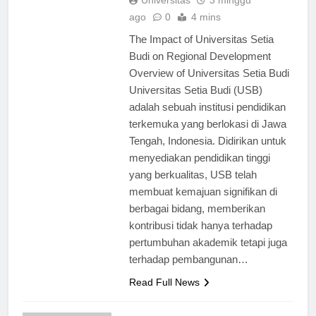
Universitas
3 minggu
ago
0
4 mins
The Impact of Universitas Setia
Budi on Regional Development
Overview of Universitas Setia Budi
Universitas Setia Budi (USB)
adalah sebuah institusi pendidikan
terkemuka yang berlokasi di Jawa
Tengah, Indonesia. Didirikan untuk
menyediakan pendidikan tinggi
yang berkualitas, USB telah
membuat kemajuan signifikan di
berbagai bidang, memberikan
kontribusi tidak hanya terhadap
pertumbuhan akademik tetapi juga
terhadap pembangunan…
Read Full News