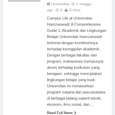
TERBARU
Universitas
1 minggu
ago
0
5 mins
Campus Life at Universitas
Hamzanwadi: A Comprehensive
Guide 1. Akademik dan Lingkungan
Belajar Universitas Hamzanwadi
terkenal dengan komitmennya
terhadap keunggulan akademik.
Dengan berbagai fakultas dan
program, mahasiswa mempunyai
akses terhadap kurikulum yang
beragam, sehingga menciptakan
lingkungan belajar yang kuat.
Universitas ini menawarkan
program sarjana dan pascasarjana
di berbagai bidang seperti teknik,
ekonomi, ilmu sosial, dan…