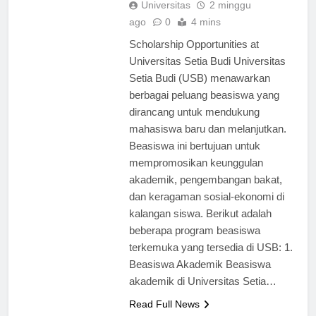
Universitas
2 minggu
ago
0
4 mins
Scholarship Opportunities at
Universitas Setia Budi Universitas
Setia Budi (USB) menawarkan
berbagai peluang beasiswa yang
dirancang untuk mendukung
mahasiswa baru dan melanjutkan.
Beasiswa ini bertujuan untuk
mempromosikan keunggulan
akademik, pengembangan bakat,
dan keragaman sosial-ekonomi di
kalangan siswa. Berikut adalah
beberapa program beasiswa
terkemuka yang tersedia di USB: 1.
Beasiswa Akademik Beasiswa
akademik di Universitas Setia…