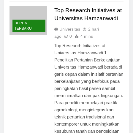
Top Research Initiatives at
Universitas Hamzanwadi
BERITA
TERBARU
Universitas
2 hari
ago
0
4 mins
Top Research Initiatives at
Universitas Hamzanwadi 1.
Penelitian Pertanian Berkelanjutan
Universitas Hamzanwadi berada di
garis depan dalam inisiatif pertanian
berkelanjutan yang berfokus pada
peningkatan hasil panen sambil
meminimalkan dampak lingkungan.
Para peneliti mempelajari praktik
agroekologi, mengintegrasikan
teknik pertanian tradisional dan
kontemporer untuk meningkatkan