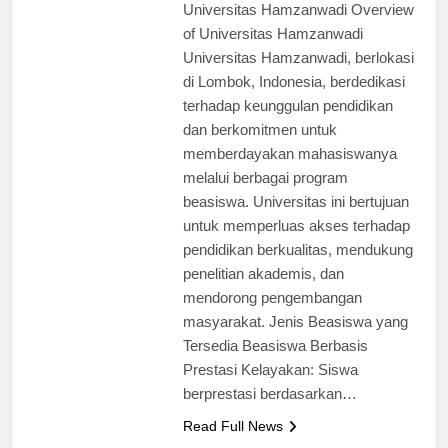
Scholarship Opportunities at
Universitas Hamzanwadi Overview
of Universitas Hamzanwadi
Universitas Hamzanwadi, berlokasi
di Lombok, Indonesia, berdedikasi
terhadap keunggulan pendidikan
dan berkomitmen untuk
memberdayakan mahasiswanya
melalui berbagai program
beasiswa. Universitas ini bertujuan
untuk memperluas akses terhadap
pendidikan berkualitas, mendukung
penelitian akademis, dan
mendorong pengembangan
masyarakat. Jenis Beasiswa yang
Tersedia Beasiswa Berbasis
Prestasi Kelayakan: Siswa
berprestasi berdasarkan…
Read Full News