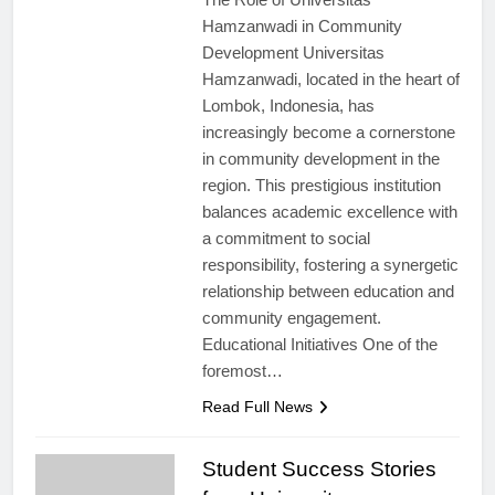
The Role of Universitas
Hamzanwadi in Community
Development Universitas
Hamzanwadi, located in the heart of
Lombok, Indonesia, has
increasingly become a cornerstone
in community development in the
region. This prestigious institution
balances academic excellence with
a commitment to social
responsibility, fostering a synergetic
relationship between education and
community engagement.
Educational Initiatives One of the
foremost…
Read Full News
Student Success Stories