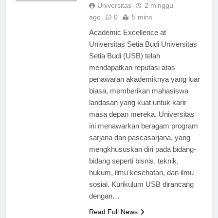
Universitas
2 minggu
ago
0
5 mins
Academic Excellence at
Universitas Setia Budi Universitas
Setia Budi (USB) telah
mendapatkan reputasi atas
penawaran akademiknya yang luar
biasa, memberikan mahasiswa
landasan yang kuat untuk karir
masa depan mereka. Universitas
ini menawarkan beragam program
sarjana dan pascasarjana, yang
mengkhususkan diri pada bidang-
bidang seperti bisnis, teknik,
hukum, ilmu kesehatan, dan ilmu
sosial. Kurikulum USB dirancang
dengan…