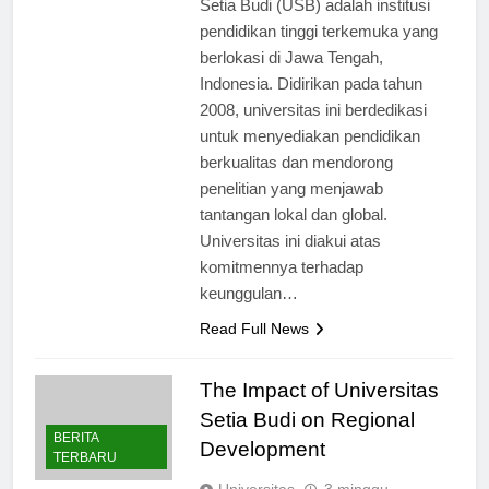
Setia Budi (USB) adalah institusi
pendidikan tinggi terkemuka yang
berlokasi di Jawa Tengah,
Indonesia. Didirikan pada tahun
2008, universitas ini berdedikasi
untuk menyediakan pendidikan
berkualitas dan mendorong
penelitian yang menjawab
tantangan lokal dan global.
Universitas ini diakui atas
komitmennya terhadap
keunggulan…
Read Full News
The Impact of Universitas
Setia Budi on Regional
BERITA
Development
TERBARU