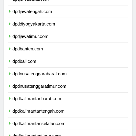
dpdjawabarat.com
dpdjawatengah.com
dpddiyogyakarta.com
dpdjawatimur.com
dpdbanten.com
dpdbali.com
dpdnusatenggarabarat.com
dpdnusatenggaratimur.com
dpdkalimantanbarat.com
dpdkalimantantengah.com
dpdkalimantanselatan.com