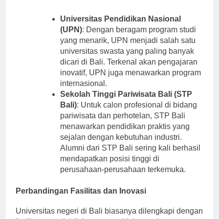
Contoh Universitas Swasta di Bali
Universitas Pendidikan Nasional
(UPN)
: Dengan beragam program studi
yang menarik, UPN menjadi salah satu
universitas swasta yang paling banyak
dicari di Bali. Terkenal akan pengajaran
inovatif, UPN juga menawarkan program
internasional.
Sekolah Tinggi Pariwisata Bali (STP
Bali)
: Untuk calon profesional di bidang
pariwisata dan perhotelan, STP Bali
menawarkan pendidikan praktis yang
sejalan dengan kebutuhan industri.
Alumni dari STP Bali sering kali berhasil
mendapatkan posisi tinggi di
perusahaan-perusahaan terkemuka.
Perbandingan Fasilitas dan Inovasi