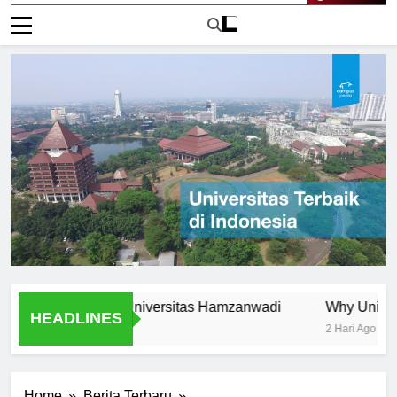
Live Now
Initiatives at Universitas Hamzanwadi
Why Universitas H
HEADLINES
2 Hari Ago