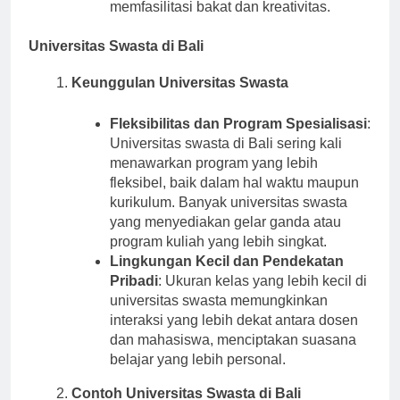
dengan kurikulum yang dirancang untuk
memfasilitasi bakat dan kreativitas.
Universitas Swasta di Bali
Keunggulan Universitas Swasta
Fleksibilitas dan Program Spesialisasi
:
Universitas swasta di Bali sering kali
menawarkan program yang lebih
fleksibel, baik dalam hal waktu maupun
kurikulum. Banyak universitas swasta
yang menyediakan gelar ganda atau
program kuliah yang lebih singkat.
Lingkungan Kecil dan Pendekatan
Pribadi
: Ukuran kelas yang lebih kecil di
universitas swasta memungkinkan
interaksi yang lebih dekat antara dosen
dan mahasiswa, menciptakan suasana
belajar yang lebih personal.