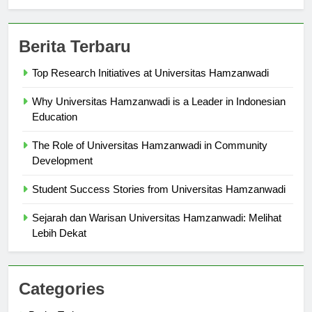
Berita Terbaru
Top Research Initiatives at Universitas Hamzanwadi
Why Universitas Hamzanwadi is a Leader in Indonesian
Education
The Role of Universitas Hamzanwadi in Community
Development
Student Success Stories from Universitas Hamzanwadi
Sejarah dan Warisan Universitas Hamzanwadi: Melihat
Lebih Dekat
Categories