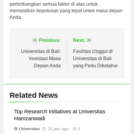
pendidikan. Lakukan riset yang mendalam dan
pertimbangkan semua faktor di atas untuk
memastikan keputusan yang tepat untuk masa depan
Anda.
Navigasi
Previous:
Next:
pos
Universitas di Bali:
Fasilitas Unggul di
Investasi Masa
Universitas di Bali
Depan Anda
yang Perlu Diketahui
Related News
Top Research Initiatives at Universitas
Hamzanwadi
Universitas
15 jam ago