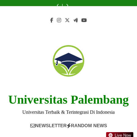
Skip
from
at
is
Universitas
from
at
is
of
Stories
Universitas
Universitas
a
Hamzanwadi
Universitas
Universitas
a
Universitas
from
to
Hamzanwadi
Hamzanwadi
Leader
in
Hamzanwadi
Hamzanwadi
Leader
Hamzanwadi
Universitas
content
in
Community
in
in
Hamzanwadi
Indonesian
Development
Indonesian
Community
Education
Education
Development
Universitas Palembang
Universitas Terbaik & Terintegrasi Di Indonesia
NEWSLETTER
RANDOM NEWS