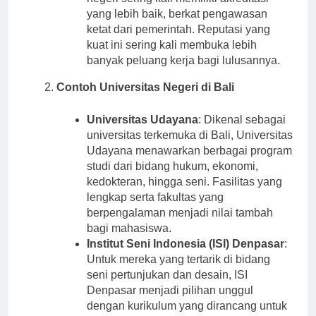
negeri sering kali memiliki akreditasi
yang lebih baik, berkat pengawasan
ketat dari pemerintah. Reputasi yang
kuat ini sering kali membuka lebih
banyak peluang kerja bagi lulusannya.
Contoh Universitas Negeri di Bali
Universitas Udayana
: Dikenal sebagai
universitas terkemuka di Bali, Universitas
Udayana menawarkan berbagai program
studi dari bidang hukum, ekonomi,
kedokteran, hingga seni. Fasilitas yang
lengkap serta fakultas yang
berpengalaman menjadi nilai tambah
bagi mahasiswa.
Institut Seni Indonesia (ISI) Denpasar
:
Untuk mereka yang tertarik di bidang
seni pertunjukan dan desain, ISI
Denpasar menjadi pilihan unggul