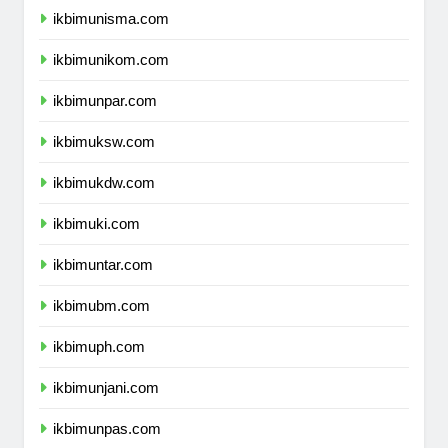
ikbimunisma.com
ikbimunikom.com
ikbimunpar.com
ikbimuksw.com
ikbimukdw.com
ikbimuki.com
ikbimuntar.com
ikbimubm.com
ikbimuph.com
ikbimunjani.com
ikbimunpas.com