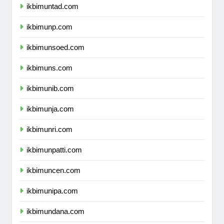
ikbimuntad.com
ikbimunp.com
ikbimunsoed.com
ikbimuns.com
ikbimunib.com
ikbimunja.com
ikbimunri.com
ikbimunpatti.com
ikbimuncen.com
ikbimunipa.com
ikbimundana.com