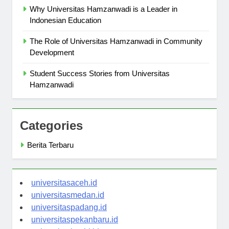
Why Universitas Hamzanwadi is a Leader in
Indonesian Education
The Role of Universitas Hamzanwadi in Community
Development
Student Success Stories from Universitas
Hamzanwadi
Categories
Berita Terbaru
universitasaceh.id
universitasmedan.id
universitaspadang.id
universitaspekanbaru.id