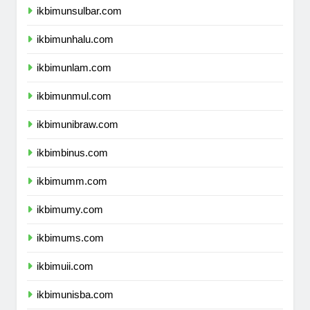
ikbimunsulbar.com
ikbimunhalu.com
ikbimunlam.com
ikbimunmul.com
ikbimunibraw.com
ikbimbinus.com
ikbimumm.com
ikbimumy.com
ikbimums.com
ikbimuii.com
ikbimunisba.com