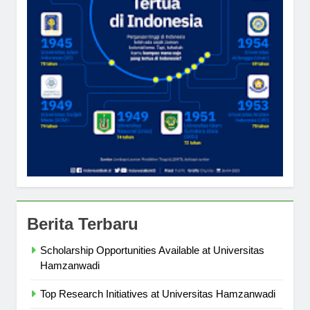
Berita Terbaru
Scholarship Opportunities Available at Universitas
Hamzanwadi
Top Research Initiatives at Universitas Hamzanwadi