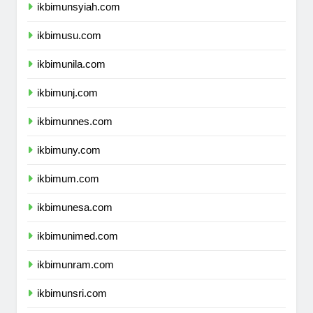
ikbimunsyiah.com
ikbimusu.com
ikbimunila.com
ikbimunj.com
ikbimunnes.com
ikbimuny.com
ikbimum.com
ikbimunesa.com
ikbimunimed.com
ikbimunram.com
ikbimunsri.com