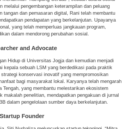
n melalui pengembangan keterampilan dan peluang
n tangan dan pemasaran digital, Rani telah membantu
endapatkan pendapatan yang berkelanjutan. Upayanya
sional, yang telah memperluas jangkauan program,
dikan dalam mendorong perubahan sosial.
earcher and Advocate
gan Hidup di Universitas Jogja dan kemudian menjadi
gai kepala sebuah LSM yang berdedikasi pada praktik
 strategi konservasi inovatif yang mempromosikan
anfaat bagi masyarakat lokal. Karyanya telah mengarah
a Tengah, yang membantu melestarikan ekosistem
yak makalah penelitian, mendapatkan pengakuan di jurnal
PBB dalam pengelolaan sumber daya berkelanjutan.
 Startup Founder
a, Siti Nurhaliza meluncurkan startup teknologi, “Mitra