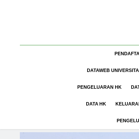
PENDAFT
DATAWEB UNIVERSITA
PENGELUARAN HK
DA
DATA HK
KELUARA
PENGELU