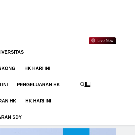
Live Now
IVERSITAS
GKONG
HK HARI INI
 INI
PENGELUARAN HK
RAN HK
HK HARI INI
ARAN SDY