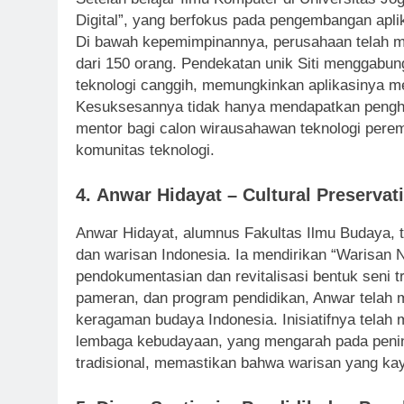
Digital”, yang berfokus pada pengembangan aplik
Di bawah kepemimpinannya, perusahaan telah m
dari 150 orang. Pendekatan unik Siti menggabu
teknologi canggih, memungkinkan aplikasinya me
Kesuksesannya tidak hanya mendapatkan pengh
mentor bagi calon wirausahawan teknologi per
komunitas teknologi.
4.
Anwar Hidayat – Cultural Preservat
Anwar Hidayat, alumnus Fakultas Ilmu Budaya, 
dan warisan Indonesia. Ia mendirikan “Warisan 
pendokumentasian dan revitalisasi bentuk seni tr
pameran, dan program pendidikan, Anwar telah
keragaman budaya Indonesia. Inisiatifnya telah
lembaga kebudayaan, yang mengarah pada penin
tradisional, memastikan bahwa warisan yang ka