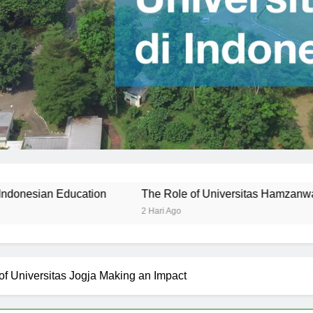
The Role of Universitas Hamzanwadi in Community Deve
2 Hari Ago
of Universitas Jogja Making an Impact