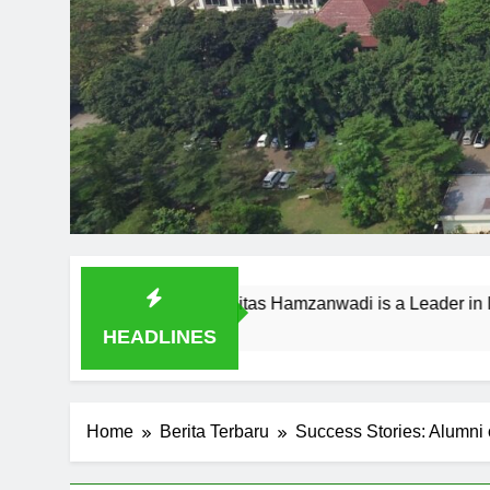
niversitas Hamzanwadi is a Leader in Indonesian Education
Ago
HEADLINES
Home
Berita Terbaru
Success Stories: Alumni 