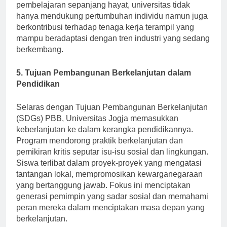
keterampilan mereka. Dengan memupuk budaya
pembelajaran sepanjang hayat, universitas tidak
hanya mendukung pertumbuhan individu namun juga
berkontribusi terhadap tenaga kerja terampil yang
mampu beradaptasi dengan tren industri yang sedang
berkembang.
5. Tujuan Pembangunan Berkelanjutan dalam
Pendidikan
Selaras dengan Tujuan Pembangunan Berkelanjutan
(SDGs) PBB, Universitas Jogja memasukkan
keberlanjutan ke dalam kerangka pendidikannya.
Program mendorong praktik berkelanjutan dan
pemikiran kritis seputar isu-isu sosial dan lingkungan.
Siswa terlibat dalam proyek-proyek yang mengatasi
tantangan lokal, mempromosikan kewarganegaraan
yang bertanggung jawab. Fokus ini menciptakan
generasi pemimpin yang sadar sosial dan memahami
peran mereka dalam menciptakan masa depan yang