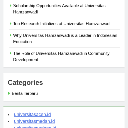
Scholarship Opportunities Available at Universitas
Hamzanwadi
Top Research Initiatives at Universitas Hamzanwadi
Why Universitas Hamzanwadi is a Leader in Indonesian
Education
The Role of Universitas Hamzanwadi in Community
Development
Categories
Berita Terbaru
universitasaceh.id
universitasmedan.id