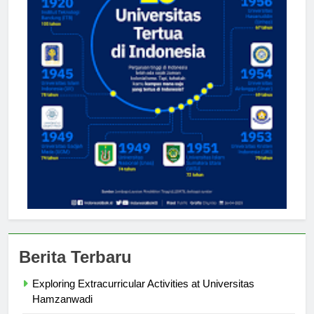
Berita Terbaru
Exploring Extracurricular Activities at Universitas
Hamzanwadi