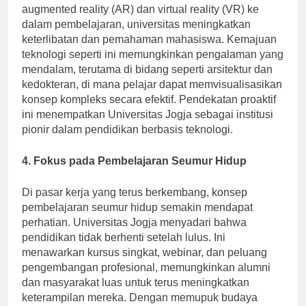
manajemen pembelajaran hingga menggabungkan
augmented reality (AR) dan virtual reality (VR) ke
dalam pembelajaran, universitas meningkatkan
keterlibatan dan pemahaman mahasiswa. Kemajuan
teknologi seperti ini memungkinkan pengalaman yang
mendalam, terutama di bidang seperti arsitektur dan
kedokteran, di mana pelajar dapat memvisualisasikan
konsep kompleks secara efektif. Pendekatan proaktif
ini menempatkan Universitas Jogja sebagai institusi
pionir dalam pendidikan berbasis teknologi.
4. Fokus pada Pembelajaran Seumur Hidup
Di pasar kerja yang terus berkembang, konsep
pembelajaran seumur hidup semakin mendapat
perhatian. Universitas Jogja menyadari bahwa
pendidikan tidak berhenti setelah lulus. Ini
menawarkan kursus singkat, webinar, dan peluang
pengembangan profesional, memungkinkan alumni
dan masyarakat luas untuk terus meningkatkan