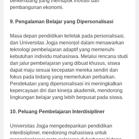
berkembang yang memupuk inovasi dan
pembangunan ekonomi.
9. Pengalaman Belajar yang Dipersonalisasi
Masa depan pendidikan terletak pada personalisasi,
dan Universitas Jogja menonjol dalam menawarkan
teknologi pembelajaran adaptif yang memenuhi
kebutuhan individu mahasiswa. Melalui rencana studi
dan jalur pembelajaran yang dibuat khusus, siswa
dapat maju sesuai kecepatan mereka sendiri dan
fokus pada bidang yang memerlukan perbaikan.
Pendekatan yang dipersonalisasi ini meningkatkan
kepercayaan diri dan kinerja akademik, mendorong
lingkungan belajar yang lebih berpusat pada siswa.
10. Peluang Pembelajaran Interdisipliner
Universitas Jogja mengedepankan pendidikan
interdisipliner, mendorong mahasiswa untuk