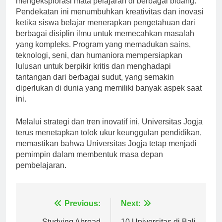
mengeksplorasi mata pelajaran di berbagai bidang.
Pendekatan ini menumbuhkan kreativitas dan inovasi
ketika siswa belajar menerapkan pengetahuan dari
berbagai disiplin ilmu untuk memecahkan masalah
yang kompleks. Program yang memadukan sains,
teknologi, seni, dan humaniora mempersiapkan
lulusan untuk berpikir kritis dan menghadapi
tantangan dari berbagai sudut, yang semakin
diperlukan di dunia yang memiliki banyak aspek saat
ini.
Melalui strategi dan tren inovatif ini, Universitas Jogja
terus menetapkan tolok ukur keunggulan pendidikan,
memastikan bahwa Universitas Jogja tetap menjadi
pemimpin dalam membentuk masa depan
pembelajaran.
Navigasi
Previous:
Next: