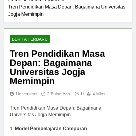
Home
Berita Terbaru
Tren Pendidikan Masa Depan: Bagaimana Universitas
Jogja Memimpin
BERITA TERBARU
Tren Pendidikan Masa
Depan: Bagaimana
Universitas Jogja
Memimpin
0
Universitas
2 Bulan Ago
4 Mins
Tren Pendidikan Masa Depan: Bagaimana
Universitas Jogja Memimpin
1. Model Pembelajaran Campuran