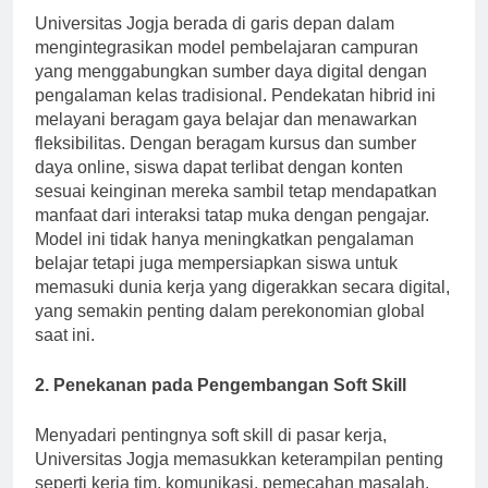
Universitas Jogja berada di garis depan dalam
mengintegrasikan model pembelajaran campuran
yang menggabungkan sumber daya digital dengan
pengalaman kelas tradisional. Pendekatan hibrid ini
melayani beragam gaya belajar dan menawarkan
fleksibilitas. Dengan beragam kursus dan sumber
daya online, siswa dapat terlibat dengan konten
sesuai keinginan mereka sambil tetap mendapatkan
manfaat dari interaksi tatap muka dengan pengajar.
Model ini tidak hanya meningkatkan pengalaman
belajar tetapi juga mempersiapkan siswa untuk
memasuki dunia kerja yang digerakkan secara digital,
yang semakin penting dalam perekonomian global
saat ini.
2. Penekanan pada Pengembangan Soft Skill
Menyadari pentingnya soft skill di pasar kerja,
Universitas Jogja memasukkan keterampilan penting