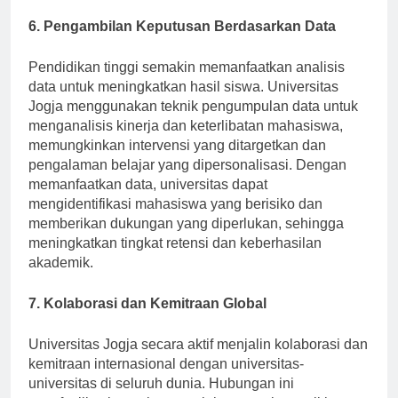
berkelanjutan.
6. Pengambilan Keputusan Berdasarkan Data
Pendidikan tinggi semakin memanfaatkan analisis
data untuk meningkatkan hasil siswa. Universitas
Jogja menggunakan teknik pengumpulan data untuk
menganalisis kinerja dan keterlibatan mahasiswa,
memungkinkan intervensi yang ditargetkan dan
pengalaman belajar yang dipersonalisasi. Dengan
memanfaatkan data, universitas dapat
mengidentifikasi mahasiswa yang berisiko dan
memberikan dukungan yang diperlukan, sehingga
meningkatkan tingkat retensi dan keberhasilan
akademik.
7. Kolaborasi dan Kemitraan Global
Universitas Jogja secara aktif menjalin kolaborasi dan
kemitraan internasional dengan universitas-