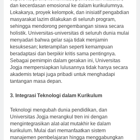
seperti kerja tim, komunikasi, pemecahan masalah,
dan kecerdasan emosional ke dalam kurikulumnya.
Lokakarya, proyek kelompok, dan inisiatif pengabdian
masyarakat lazim dilakukan di seluruh program,
sehingga mendorong pengembangan siswa secara
holistik. Universitas-universitas di seluruh dunia mulai
menyadari bahwa gelar saja tidak menjamin
kesuksesan; keterampilan seperti kemampuan
beradaptasi dan berpikir kritis sama pentingnya.
Sebagai pemimpin dalam gerakan ini, Universitas
Jogja mempersiapkan lulusannya tidak hanya secara
akademis tetapi juga pribadi untuk menghadapi
tantangan masa depan.
3. Integrasi Teknologi dalam Kurikulum
Teknologi mengubah dunia pendidikan, dan
Universitas Jogja merangkul tren ini dengan
mengintegrasikan alat-alat mutakhir ke dalam
kurikulum. Mulai dari memanfaatkan sistem