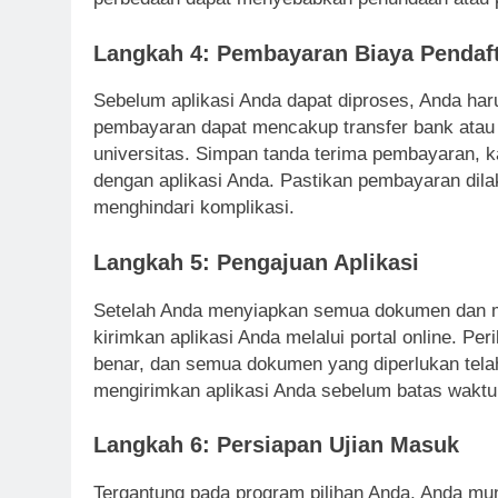
Langkah 4: Pembayaran Biaya Pendaf
Sebelum aplikasi Anda dapat diproses, Anda ha
pembayaran dapat mencakup transfer bank atau 
universitas. Simpan tanda terima pembayaran,
dengan aplikasi Anda. Pastikan pembayaran dil
menghindari komplikasi.
Langkah 5: Pengajuan Aplikasi
Setelah Anda menyiapkan semua dokumen dan 
kirimkan aplikasi Anda melalui portal online. P
benar, dan semua dokumen yang diperlukan tela
mengirimkan aplikasi Anda sebelum batas waktu
Langkah 6: Persiapan Ujian Masuk
Tergantung pada program pilihan Anda, Anda mun