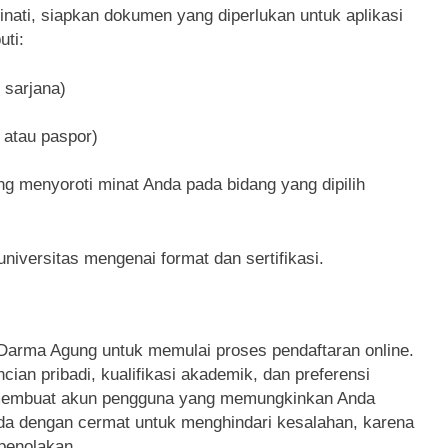
inati, siapkan dokumen yang diperlukan untuk aplikasi
ti:
 sarjana)
 atau paspor)
ng menyoroti minat Anda pada bidang yang dipilih
iversitas mengenai format dan sertifikasi.
 Darma Agung untuk memulai proses pendaftaran online.
ncian pribadi, kualifikasi akademik, dan preferensi
s membuat akun pengguna yang memungkinkan Anda
nda dengan cermat untuk menghindari kesalahan, karena
penolakan.