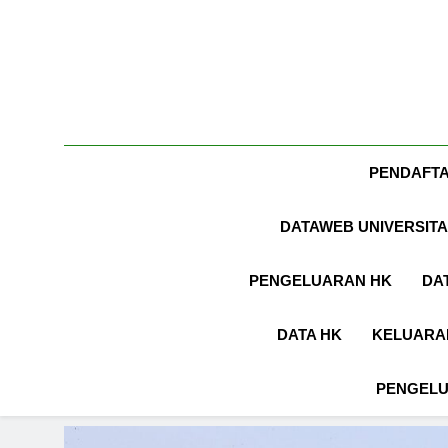
PENDAFT
DATAWEB UNIVERSITA
PENGELUARAN HK
DA
DATA HK
KELUARA
PENGELU