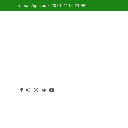
Skip
Jumat, Agustus 7, 2026
11:56:23 PM
to
content