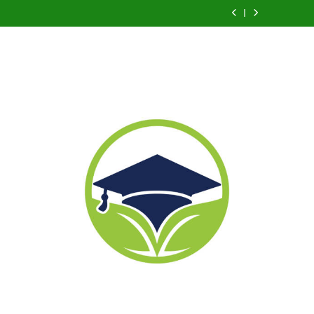
Why
The
of
Available
Initiatives
Hamzanwadi
of
Available
Initiatives
Universitas
Role
Universitas
at
at
is
Universitas
at
at
Hamzanwadi
of
Hamzanwadi
Universitas
Universitas
a
Hamzanwadi
Universitas
Universitas
is
Universitas
in
Hamzanwadi
Hamzanwadi
Leader
in
Hamzanwadi
Hamzanwadi
a
Hamzanwadi
Community
in
Community
Leader
in
Development
Indonesian
Development
in
Community
Education
Indonesian
Development
Education