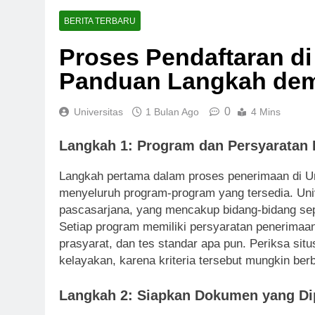
BERITA TERBARU
Proses Pendaftaran di
Panduan Langkah dem
0
Universitas
1 Bulan Ago
4 Mins
Langkah 1: Program dan Persyaratan P
Langkah pertama dalam proses penerimaan di Un
menyeluruh program-program yang tersedia. Uni
pascasarjana, yang mencakup bidang-bidang seper
Setiap program memiliki persyaratan penerimaan
prasyarat, dan tes standar apa pun. Periksa situ
kelayakan, karena kriteria tersebut mungkin ber
Langkah 2: Siapkan Dokumen yang Di