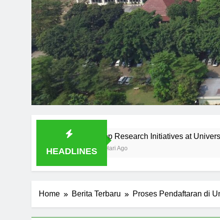
Top Research Initiatives at Universitas Hamzanwadi
1 Hari Ago
HEADLINES
Home
Berita Terbaru
Proses Pendaftaran di 