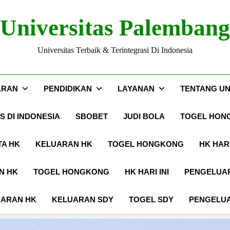
Universitas Palembang
Universitas Terbaik & Terintegrasi Di Indonesia
ARAN
PENDIDIKAN
LAYANAN
TENTANG UN
S DI INDONESIA
SBOBET
JUDI BOLA
TOGEL HON
TA HK
KELUARAN HK
TOGEL HONGKONG
HK HARI
N HK
TOGEL HONGKONG
HK HARI INI
PENGELUA
ARAN HK
KELUARAN SDY
TOGEL SDY
PENGELU