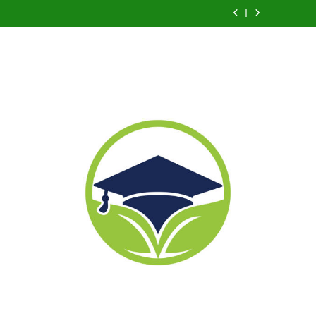
The
Student
Stories
Initiatives
Hamzanwadi
of
Stories
Initiatives
Hamzanwadi
Role
Success
from
at
is
Universitas
from
at
is
of
Stories
Universitas
Universitas
a
Hamzanwadi
Universitas
Universitas
a
Universitas
from
Hamzanwadi
Hamzanwadi
Leader
in
Hamzanwadi
Hamzanwadi
Leader
Hamzanwadi
Universitas
in
Community
in
in
Hamzanwadi
Indonesian
Development
Indonesian
Community
Education
Education
Development