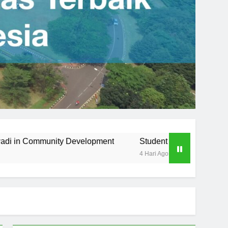
elopment
Student Success Stories from Universitas Ham
4 Hari Ago