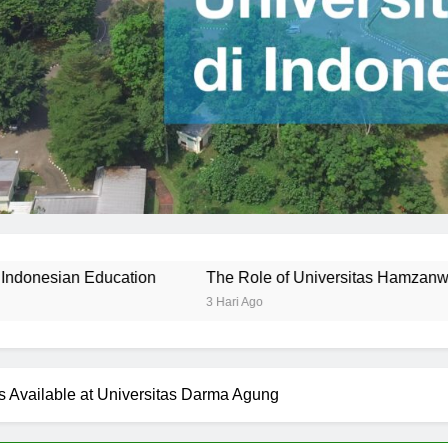
The Role of Universitas Hamzanwadi in Community Dev
3 Hari Ago
s Available at Universitas Darma Agung