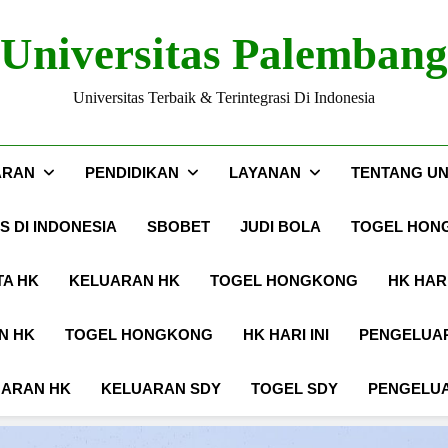
Universitas Palembang
Universitas Terbaik & Terintegrasi Di Indonesia
ARAN
PENDIDIKAN
LAYANAN
TENTANG UN
S DI INDONESIA
SBOBET
JUDI BOLA
TOGEL HON
TA HK
KELUARAN HK
TOGEL HONGKONG
HK HARI
N HK
TOGEL HONGKONG
HK HARI INI
PENGELUA
ARAN HK
KELUARAN SDY
TOGEL SDY
PENGELU