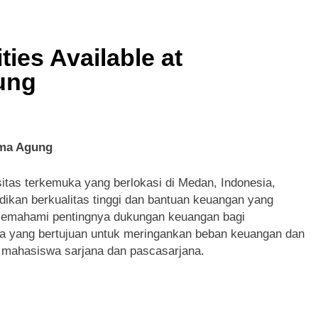
ies Available at
ung
rma Agung
itas terkemuka yang berlokasi di Medan, Indonesia,
ikan berkualitas tinggi dan bantuan keuangan yang
 Memahami pentingnya dukungan keuangan bagi
 yang bertujuan untuk meringankan beban keuangan dan
 mahasiswa sarjana dan pascasarjana.