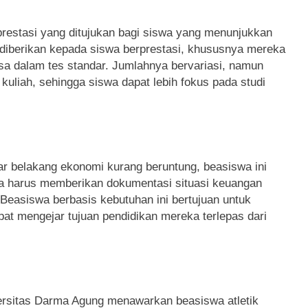
estasi yang ditujukan bagi siswa yang menunjukkan
i diberikan kepada siswa berprestasi, khususnya mereka
iasa dalam tes standar. Jumlahnya bervariasi, namun
uliah, sehingga siswa dapat lebih fokus pada studi
ar belakang ekonomi kurang beruntung, beasiswa ini
swa harus memberikan dokumentasi situasi keuangan
Beasiswa berbasis kebutuhan ini bertujuan untuk
t mengejar tujuan pendidikan mereka terlepas dari
versitas Darma Agung menawarkan beasiswa atletik