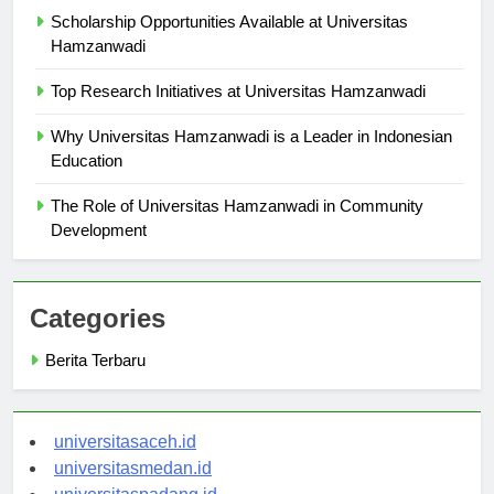
Scholarship Opportunities Available at Universitas
Hamzanwadi
Top Research Initiatives at Universitas Hamzanwadi
Why Universitas Hamzanwadi is a Leader in Indonesian
Education
The Role of Universitas Hamzanwadi in Community
Development
Categories
Berita Terbaru
universitasaceh.id
universitasmedan.id