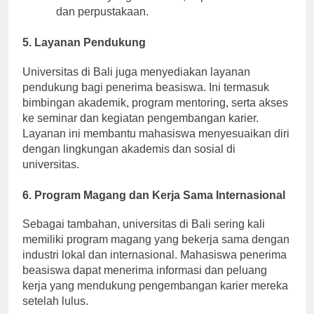
akademik yang lebih baik, seperti laboratorium
dan perpustakaan.
5. Layanan Pendukung
Universitas di Bali juga menyediakan layanan
pendukung bagi penerima beasiswa. Ini termasuk
bimbingan akademik, program mentoring, serta akses
ke seminar dan kegiatan pengembangan karier.
Layanan ini membantu mahasiswa menyesuaikan diri
dengan lingkungan akademis dan sosial di
universitas.
6. Program Magang dan Kerja Sama Internasional
Sebagai tambahan, universitas di Bali sering kali
memiliki program magang yang bekerja sama dengan
industri lokal dan internasional. Mahasiswa penerima
beasiswa dapat menerima informasi dan peluang
kerja yang mendukung pengembangan karier mereka
setelah lulus.