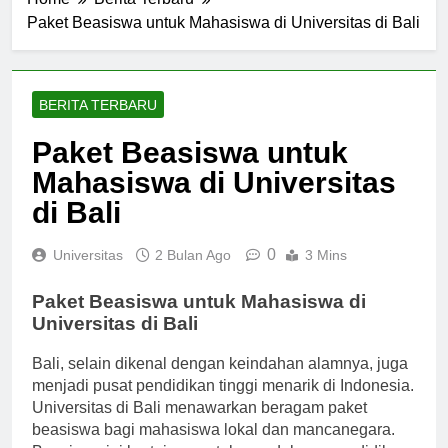
Home
Berita Terbaru
Paket Beasiswa untuk Mahasiswa di Universitas di Bali
BERITA TERBARU
Paket Beasiswa untuk
Mahasiswa di Universitas
di Bali
0
Universitas
2 Bulan Ago
3 Mins
Paket Beasiswa untuk Mahasiswa di
Universitas di Bali
Bali, selain dikenal dengan keindahan alamnya, juga
menjadi pusat pendidikan tinggi menarik di Indonesia.
Universitas di Bali menawarkan beragam paket
beasiswa bagi mahasiswa lokal dan mancanegara.