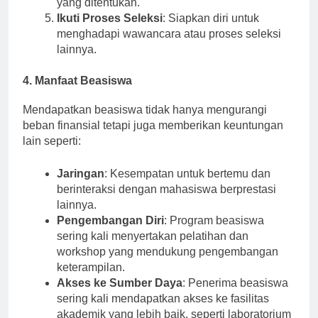
yang ditentukan.
Ikuti Proses Seleksi
: Siapkan diri untuk
menghadapi wawancara atau proses seleksi
lainnya.
4. Manfaat Beasiswa
Mendapatkan beasiswa tidak hanya mengurangi
beban finansial tetapi juga memberikan keuntungan
lain seperti:
Jaringan
: Kesempatan untuk bertemu dan
berinteraksi dengan mahasiswa berprestasi
lainnya.
Pengembangan Diri
: Program beasiswa
sering kali menyertakan pelatihan dan
workshop yang mendukung pengembangan
keterampilan.
Akses ke Sumber Daya
: Penerima beasiswa
sering kali mendapatkan akses ke fasilitas