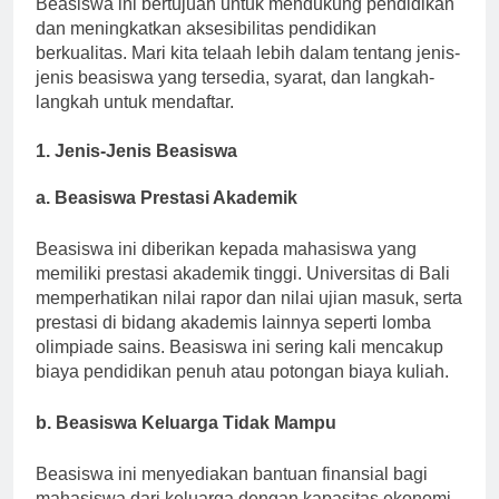
Beasiswa ini bertujuan untuk mendukung pendidikan
dan meningkatkan aksesibilitas pendidikan
berkualitas. Mari kita telaah lebih dalam tentang jenis-
jenis beasiswa yang tersedia, syarat, dan langkah-
langkah untuk mendaftar.
1. Jenis-Jenis Beasiswa
a. Beasiswa Prestasi Akademik
Beasiswa ini diberikan kepada mahasiswa yang
memiliki prestasi akademik tinggi. Universitas di Bali
memperhatikan nilai rapor dan nilai ujian masuk, serta
prestasi di bidang akademis lainnya seperti lomba
olimpiade sains. Beasiswa ini sering kali mencakup
biaya pendidikan penuh atau potongan biaya kuliah.
b. Beasiswa Keluarga Tidak Mampu
Beasiswa ini menyediakan bantuan finansial bagi