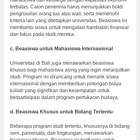
mahasiswa dari keluarga dengan kapasitas ekonomi
terbatas. Calon penerima harus menunjukkan bukti
penghasilan orang tua atau wali, serta memenuhi
kriteria lain yang ditetapkan universitas. Beasiswa ini
membantu siswa untuk mengatasi hambatan finansial
dan fokus pada studi mereka.
c. Beasiswa untuk Mahasiswa Internasional
Universitas di Bali juga menawarkan beasiswa
khusus bagi mahasiswa asing yang ingin melanjutkan
studi. Program ini dirancang untuk menarik siswa
internasional dengan memberikan potongan biaya
kuliah yang signifikan dan kesempatan untuk
berpartisipasi dalam program pertukaran budaya.
d. Beasiswa Khusus untuk Bidang Tertentu
Beberapa program studi tertentu, khususnya di bidang
seni, pariwisata, dan lingkungan, menawarkan