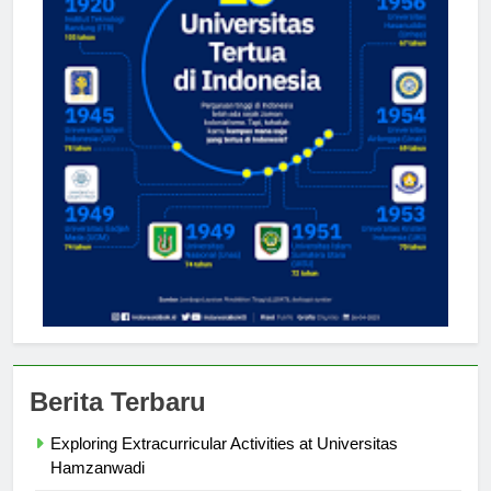
Berita Terbaru
Exploring Extracurricular Activities at Universitas
Hamzanwadi