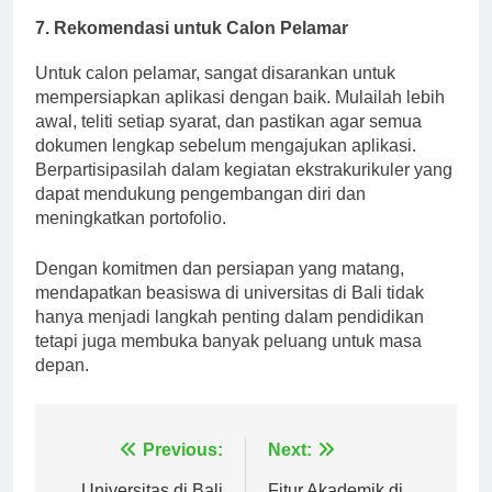
7. Rekomendasi untuk Calon Pelamar
Untuk calon pelamar, sangat disarankan untuk
mempersiapkan aplikasi dengan baik. Mulailah lebih
awal, teliti setiap syarat, dan pastikan agar semua
dokumen lengkap sebelum mengajukan aplikasi.
Berpartisipasilah dalam kegiatan ekstrakurikuler yang
dapat mendukung pengembangan diri dan
meningkatkan portofolio.
Dengan komitmen dan persiapan yang matang,
mendapatkan beasiswa di universitas di Bali tidak
hanya menjadi langkah penting dalam pendidikan
tetapi juga membuka banyak peluang untuk masa
depan.
Navigasi
Previous:
Next: