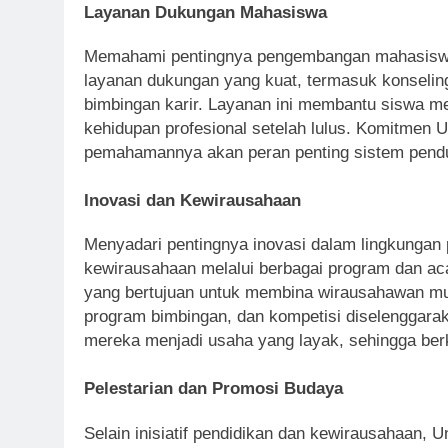
Layanan Dukungan Mahasiswa
Memahami pentingnya pengembangan mahasiswa s
layanan dukungan yang kuat, termasuk konselin
bimbingan karir. Layanan ini membantu siswa 
kehidupan profesional setelah lulus. Komitmen
pemahamannya akan peran penting sistem pend
Inovasi dan Kewirausahaan
Menyadari pentingnya inovasi dalam lingkungan
kewirausahaan melalui berbagai program dan aca
yang bertujuan untuk membina wirausahawan m
program bimbingan, dan kompetisi diselenggara
mereka menjadi usaha yang layak, sehingga ber
Pelestarian dan Promosi Budaya
Selain inisiatif pendidikan dan kewirausahaan, 