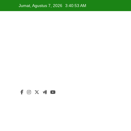
Skip
Jumat, Agustus 7, 2026
3:40:55 AM
to
content