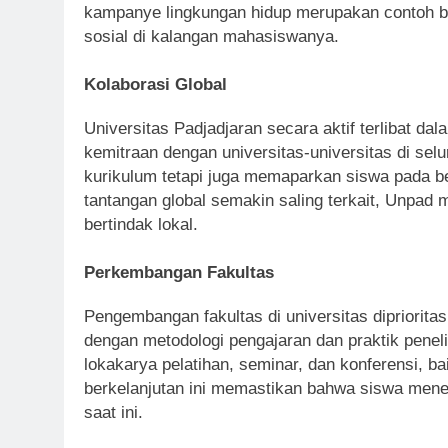
kampanye lingkungan hidup merupakan contoh
sosial di kalangan mahasiswanya.
Kolaborasi Global
Universitas Padjadjaran secara aktif terlibat da
kemitraan dengan universitas-universitas di se
kurikulum tetapi juga memaparkan siswa pada be
tantangan global semakin saling terkait, Unpad 
bertindak lokal.
Perkembangan Fakultas
Pengembangan fakultas di universitas dipriorit
dengan metodologi pengajaran dan praktik penelit
lokakarya pelatihan, seminar, dan konferensi, b
berkelanjutan ini memastikan bahwa siswa mener
saat ini.