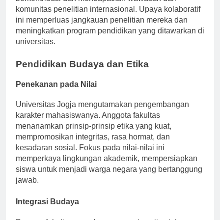
berkontribusi dan mendapatkan wawasan dari
komunitas penelitian internasional. Upaya kolaboratif
ini memperluas jangkauan penelitian mereka dan
meningkatkan program pendidikan yang ditawarkan di
universitas.
Pendidikan Budaya dan Etika
Penekanan pada Nilai
Universitas Jogja mengutamakan pengembangan
karakter mahasiswanya. Anggota fakultas
menanamkan prinsip-prinsip etika yang kuat,
mempromosikan integritas, rasa hormat, dan
kesadaran sosial. Fokus pada nilai-nilai ini
memperkaya lingkungan akademik, mempersiapkan
siswa untuk menjadi warga negara yang bertanggung
jawab.
Integrasi Budaya