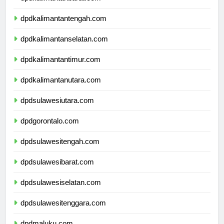
dpdkalimantanbarat.com
dpdkalimantantengah.com
dpdkalimantanselatan.com
dpdkalimantantimur.com
dpdkalimantanutara.com
dpdsulawesiutara.com
dpdgorontalo.com
dpdsulawesitengah.com
dpdsulawesibarat.com
dpdsulawesiselatan.com
dpdsulawesitenggara.com