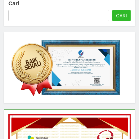
Cari
CARI