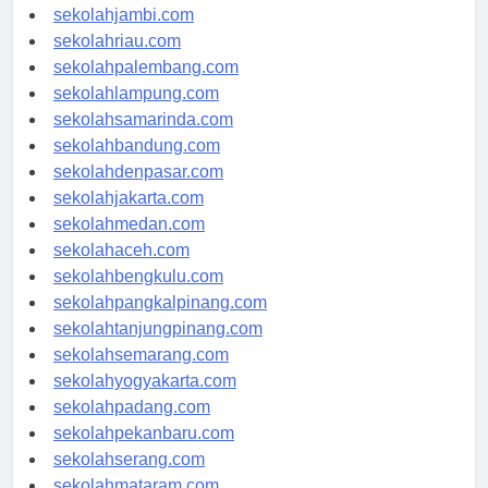
sekolahindonesia.id
sekolahjambi.com
sekolahriau.com
sekolahpalembang.com
sekolahlampung.com
sekolahsamarinda.com
sekolahbandung.com
sekolahdenpasar.com
sekolahjakarta.com
sekolahmedan.com
sekolahaceh.com
sekolahbengkulu.com
sekolahpangkalpinang.com
sekolahtanjungpinang.com
sekolahsemarang.com
sekolahyogyakarta.com
sekolahpadang.com
sekolahpekanbaru.com
sekolahserang.com