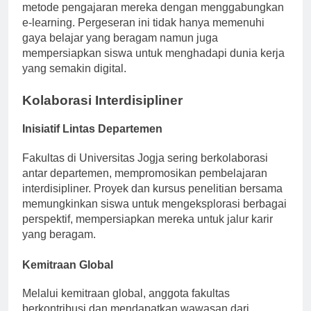
pendidikan online, banyak dosen telah menyesuaikan
metode pengajaran mereka dengan menggabungkan
e-learning. Pergeseran ini tidak hanya memenuhi
gaya belajar yang beragam namun juga
mempersiapkan siswa untuk menghadapi dunia kerja
yang semakin digital.
Kolaborasi Interdisipliner
Inisiatif Lintas Departemen
Fakultas di Universitas Jogja sering berkolaborasi
antar departemen, mempromosikan pembelajaran
interdisipliner. Proyek dan kursus penelitian bersama
memungkinkan siswa untuk mengeksplorasi berbagai
perspektif, mempersiapkan mereka untuk jalur karir
yang beragam.
Kemitraan Global
Melalui kemitraan global, anggota fakultas