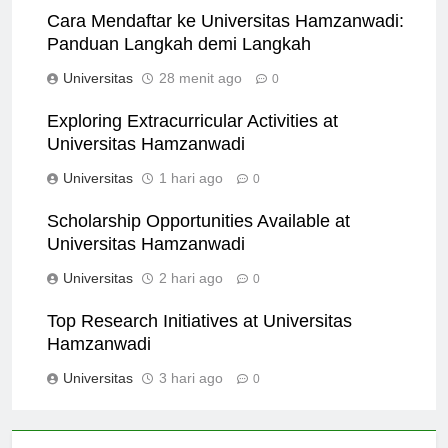
Cara Mendaftar ke Universitas Hamzanwadi:
Panduan Langkah demi Langkah
Universitas
28 menit ago
0
Exploring Extracurricular Activities at
Universitas Hamzanwadi
Universitas
1 hari ago
0
Scholarship Opportunities Available at
Universitas Hamzanwadi
Universitas
2 hari ago
0
Top Research Initiatives at Universitas
Hamzanwadi
Universitas
3 hari ago
0