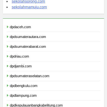
sekolahsorong.com
sekolahmamuju.com
dpdaceh.com
dpdsumaterautara.com
dpdsumaterabarat.com
dpdriau.com
dpdjambi.com
dpdsumateraselatan.com
dpdbengkulu.com
dpdlampung.com