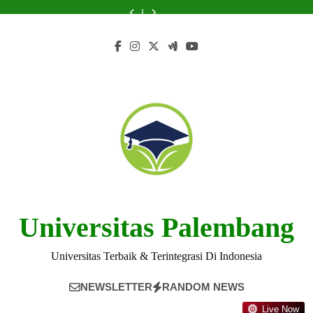
Skip
at
Universitas
at
at
at
Universitas
at
Available
Initiatives
Universitas
Hamzanwadi:
Universitas
Universitas
Universitas
Hamzanwadi:
Universitas
at
at
to
Hamzanwadi
Panduan
Hamzanwadi
Hamzanwadi
Hamzanwadi
Panduan
Hamzanwadi
Universitas
Universitas
content
Langkah
Langkah
Hamzanwadi
Hamzanwadi
demi
demi
Langkah
Langkah
Universitas Palembang
Universitas Terbaik & Terintegrasi Di Indonesia
NEWSLETTER
RANDOM NEWS