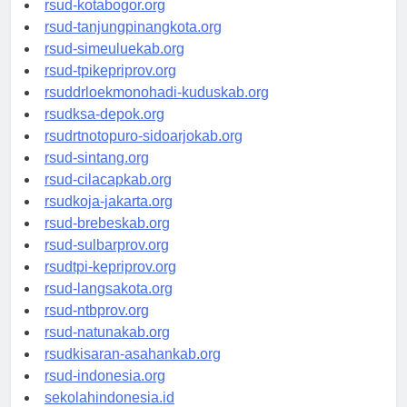
rsud-kotabogor.org
rsud-tanjungpinangkota.org
rsud-simeuluekab.org
rsud-tpikepriprov.org
rsuddrloekmonohadi-kuduskab.org
rsudksa-depok.org
rsudrtnotopuro-sidoarjokab.org
rsud-sintang.org
rsud-cilacapkab.org
rsudkoja-jakarta.org
rsud-brebeskab.org
rsud-sulbarprov.org
rsudtpi-kepriprov.org
rsud-langsakota.org
rsud-ntbprov.org
rsud-natunakab.org
rsudkisaran-asahankab.org
rsud-indonesia.org