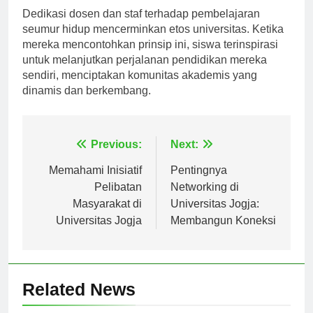
Dedikasi dosen dan staf terhadap pembelajaran
seumur hidup mencerminkan etos universitas. Ketika
mereka mencontohkan prinsip ini, siswa terinspirasi
untuk melanjutkan perjalanan pendidikan mereka
sendiri, menciptakan komunitas akademis yang
dinamis dan berkembang.
Navigasi
Previous:
Next:
pos
Memahami Inisiatif
Pentingnya
Pelibatan
Networking di
Masyarakat di
Universitas Jogja:
Universitas Jogja
Membangun Koneksi
Related News