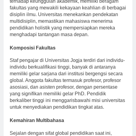
terhadap keunggulan akademik, memiliki beragam
fakultas yang mewakili kekayaan keahlian di berbagai
disiplin ilmu. Universitas menekankan pendekatan
multidisiplin, memastikan mahasiswa menerima
pendidikan holistik yang mempersiapkan mereka
menghadapi tantangan masa depan.
Komposisi Fakultas
Staf pengajar di Universitas Jogja terdiri dari individu-
individu berkualifikasi tinggi, banyak di antaranya
memiliki gelar sarjana dari institusi bergengsi secara
global. Anggota fakultas termasuk profesor, profesor
asosiasi, dan asisten profesor, dengan persentase
yang signifikan memiliki gelar PhD. Pendidik
berkaliber tinggi ini menggarisbawahi misi universitas
untuk menyediakan pendidikan tingkat atas.
Kemahiran Multibahasa