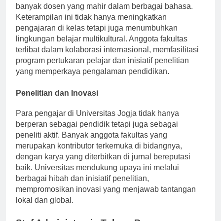
Sejalan dengan sifat global pendidikan saat ini,
banyak dosen yang mahir dalam berbagai bahasa.
Keterampilan ini tidak hanya meningkatkan
pengajaran di kelas tetapi juga menumbuhkan
lingkungan belajar multikultural. Anggota fakultas
terlibat dalam kolaborasi internasional, memfasilitasi
program pertukaran pelajar dan inisiatif penelitian
yang memperkaya pengalaman pendidikan.
Penelitian dan Inovasi
Para pengajar di Universitas Jogja tidak hanya
berperan sebagai pendidik tetapi juga sebagai
peneliti aktif. Banyak anggota fakultas yang
merupakan kontributor terkemuka di bidangnya,
dengan karya yang diterbitkan di jurnal bereputasi
baik. Universitas mendukung upaya ini melalui
berbagai hibah dan inisiatif penelitian,
mempromosikan inovasi yang menjawab tantangan
lokal dan global.