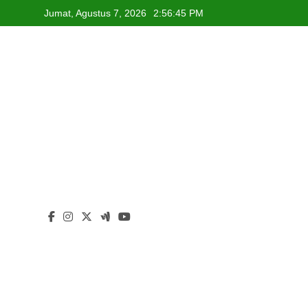
Skip
Jumat, Agustus 7, 2026
2:56:47 PM
to
content