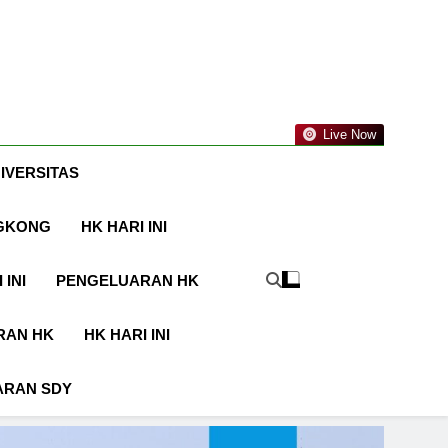
Live Now
IVERSITAS
GKONG
HK HARI INI
 INI
PENGELUARAN HK
RAN HK
HK HARI INI
ARAN SDY