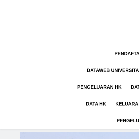
PENDAFT
DATAWEB UNIVERSITA
PENGELUARAN HK
DA
DATA HK
KELUARA
PENGELU