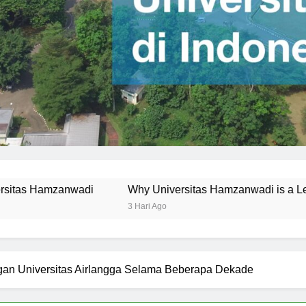
Why Universitas Hamzanwadi is a Leader in Indonesian Edu
3 Hari Ago
an Universitas Airlangga Selama Beberapa Dekade