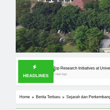
Top Research Initiatives at Universitas Hamzanwadi
2 Hari Ago
HEADLINES
Home
Berita Terbaru
Sejarah dan Perkembang