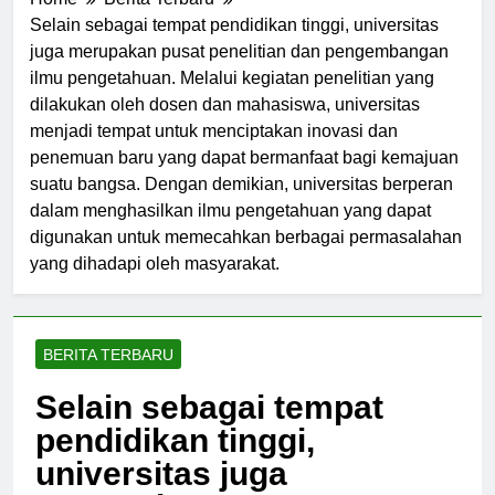
Home
Berita Terbaru
Selain sebagai tempat pendidikan tinggi, universitas
juga merupakan pusat penelitian dan pengembangan
ilmu pengetahuan. Melalui kegiatan penelitian yang
dilakukan oleh dosen dan mahasiswa, universitas
menjadi tempat untuk menciptakan inovasi dan
penemuan baru yang dapat bermanfaat bagi kemajuan
suatu bangsa. Dengan demikian, universitas berperan
dalam menghasilkan ilmu pengetahuan yang dapat
digunakan untuk memecahkan berbagai permasalahan
yang dihadapi oleh masyarakat.
BERITA TERBARU
Selain sebagai tempat
pendidikan tinggi,
universitas juga