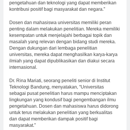
Melalui penelitian, kita dapat mengembangkan ilmu
pengetahuan dan teknologi yang dapat memberikan
kontribusi positif bagi masyarakat dan negara.”
Dosen dan mahasiswa universitas memiliki peran
penting dalam melakukan penelitian. Mereka memiliki
kesempatan untuk menjelajahi berbagai topik dan
masalah yang relevan dengan bidang studi mereka.
Dengan dukungan dari lembaga penelitian
universitas, mereka dapat menghasilkan karya-karya
ilmiah yang dapat dipublikasikan dan diakui secara
internasional.
Dr. Rina Mariati, seorang peneliti senior di Institut
Teknologi Bandung, menyatakan, “Universitas
sebagai pusat penelitian harus mampu menciptakan
lingkungan yang kondusif bagi pengembangan ilmu
pengetahuan. Dosen dan mahasiswa harus didorong
untuk terus melakukan penelitian yang berkualitas
dan dapat memberikan dampak positif bagi