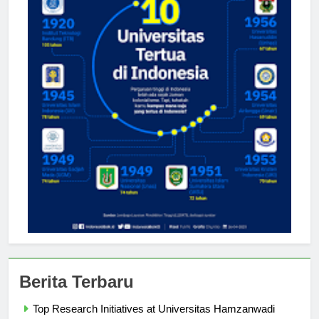
Berita Terbaru