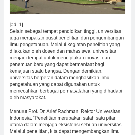
[ad_1]
Selain sebagai tempat pendidikan tinggi, universitas
juga merupakan pusat penelitian dan pengembangan
ilmu pengetahuan. Melalui kegiatan penelitian yang
dilakukan oleh dosen dan mahasiswa, universitas
menjadi tempat untuk menciptakan inovasi dan
penemuan baru yang dapat bermanfaat bagi
kemajuan suatu bangsa. Dengan demikian,
universitas berperan dalam menghasilkan ilmu
pengetahuan yang dapat digunakan untuk
memecahkan berbagai permasalahan yang dihadapi
oleh masyarakat.
Menurut Prof. Dr. Arief Rachman, Rektor Universitas
Indonesia, “Penelitian merupakan salah satu pilar
utama dalam menjaga eksistensi sebuah universitas.