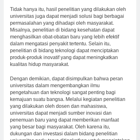
masyarakat.”
Tidak hanya itu, hasil penelitian yang dilakukan oleh
universitas juga dapat menjadi solusi bagi berbagai
permasalahan yang dihadapi oleh masyarakat.
Misalnya, penelitian di bidang kesehatan dapat
menghasilkan obat-obatan baru yang lebih efektif
dalam mengatasi penyakit tertentu. Selain itu,
penelitian di bidang teknologi dapat menciptakan
produk-produk inovatif yang dapat meningkatkan
kualitas hidup masyarakat.
Dengan demikian, dapat disimpulkan bahwa peran
universitas dalam mengembangkan ilmu
pengetahuan dan teknologi sangat penting bagi
kemajuan suatu bangsa. Melalui kegiatan penelitian
yang dilakukan oleh dosen dan mahasiswa,
universitas dapat menjadi sumber inovasi dan
penemuan baru yang dapat memberikan manfaat
yang besar bagi masyarakat. Oleh karena itu,
dukungan dan investasi dalam bidang penelitian