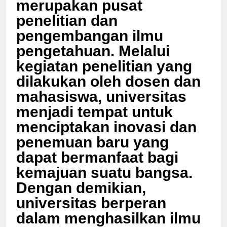
merupakan pusat
penelitian dan
pengembangan ilmu
pengetahuan. Melalui
kegiatan penelitian yang
dilakukan oleh dosen dan
mahasiswa, universitas
menjadi tempat untuk
menciptakan inovasi dan
penemuan baru yang
dapat bermanfaat bagi
kemajuan suatu bangsa.
Dengan demikian,
universitas berperan