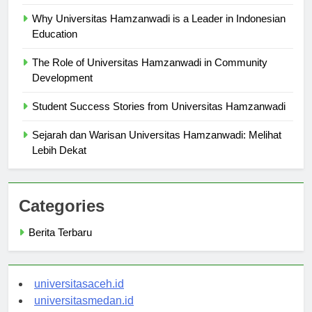
Top Research Initiatives at Universitas Hamzanwadi
Why Universitas Hamzanwadi is a Leader in Indonesian
Education
The Role of Universitas Hamzanwadi in Community
Development
Student Success Stories from Universitas Hamzanwadi
Sejarah dan Warisan Universitas Hamzanwadi: Melihat
Lebih Dekat
Categories
Berita Terbaru
universitasaceh.id