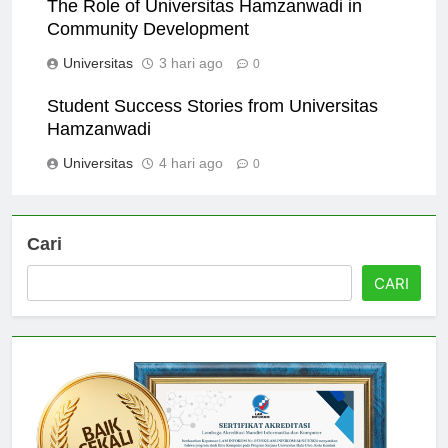
The Role of Universitas Hamzanwadi in
Community Development
Universitas
3 hari ago
0
Student Success Stories from Universitas
Hamzanwadi
Universitas
4 hari ago
0
Cari
CARI