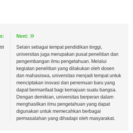
s:
Next:
ri
Selain sebagai tempat pendidikan tinggi,
universitas juga merupakan pusat penelitian dan
pengembangan ilmu pengetahuan. Melalui
kegiatan penelitian yang dilakukan oleh dosen
dan mahasiswa, universitas menjadi tempat untuk
menciptakan inovasi dan penemuan baru yang
dapat bermanfaat bagi kemajuan suatu bangsa.
Dengan demikian, universitas berperan dalam
menghasilkan ilmu pengetahuan yang dapat
digunakan untuk memecahkan berbagai
permasalahan yang dihadapi oleh masyarakat.