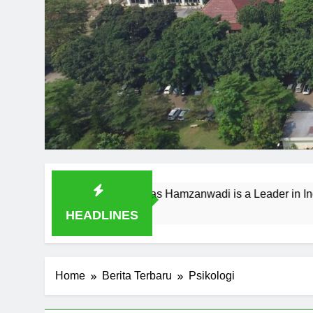
rsitas Hamzanwadi is a Leader in Indonesian Education
HEADLINES
Home
Berita Terbaru
Psikologi