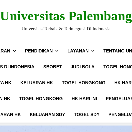
Universitas Palembang
Universitas Terbaik & Terintegrasi Di Indonesia
ARAN
PENDIDIKAN
LAYANAN
TENTANG UN
S DI INDONESIA
SBOBET
JUDI BOLA
TOGEL HON
TA HK
KELUARAN HK
TOGEL HONGKONG
HK HARI
N HK
TOGEL HONGKONG
HK HARI INI
PENGELUA
ARAN HK
KELUARAN SDY
TOGEL SDY
PENGELU