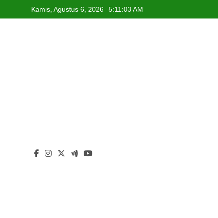
Skip
Kamis, Agustus 6, 2026
5:11:05 AM
to
content