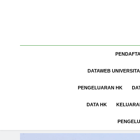
PENDAFT
DATAWEB UNIVERSITA
PENGELUARAN HK
DA
DATA HK
KELUARA
PENGELU