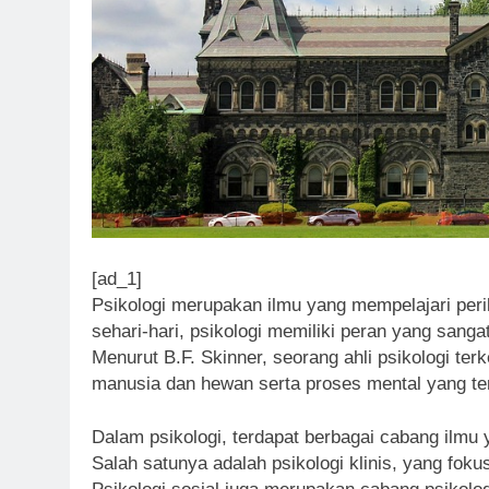
[ad_1]
Psikologi merupakan ilmu yang mempelajari per
sehari-hari, psikologi memiliki peran yang sanga
Menurut B.F. Skinner, seorang ahli psikologi ter
manusia dan hewan serta proses mental yang ter
Dalam psikologi, terdapat berbagai cabang ilmu 
Salah satunya adalah psikologi klinis, yang fo