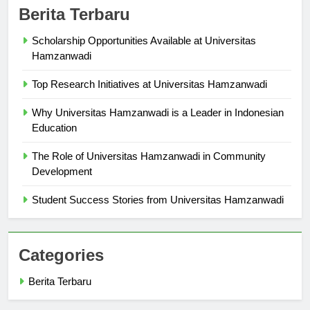
Berita Terbaru
Scholarship Opportunities Available at Universitas
Hamzanwadi
Top Research Initiatives at Universitas Hamzanwadi
Why Universitas Hamzanwadi is a Leader in Indonesian
Education
The Role of Universitas Hamzanwadi in Community
Development
Student Success Stories from Universitas Hamzanwadi
Categories
Berita Terbaru