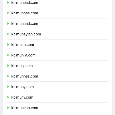
ikbimunpad.com
ikbimunhas.com
ikbimunand.com
ikbimunsyiah.com
ikbimusu.com
ikbimunila.com
ikbimunj.com
ikbimunnes.com
ikbimuny.com
ikbimum.com
ikbimunesa.com