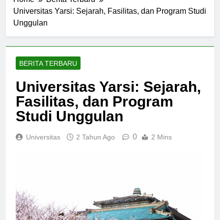
Home
Berita Terbaru
Universitas Yarsi: Sejarah, Fasilitas, dan Program Studi
Unggulan
BERITA TERBARU
Universitas Yarsi: Sejarah,
Fasilitas, dan Program
Studi Unggulan
0
Universitas
2 Tahun Ago
2 Mins