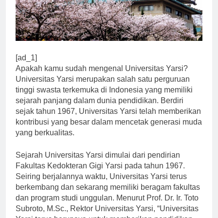
[ad_1]
Apakah kamu sudah mengenal Universitas Yarsi?
Universitas Yarsi merupakan salah satu perguruan
tinggi swasta terkemuka di Indonesia yang memiliki
sejarah panjang dalam dunia pendidikan. Berdiri
sejak tahun 1967, Universitas Yarsi telah memberikan
kontribusi yang besar dalam mencetak generasi muda
yang berkualitas.
Sejarah Universitas Yarsi dimulai dari pendirian
Fakultas Kedokteran Gigi Yarsi pada tahun 1967.
Seiring berjalannya waktu, Universitas Yarsi terus
berkembang dan sekarang memiliki beragam fakultas
dan program studi unggulan. Menurut Prof. Dr. Ir. Toto
Subroto, M.Sc., Rektor Universitas Yarsi, “Universitas