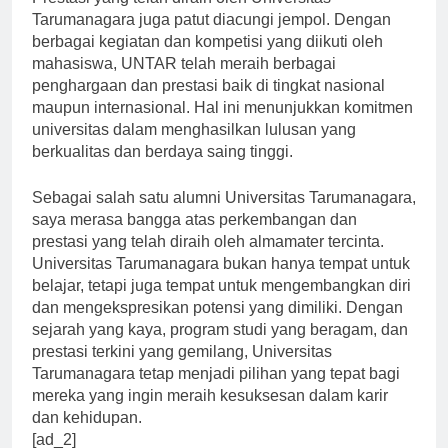
Prestasi yang telah diraih oleh Universitas
Tarumanagara juga patut diacungi jempol. Dengan
berbagai kegiatan dan kompetisi yang diikuti oleh
mahasiswa, UNTAR telah meraih berbagai
penghargaan dan prestasi baik di tingkat nasional
maupun internasional. Hal ini menunjukkan komitmen
universitas dalam menghasilkan lulusan yang
berkualitas dan berdaya saing tinggi.
Sebagai salah satu alumni Universitas Tarumanagara,
saya merasa bangga atas perkembangan dan
prestasi yang telah diraih oleh almamater tercinta.
Universitas Tarumanagara bukan hanya tempat untuk
belajar, tetapi juga tempat untuk mengembangkan diri
dan mengekspresikan potensi yang dimiliki. Dengan
sejarah yang kaya, program studi yang beragam, dan
prestasi terkini yang gemilang, Universitas
Tarumanagara tetap menjadi pilihan yang tepat bagi
mereka yang ingin meraih kesuksesan dalam karir
dan kehidupan.