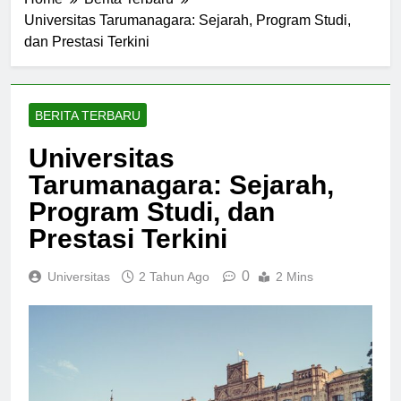
Home
Berita Terbaru
Universitas Tarumanagara: Sejarah, Program Studi,
dan Prestasi Terkini
BERITA TERBARU
Universitas
Tarumanagara: Sejarah,
Program Studi, dan
Prestasi Terkini
0
Universitas
2 Tahun Ago
2 Mins