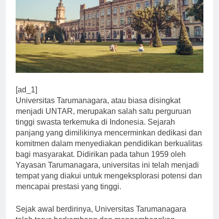
[ad_1]
Universitas Tarumanagara, atau biasa disingkat
menjadi UNTAR, merupakan salah satu perguruan
tinggi swasta terkemuka di Indonesia. Sejarah
panjang yang dimilikinya mencerminkan dedikasi dan
komitmen dalam menyediakan pendidikan berkualitas
bagi masyarakat. Didirikan pada tahun 1959 oleh
Yayasan Tarumanagara, universitas ini telah menjadi
tempat yang diakui untuk mengeksplorasi potensi dan
mencapai prestasi yang tinggi.
Sejak awal berdirinya, Universitas Tarumanagara