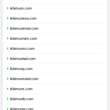
ikbimuny.com
ikbimum.com
ikbimunesa.com
ikbimunimed.com
ikbimunram.com
ikbimunsri.com
ikbimuntad.com
ikbimunp.com
ikbimunsoed.com
ikbimuns.com
ikbimunib.com