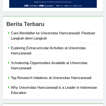
Berita Terbaru
Cara Mendaftar ke Universitas Hamzanwadi: Panduan
Langkah demi Langkah
Exploring Extracurricular Activities at Universitas
Hamzanwadi
Scholarship Opportunities Available at Universitas
Hamzanwadi
Top Research Initiatives at Universitas Hamzanwadi
Why Universitas Hamzanwadi is a Leader in Indonesian
Education