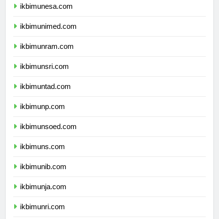
ikbimunesa.com
ikbimunimed.com
ikbimunram.com
ikbimunsri.com
ikbimuntad.com
ikbimunp.com
ikbimunsoed.com
ikbimuns.com
ikbimunib.com
ikbimunja.com
ikbimunri.com