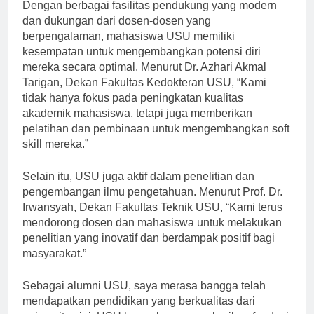
Dengan berbagai fasilitas pendukung yang modern
dan dukungan dari dosen-dosen yang
berpengalaman, mahasiswa USU memiliki
kesempatan untuk mengembangkan potensi diri
mereka secara optimal. Menurut Dr. Azhari Akmal
Tarigan, Dekan Fakultas Kedokteran USU, “Kami
tidak hanya fokus pada peningkatan kualitas
akademik mahasiswa, tetapi juga memberikan
pelatihan dan pembinaan untuk mengembangkan soft
skill mereka.”
Selain itu, USU juga aktif dalam penelitian dan
pengembangan ilmu pengetahuan. Menurut Prof. Dr.
Irwansyah, Dekan Fakultas Teknik USU, “Kami terus
mendorong dosen dan mahasiswa untuk melakukan
penelitian yang inovatif dan berdampak positif bagi
masyarakat.”
Sebagai alumni USU, saya merasa bangga telah
mendapatkan pendidikan yang berkualitas dari