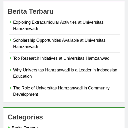
Berita Terbaru
Exploring Extracurricular Activities at Universitas
Hamzanwadi
Scholarship Opportunities Available at Universitas
Hamzanwadi
Top Research Initiatives at Universitas Hamzanwadi
Why Universitas Hamzanwadi is a Leader in Indonesian
Education
The Role of Universitas Hamzanwadi in Community
Development
Categories