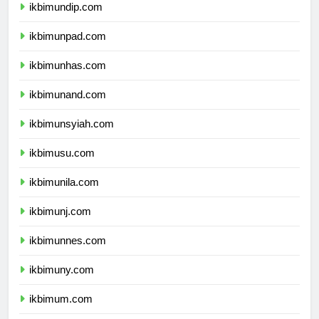
ikbimundip.com
ikbimunpad.com
ikbimunhas.com
ikbimunand.com
ikbimunsyiah.com
ikbimusu.com
ikbimunila.com
ikbimunj.com
ikbimunnes.com
ikbimuny.com
ikbimum.com