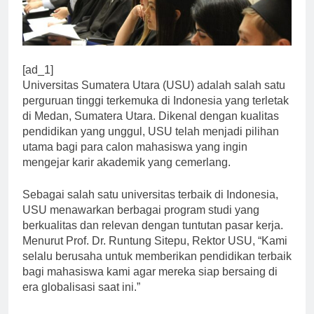
[ad_1]
Universitas Sumatera Utara (USU) adalah salah satu
perguruan tinggi terkemuka di Indonesia yang terletak
di Medan, Sumatera Utara. Dikenal dengan kualitas
pendidikan yang unggul, USU telah menjadi pilihan
utama bagi para calon mahasiswa yang ingin
mengejar karir akademik yang cemerlang.
Sebagai salah satu universitas terbaik di Indonesia,
USU menawarkan berbagai program studi yang
berkualitas dan relevan dengan tuntutan pasar kerja.
Menurut Prof. Dr. Runtung Sitepu, Rektor USU, “Kami
selalu berusaha untuk memberikan pendidikan terbaik
bagi mahasiswa kami agar mereka siap bersaing di
era globalisasi saat ini.”