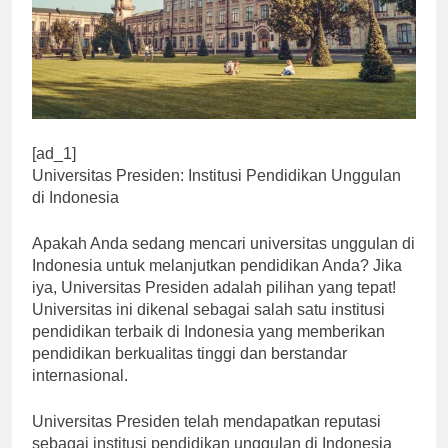
[ad_1]
Universitas Presiden: Institusi Pendidikan Unggulan
di Indonesia
Apakah Anda sedang mencari universitas unggulan di
Indonesia untuk melanjutkan pendidikan Anda? Jika
iya, Universitas Presiden adalah pilihan yang tepat!
Universitas ini dikenal sebagai salah satu institusi
pendidikan terbaik di Indonesia yang memberikan
pendidikan berkualitas tinggi dan berstandar
internasional.
Universitas Presiden telah mendapatkan reputasi