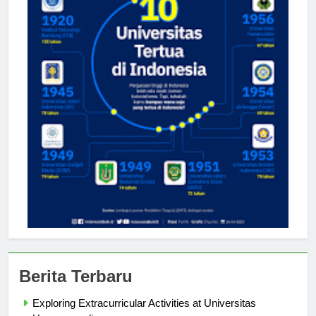
Berita Terbaru
Exploring Extracurricular Activities at Universitas