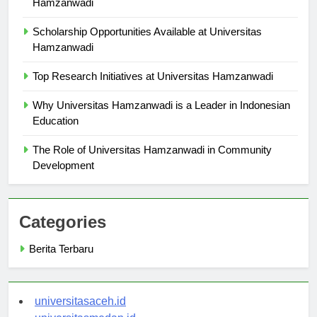
Hamzanwadi
Scholarship Opportunities Available at Universitas
Hamzanwadi
Top Research Initiatives at Universitas Hamzanwadi
Why Universitas Hamzanwadi is a Leader in Indonesian
Education
The Role of Universitas Hamzanwadi in Community
Development
Categories
Berita Terbaru
universitasaceh.id