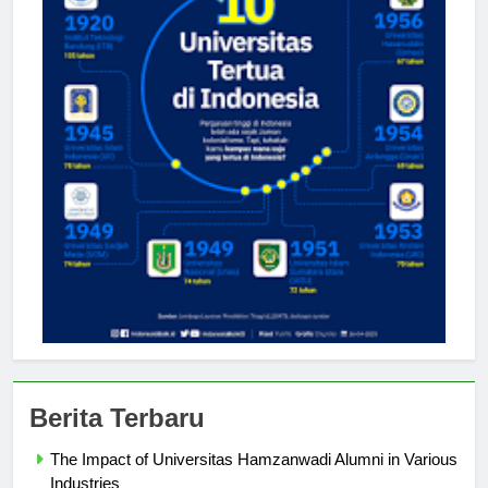
Berita Terbaru
The Impact of Universitas Hamzanwadi Alumni in Various