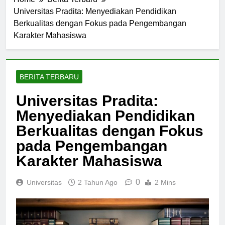
Home
Berita Terbaru
Universitas Pradita: Menyediakan Pendidikan
Berkualitas dengan Fokus pada Pengembangan
Karakter Mahasiswa
BERITA TERBARU
Universitas Pradita:
Menyediakan Pendidikan
Berkualitas dengan Fokus
pada Pengembangan
Karakter Mahasiswa
0
Universitas
2 Tahun Ago
2 Mins