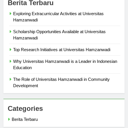
Berita Terbaru
Exploring Extracurricular Activities at Universitas
Hamzanwadi
Scholarship Opportunities Available at Universitas
Hamzanwadi
Top Research Initiatives at Universitas Hamzanwadi
Why Universitas Hamzanwadi is a Leader in Indonesian
Education
The Role of Universitas Hamzanwadi in Community
Development
Categories
Berita Terbaru