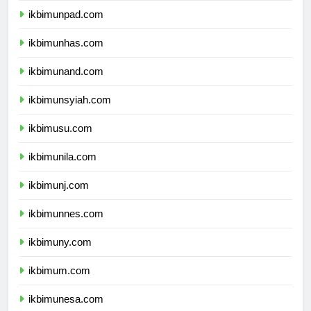
ikbimunpad.com
ikbimunhas.com
ikbimunand.com
ikbimunsyiah.com
ikbimusu.com
ikbimunila.com
ikbimunj.com
ikbimunnes.com
ikbimuny.com
ikbimum.com