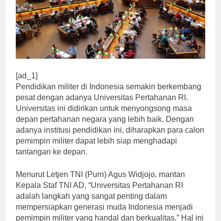
[ad_1]
Pendidikan militer di Indonesia semakin berkembang
pesat dengan adanya Universitas Pertahanan RI.
Universitas ini didirikan untuk menyongsong masa
depan pertahanan negara yang lebih baik. Dengan
adanya institusi pendidikan ini, diharapkan para calon
pemimpin militer dapat lebih siap menghadapi
tantangan ke depan.
Menurut Letjen TNI (Purn) Agus Widjojo, mantan
Kepala Staf TNI AD, “Universitas Pertahanan RI
adalah langkah yang sangat penting dalam
mempersiapkan generasi muda Indonesia menjadi