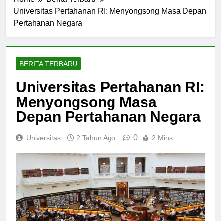
Home
Berita Terbaru
Universitas Pertahanan RI: Menyongsong Masa Depan
Pertahanan Negara
BERITA TERBARU
Universitas Pertahanan RI:
Menyongsong Masa
Depan Pertahanan Negara
0
Universitas
2 Tahun Ago
2 Mins