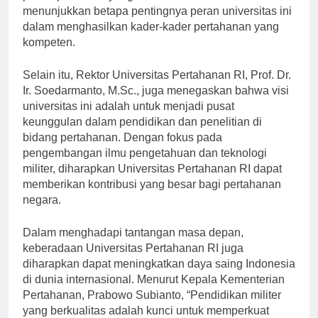
pemimpin militer yang handal dan berkualitas.” Hal ini
menunjukkan betapa pentingnya peran universitas ini
dalam menghasilkan kader-kader pertahanan yang
kompeten.
Selain itu, Rektor Universitas Pertahanan RI, Prof. Dr.
Ir. Soedarmanto, M.Sc., juga menegaskan bahwa visi
universitas ini adalah untuk menjadi pusat
keunggulan dalam pendidikan dan penelitian di
bidang pertahanan. Dengan fokus pada
pengembangan ilmu pengetahuan dan teknologi
militer, diharapkan Universitas Pertahanan RI dapat
memberikan kontribusi yang besar bagi pertahanan
negara.
Dalam menghadapi tantangan masa depan,
keberadaan Universitas Pertahanan RI juga
diharapkan dapat meningkatkan daya saing Indonesia
di dunia internasional. Menurut Kepala Kementerian
Pertahanan, Prabowo Subianto, “Pendidikan militer