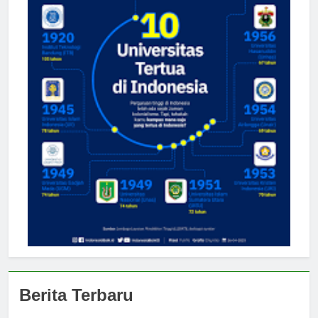
Berita Terbaru