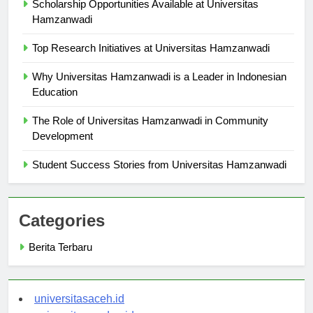
Scholarship Opportunities Available at Universitas
Hamzanwadi
Top Research Initiatives at Universitas Hamzanwadi
Why Universitas Hamzanwadi is a Leader in Indonesian
Education
The Role of Universitas Hamzanwadi in Community
Development
Student Success Stories from Universitas Hamzanwadi
Categories
Berita Terbaru
universitasaceh.id