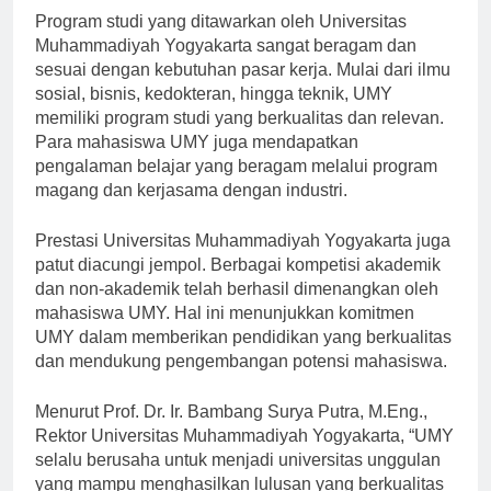
Program studi yang ditawarkan oleh Universitas
Muhammadiyah Yogyakarta sangat beragam dan
sesuai dengan kebutuhan pasar kerja. Mulai dari ilmu
sosial, bisnis, kedokteran, hingga teknik, UMY
memiliki program studi yang berkualitas dan relevan.
Para mahasiswa UMY juga mendapatkan
pengalaman belajar yang beragam melalui program
magang dan kerjasama dengan industri.
Prestasi Universitas Muhammadiyah Yogyakarta juga
patut diacungi jempol. Berbagai kompetisi akademik
dan non-akademik telah berhasil dimenangkan oleh
mahasiswa UMY. Hal ini menunjukkan komitmen
UMY dalam memberikan pendidikan yang berkualitas
dan mendukung pengembangan potensi mahasiswa.
Menurut Prof. Dr. Ir. Bambang Surya Putra, M.Eng.,
Rektor Universitas Muhammadiyah Yogyakarta, “UMY
selalu berusaha untuk menjadi universitas unggulan