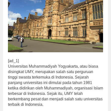
[ad_1]
Universitas Muhammadiyah Yogyakarta, atau biasa
disingkat UMY, merupakan salah satu perguruan
tinggi swasta terkemuka di Indonesia. Sejarah
panjang universitas ini dimulai pada tahun 1981
ketika didirikan oleh Muhammadiyah, organisasi Islam
terbesar di Indonesia. Sejak itu, UMY telah
berkembang pesat dan menjadi salah satu universitas
terbaik di Indonesia.