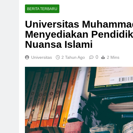
BERITA TERBARU
Universitas Muhamma
Menyediakan Pendidik
Nuansa Islami
0
Universitas
2 Tahun Ago
2 Mins