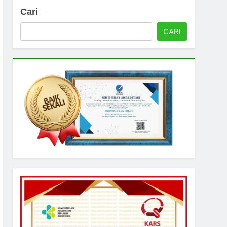
Cari
CARI