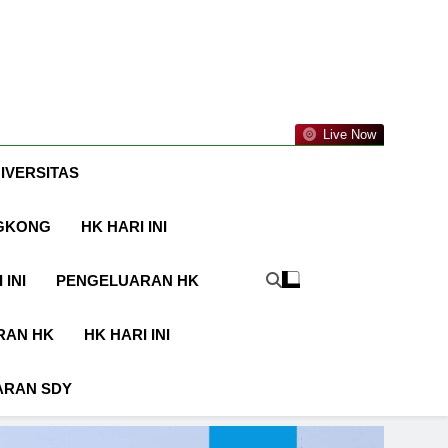
Live Now
IVERSITAS
GKONG
HK HARI INI
 INI
PENGELUARAN HK
RAN HK
HK HARI INI
ARAN SDY