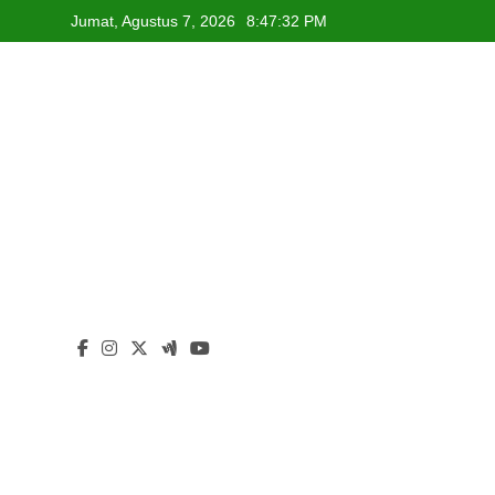
Skip
Jumat, Agustus 7, 2026
8:47:34 PM
to
content