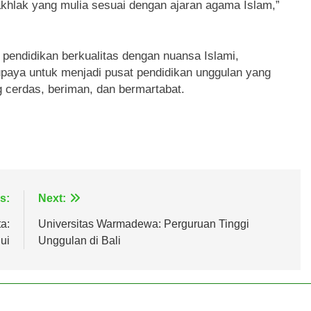
khlak yang mulia sesuai dengan ajaran agama Islam,”
endidikan berkualitas dengan nuansa Islami,
paya untuk menjadi pusat pendidikan unggulan yang
cerdas, beriman, dan bermartabat.
s:
Next:
a:
Universitas Warmadewa: Perguruan Tinggi
ui
Unggulan di Bali