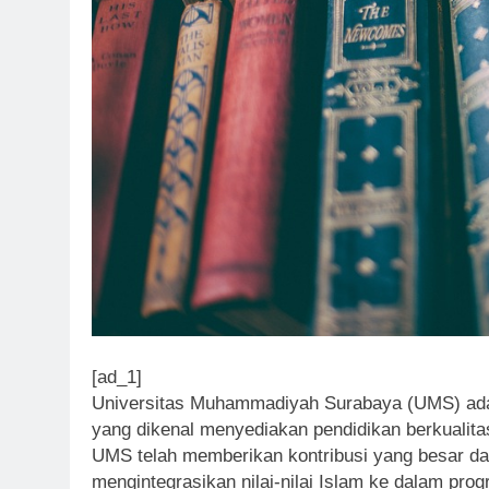
[ad_1]
Universitas Muhammadiyah Surabaya (UMS) adala
yang dikenal menyediakan pendidikan berkualita
UMS telah memberikan kontribusi yang besar da
mengintegrasikan nilai-nilai Islam ke dalam pr