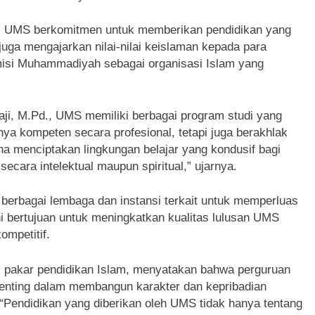
”, UMS berkomitmen untuk memberikan pendidikan yang
juga mengajarkan nilai-nilai keislaman kepada para
 misi Muhammadiyah sebagai organisasi Islam yang
ji, M.Pd., UMS memiliki berbagai program studi yang
ya kompeten secara profesional, tetapi juga berakhlak
ha menciptakan lingkungan belajar yang kondusif bagi
cara intelektual maupun spiritual,” ujarnya.
 berbagai lembaga dan instansi terkait untuk memperluas
 bertujuan untuk meningkatkan kualitas lulusan UMS
ompetitif.
gai pakar pendidikan Islam, menyatakan bahwa perguruan
penting dalam membangun karakter dan kepribadian
“Pendidikan yang diberikan oleh UMS tidak hanya tentang