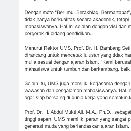
Dengan moto “Berilmu, Berakhlaq, Bermartabat
tidak hanya berkualitas secara akademik, tetapi 
mahasiswanya. Hal ini sejalan dengan visi dan
bergerak di bidang pendidikan.
Menurut Rektor UMS, Prof. Dr. H. Bambang Setia
dirancang untuk mencetak lulusan yang tidak han
mulia sesuai dengan ajaran Islam. “Kami berusa
mahasiswa untuk tumbuh dan berkembang, baik se
Selain itu, UMS juga memiliki kerjasama dengan
wawasan dan pengalaman mahasiswanya. Hal ini
agar siap bersaing di dunia kerja yang semakin k
Prof. Dr. H. Abdul Mukti Ali, M.A., Ph.D., seba
tinggi seperti UMS memiliki peran yang sangat 
generasi muda yang berlandaskan ajaran Islam. 