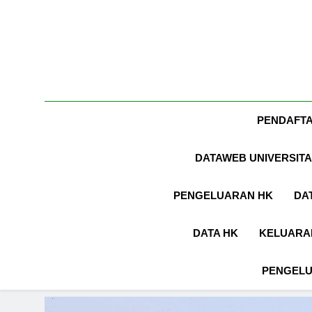
PENDAFT
DATAWEB UNIVERSITA
PENGELUARAN HK
DA
DATA HK
KELUARA
PENGELU