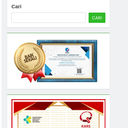
Cari
CARI