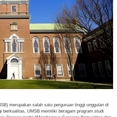
B) merupakan salah satu perguruan tinggi unggulan di
gi berkualitas, UMSB memiliki beragam program studi