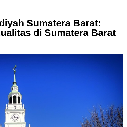
iyah Sumatera Barat:
ualitas di Sumatera Barat