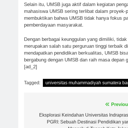
Selain itu, UMSB juga aktif dalam kegiatan peng
mahasiswa UMSB sering terlibat dalam proyek-pr
membuktikan bahwa UMSB tidak hanya fokus pad
pemberdayaan masyarakat.
Dengan berbagai keunggulan yang dimiliki, tida
merupakan salah satu perguruan tinggi terbaik d
mendapatkan pendidikan berkualitas, UMSB bisa m
bergabung dengan UMSB dan raih masa depan 
[ad_2]
Tagged:
universitas muhammadiyah sumatera ba
Navigasi
Previou
pos
Eksplorasi Keindahan Universitas Indrapras
PGRI: Sebuah Destinasi Pendidikan ya