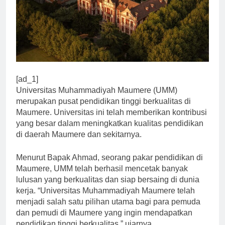
[ad_1]
Universitas Muhammadiyah Maumere (UMM)
merupakan pusat pendidikan tinggi berkualitas di
Maumere. Universitas ini telah memberikan kontribusi
yang besar dalam meningkatkan kualitas pendidikan
di daerah Maumere dan sekitarnya.
Menurut Bapak Ahmad, seorang pakar pendidikan di
Maumere, UMM telah berhasil mencetak banyak
lulusan yang berkualitas dan siap bersaing di dunia
kerja. “Universitas Muhammadiyah Maumere telah
menjadi salah satu pilihan utama bagi para pemuda
dan pemudi di Maumere yang ingin mendapatkan