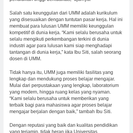
pendidikan tinggi berkualitas,” ujarnya.
Salah satu keunggulan dari UMM adalah kurikulum
yang disesuaikan dengan tuntutan pasar kerja. Hal ini
membuat para lulusan UMM memiliki keunggulan
kompetitif di dunia kerja. “Kami selalu berusaha untuk
selalu mengikuti perkembangan terkini di dunia
industri agar para lulusan kami siap menghadapi
tantangan di dunia kerja,” kata Ibu Siti, salah seorang
dosen di UMM.
Tidak hanya itu, UMM juga memiliki fasilitas yang
lengkap dan mendukung proses belajar mengajar.
Mulai dari perpustakaan yang lengkap, laboratorium
yang modern, hingga ruang kelas yang nyaman.
“Kami selalu berusaha untuk memberikan yang
terbaik bagi para mahasiswa agar proses belajar
mengajar berjalan dengan baik,” tambah Ibu Siti.
Dengan reputasi yang baik dan kualitas pendidikan