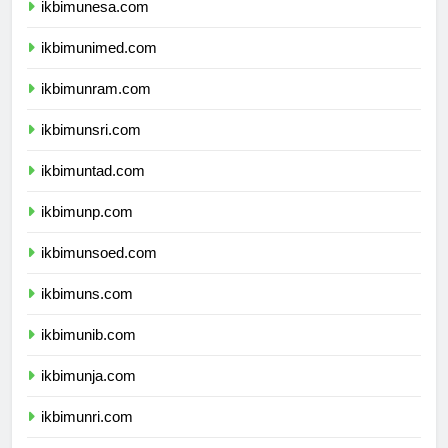
ikbimunesa.com
ikbimunimed.com
ikbimunram.com
ikbimunsri.com
ikbimuntad.com
ikbimunp.com
ikbimunsoed.com
ikbimuns.com
ikbimunib.com
ikbimunja.com
ikbimunri.com