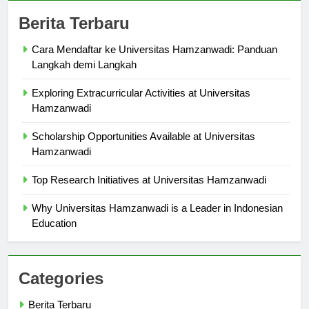
Berita Terbaru
Cara Mendaftar ke Universitas Hamzanwadi: Panduan
Langkah demi Langkah
Exploring Extracurricular Activities at Universitas
Hamzanwadi
Scholarship Opportunities Available at Universitas
Hamzanwadi
Top Research Initiatives at Universitas Hamzanwadi
Why Universitas Hamzanwadi is a Leader in Indonesian
Education
Categories