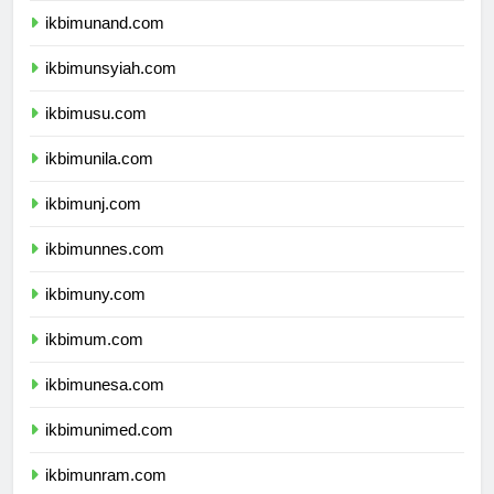
ikbimunand.com
ikbimunsyiah.com
ikbimusu.com
ikbimunila.com
ikbimunj.com
ikbimunnes.com
ikbimuny.com
ikbimum.com
ikbimunesa.com
ikbimunimed.com