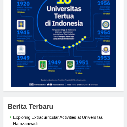
Berita Terbaru
Exploring Extracurricular Activities at Universitas