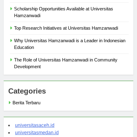
Hamzanwadi
Scholarship Opportunities Available at Universitas
Hamzanwadi
Top Research Initiatives at Universitas Hamzanwadi
Why Universitas Hamzanwadi is a Leader in Indonesian
Education
The Role of Universitas Hamzanwadi in Community
Development
Categories
Berita Terbaru
universitasaceh.id