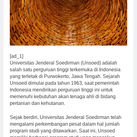
[ad_1]
Universitas Jenderal Soedirman (Unsoed) adalah
salah satu perguruan tinggi terkemuka di Indonesia
yang terletak di Purwokerto, Jawa Tengah. Sejarah
Unsoed dimulai pada tahun 1963, saat pemerintah
Indonesia mendirikan perguruan tinggi ini untuk
memenuhi kebutuhan akan tenaga ahli di bidang
pertanian dan kehutanan.
Sejak berdiri, Universitas Jenderal Soedirman telah
mengalami perkembangan pesat dalam hal jumlah
program studi yang ditawarkan. Saat ini, Unsoed