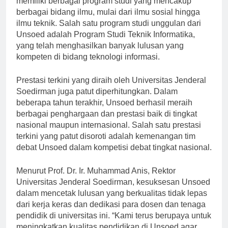
memiliki berbagai program studi yang mencakup
berbagai bidang ilmu, mulai dari ilmu sosial hingga
ilmu teknik. Salah satu program studi unggulan dari
Unsoed adalah Program Studi Teknik Informatika,
yang telah menghasilkan banyak lulusan yang
kompeten di bidang teknologi informasi.
Prestasi terkini yang diraih oleh Universitas Jenderal
Soedirman juga patut diperhitungkan. Dalam
beberapa tahun terakhir, Unsoed berhasil meraih
berbagai penghargaan dan prestasi baik di tingkat
nasional maupun internasional. Salah satu prestasi
terkini yang patut disoroti adalah kemenangan tim
debat Unsoed dalam kompetisi debat tingkat nasional.
Menurut Prof. Dr. Ir. Muhammad Anis, Rektor
Universitas Jenderal Soedirman, kesuksesan Unsoed
dalam mencetak lulusan yang berkualitas tidak lepas
dari kerja keras dan dedikasi para dosen dan tenaga
pendidik di universitas ini. “Kami terus berupaya untuk