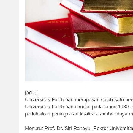
[ad_1]
Universitas Faletehan merupakan salah satu perg
Universitas Faletehan dimulai pada tahun 1980, 
peduli akan peningkatan kualitas sumber daya m
Menurut Prof. Dr. Siti Rahayu, Rektor Universita