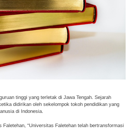
uruan tinggi yang terletak di Jawa Tengah. Sejarah
ketika didirikan oleh sekelompok tokoh pendidikan yang
anusia di Indonesia.
s Faletehan, “Universitas Faletehan telah bertransformasi