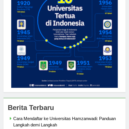
Berita Terbaru
Cara Mendaftar ke Universitas Hamzanwadi: Panduan