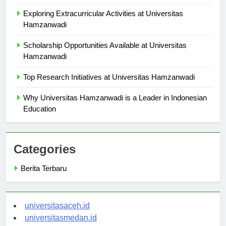
Langkah demi Langkah
Exploring Extracurricular Activities at Universitas
Hamzanwadi
Scholarship Opportunities Available at Universitas
Hamzanwadi
Top Research Initiatives at Universitas Hamzanwadi
Why Universitas Hamzanwadi is a Leader in Indonesian
Education
Categories
Berita Terbaru
universitasaceh.id