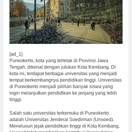
[ad_1]
Purwokerto, kota yang terletak di Provinsi Jawa
Tengah, dikenal dengan julukan Kota Kembang. Di
kota ini, terdapat berbagai universitas yang menjadi
tempat berkembangnya pendidikan tinggi. Universitas
di Purwokerto menjadi pilihan banyak siswa yang
ingin melanjutkan pendidikan ke jenjang yang lebih
tinggi.
Salah satu universitas terkemuka di Purwokerto
adalah Universitas Jenderal Soedirman (Unsoed).
Menelusuri jejak pendidikan tinggi di Kota Kembang,