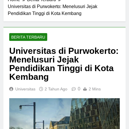
Home
Berita Terbaru
Universitas di Purwokerto: Menelusuri Jejak
Pendidikan Tinggi di Kota Kembang
BERITA TERBARU
Universitas di Purwokerto:
Menelusuri Jejak
Pendidikan Tinggi di Kota
Kembang
0
Universitas
2 Tahun Ago
2 Mins