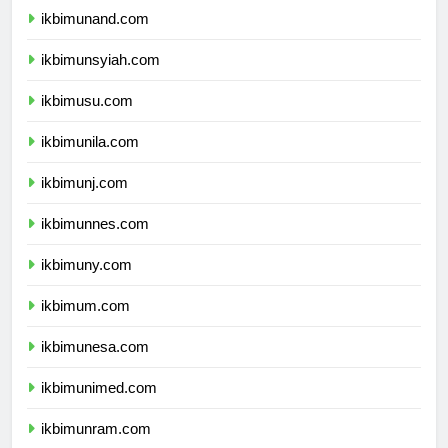
ikbimunand.com
ikbimunsyiah.com
ikbimusu.com
ikbimunila.com
ikbimunj.com
ikbimunnes.com
ikbimuny.com
ikbimum.com
ikbimunesa.com
ikbimunimed.com
ikbimunram.com