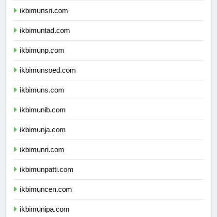
ikbimunsri.com
ikbimuntad.com
ikbimunp.com
ikbimunsoed.com
ikbimuns.com
ikbimunib.com
ikbimunja.com
ikbimunri.com
ikbimunpatti.com
ikbimuncen.com