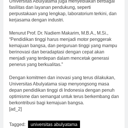
Universitas Abulyatama juga menyediakan berbagai
fasilitas dan layanan pendukung, seperti
perpustakaan yang lengkap, laboratorium terkini, dan
kerjasama dengan industri.
Menurut Prof. Dr. Nadiem Makarim, M.B.A., M.Si.,
“Pendidikan tinggi harus menjadi motor penggerak
kemajuan bangsa, dan perguruan tinggi yang mampu
berinovasi dan beradaptasi dengan cepat akan
menjadi yang terdepan dalam mencetak generasi
penerus yang berkualitas.”
Dengan komitmen dan inovasi yang terus dilakukan,
Universitas Abulyatama siap menyongsong masa
depan pendidikan tinggi di Indonesia dengan penuh
optimisme dan semangat untuk terus berkembang dan
berkontribusi bagi kemajuan bangsa.
[ad_2]