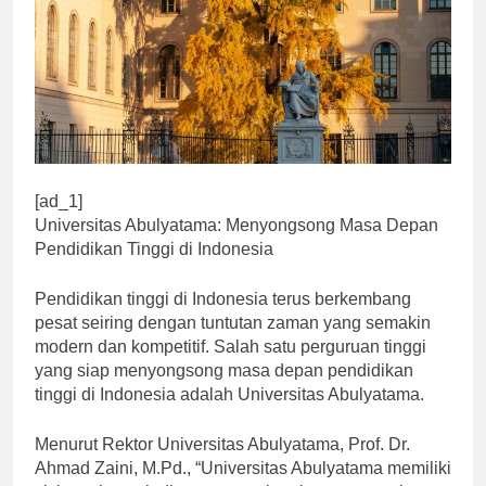
[ad_1]
Universitas Abulyatama: Menyongsong Masa Depan
Pendidikan Tinggi di Indonesia
Pendidikan tinggi di Indonesia terus berkembang
pesat seiring dengan tuntutan zaman yang semakin
modern dan kompetitif. Salah satu perguruan tinggi
yang siap menyongsong masa depan pendidikan
tinggi di Indonesia adalah Universitas Abulyatama.
Menurut Rektor Universitas Abulyatama, Prof. Dr.