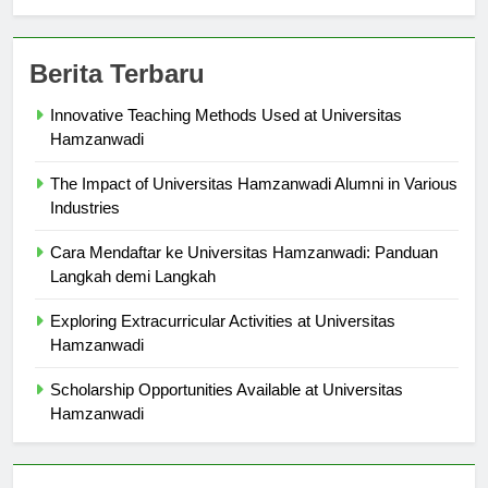
Berita Terbaru
Innovative Teaching Methods Used at Universitas
Hamzanwadi
The Impact of Universitas Hamzanwadi Alumni in Various
Industries
Cara Mendaftar ke Universitas Hamzanwadi: Panduan
Langkah demi Langkah
Exploring Extracurricular Activities at Universitas
Hamzanwadi
Scholarship Opportunities Available at Universitas
Hamzanwadi