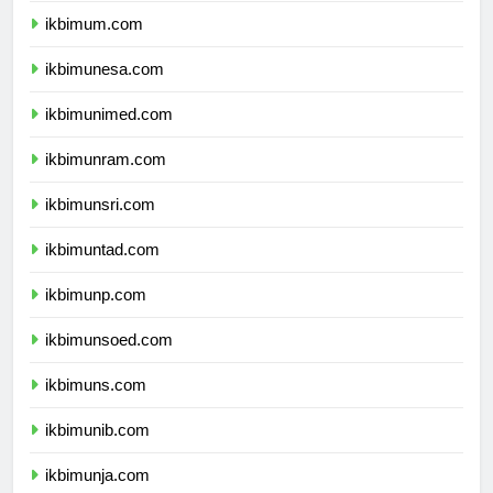
ikbimum.com
ikbimunesa.com
ikbimunimed.com
ikbimunram.com
ikbimunsri.com
ikbimuntad.com
ikbimunp.com
ikbimunsoed.com
ikbimuns.com
ikbimunib.com