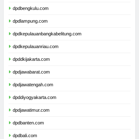
dpdsumateraselatan.com
dpdbengkulu.com
dpdlampung.com
dpdkepulauanbangkabelitung.com
dpdkepulauanriau.com
dpddkijakarta.com
dpdjawabarat.com
dpdjawatengah.com
dpddiyogyakarta.com
dpdjawatimur.com
dpdbanten.com