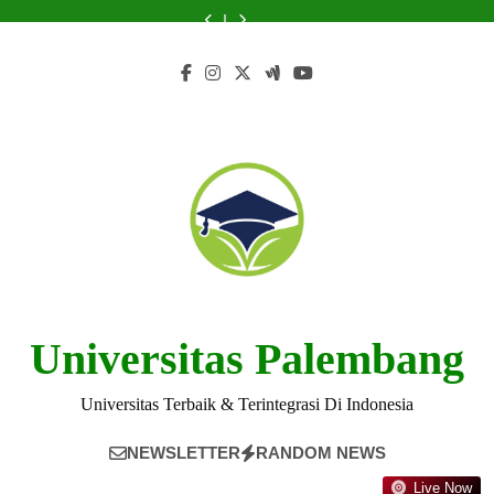
Skip
at
Universitas
Universitas
at
at
Universitas
Universitas
Activities
Available
Universitas
Hamzanwadi
Hamzanwadi:
Universitas
Universitas
Hamzanwadi
Hamzanwadi:
at
at
to
Hamzanwadi
Alumni
Panduan
Hamzanwadi
Hamzanwadi
Alumni
Panduan
Universitas
Universitas
content
in
Langkah
in
Langkah
Hamzanwadi
Hamzanwadi
Various
demi
Various
demi
Industries
Langkah
Industries
Langkah
Universitas Palembang
Universitas Terbaik & Terintegrasi Di Indonesia
NEWSLETTER
RANDOM NEWS