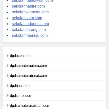
sekolahmanokwari.com
sekolahnabire.com
sekolahwamena.com
sekolahsalor.com
sekolahindonesia.org
sekolahsorong.com
sekolahmamuju.com
dpdaceh.com
dpdsumaterautara.com
dpdsumaterabarat.com
dpdriau.com
dpdjambi.com