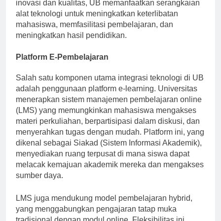
lanskap pendidikan. Dengan komitmen terhadap
inovasi dan kualitas, UB memanfaatkan serangkaian
alat teknologi untuk meningkatkan keterlibatan
mahasiswa, memfasilitasi pembelajaran, dan
meningkatkan hasil pendidikan.
Platform E-Pembelajaran
Salah satu komponen utama integrasi teknologi di UB
adalah penggunaan platform e-learning. Universitas
menerapkan sistem manajemen pembelajaran online
(LMS) yang memungkinkan mahasiswa mengakses
materi perkuliahan, berpartisipasi dalam diskusi, dan
menyerahkan tugas dengan mudah. Platform ini, yang
dikenal sebagai Siakad (Sistem Informasi Akademik),
menyediakan ruang terpusat di mana siswa dapat
melacak kemajuan akademik mereka dan mengakses
sumber daya.
LMS juga mendukung model pembelajaran hybrid,
yang menggabungkan pengajaran tatap muka