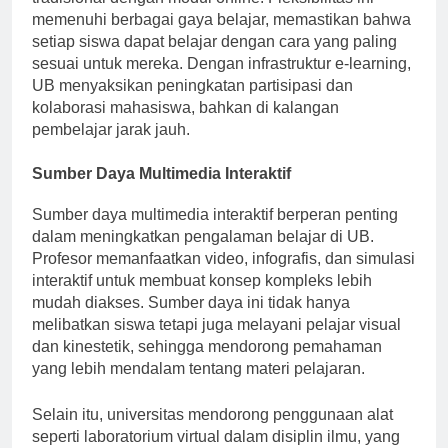
tradisional dengan modul online. Fleksibilitas ini
memenuhi berbagai gaya belajar, memastikan bahwa
setiap siswa dapat belajar dengan cara yang paling
sesuai untuk mereka. Dengan infrastruktur e-learning,
UB menyaksikan peningkatan partisipasi dan
kolaborasi mahasiswa, bahkan di kalangan
pembelajar jarak jauh.
Sumber Daya Multimedia Interaktif
Sumber daya multimedia interaktif berperan penting
dalam meningkatkan pengalaman belajar di UB.
Profesor memanfaatkan video, infografis, dan simulasi
interaktif untuk membuat konsep kompleks lebih
mudah diakses. Sumber daya ini tidak hanya
melibatkan siswa tetapi juga melayani pelajar visual
dan kinestetik, sehingga mendorong pemahaman
yang lebih mendalam tentang materi pelajaran.
Selain itu, universitas mendorong penggunaan alat