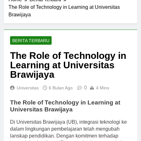
Home
Berita Terbaru
The Role of Technology in Learning at Universitas
Brawijaya
BERITA TERBARU
The Role of Technology in
Learning at Universitas
Brawijaya
0
Universitas
6 Bulan Ago
4 Mins
The Role of Technology in Learning at
Universitas Brawijaya
Di Universitas Brawijaya (UB), integrasi teknologi ke
dalam lingkungan pembelajaran telah mengubah