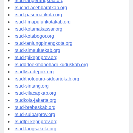
rsud-tangerangkota.org
rsucnd-acehbaratkab.org
rsud-pasuruankota.org
rsud-limapuluhkotakab.org
rsud-kotamakassar.org
rsud-kotabogor.org
rsud-tanjungpinangkota.org
rsud-simeuluekab.org
rsud-tpikepriprov.org
rsuddrloekmonohadi-kuduskab.org
rsudksa-depok.org
rsudrtnotopuro-sidoarjokab.org
rsud-sintang.org
rsud-cilacapkab.org
rsudkoja-jakarta.org
rsud-brebeskab.org
rsud-sulbarprov.org
rsudtpi-kepriprov.org