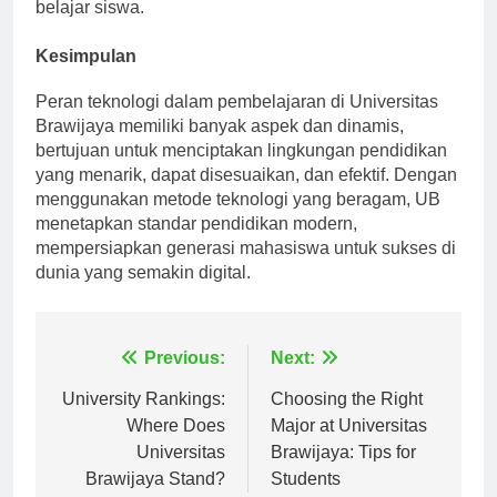
pada akhirnya memberikan manfaat bagi pengalaman
belajar siswa.
Kesimpulan
Peran teknologi dalam pembelajaran di Universitas
Brawijaya memiliki banyak aspek dan dinamis,
bertujuan untuk menciptakan lingkungan pendidikan
yang menarik, dapat disesuaikan, dan efektif. Dengan
menggunakan metode teknologi yang beragam, UB
menetapkan standar pendidikan modern,
mempersiapkan generasi mahasiswa untuk sukses di
dunia yang semakin digital.
Navigasi
Previous:
Next:
pos
University Rankings:
Choosing the Right
Where Does
Major at Universitas
Universitas
Brawijaya: Tips for