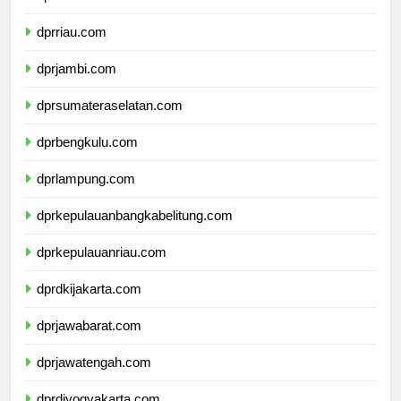
dprsumaterabarat.com
dprriau.com
dprjambi.com
dprsumateraselatan.com
dprbengkulu.com
dprlampung.com
dprkepulauanbangkabelitung.com
dprkepulauanriau.com
dprdkijakarta.com
dprjawabarat.com
dprjawatengah.com