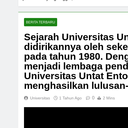
BERITA TERBARU
Sejarah Universitas Un
didirikannya oleh sek
pada tahun 1980. Deng
menjadi lembaga pend
Universitas Untat Ent
menghasilkan lulusan-
0
Universitas
1 Tahun Ago
2 Mins