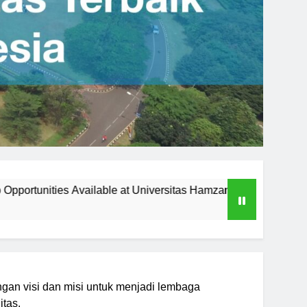
e at Universitas Hamzanwadi
Top Research Initiatives a
4 Hari Ago
ngan visi dan misi untuk menjadi lembaga
itas.