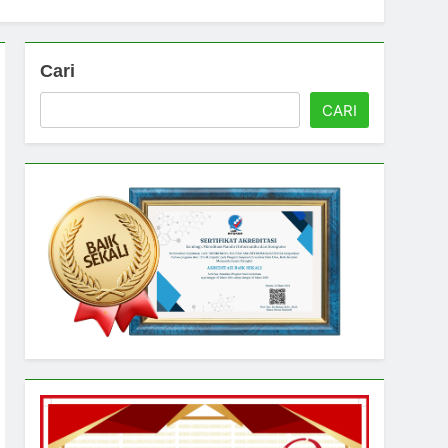
Cari
CARI