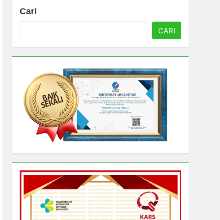
Cari
CARI