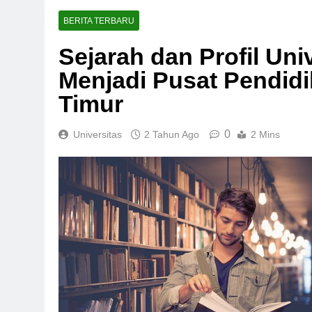
BERITA TERBARU
Sejarah dan Profil Uni
Menjadi Pusat Pendidi
Timur
0
Universitas
2 Tahun Ago
2 Mins