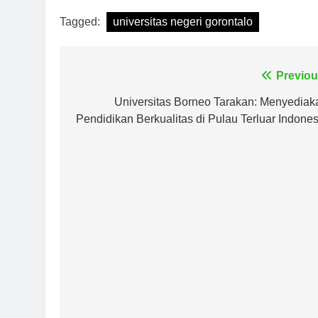
Tagged:
universitas negeri gorontalo
Navigasi
Previou
pos
Universitas Borneo Tarakan: Menyediak
Pendidikan Berkualitas di Pulau Terluar Indones