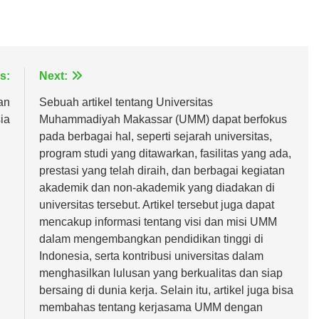
s:
Next:
an
Sebuah artikel tentang Universitas
ia
Muhammadiyah Makassar (UMM) dapat berfokus
pada berbagai hal, seperti sejarah universitas,
program studi yang ditawarkan, fasilitas yang ada,
prestasi yang telah diraih, dan berbagai kegiatan
akademik dan non-akademik yang diadakan di
universitas tersebut. Artikel tersebut juga dapat
mencakup informasi tentang visi dan misi UMM
dalam mengembangkan pendidikan tinggi di
Indonesia, serta kontribusi universitas dalam
menghasilkan lulusan yang berkualitas dan siap
bersaing di dunia kerja. Selain itu, artikel juga bisa
membahas tentang kerjasama UMM dengan