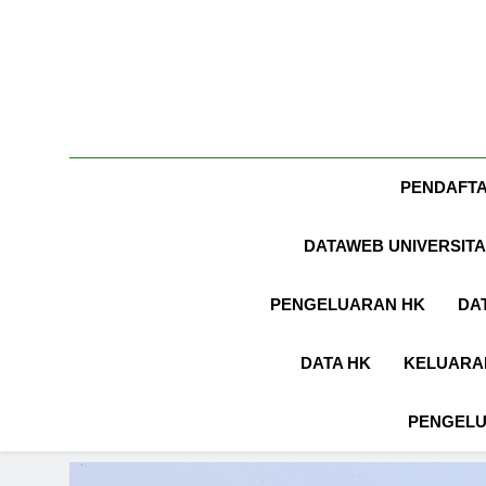
PENDAFT
DATAWEB UNIVERSITA
PENGELUARAN HK
DA
DATA HK
KELUARA
PENGELU