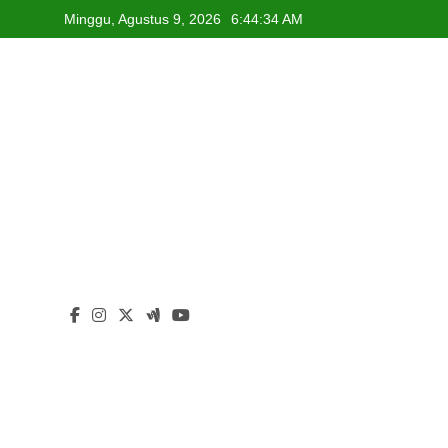
Skip
Minggu, Agustus 9, 2026
6:44:36 AM
to
content