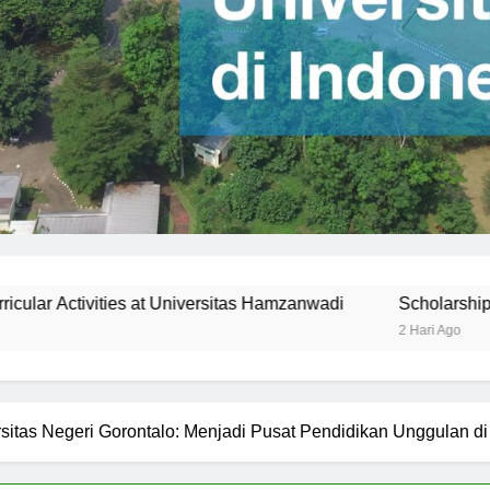
ersitas Hamzanwadi
Scholarship Opportunities Available 
2 Hari Ago
rsitas Negeri Gorontalo: Menjadi Pusat Pendidikan Unggulan di