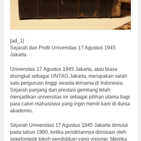
[ad_1]
Sejarah dan Profil Universitas 17 Agustus 1945
Jakarta
Universitas 17 Agustus 1945 Jakarta, atau biasa
disingkat sebagai UNTAG Jakarta, merupakan salah
satu perguruan tinggi swasta ternama di Indonesia.
Sejarah panjang dan prestasi gemilang telah
menjadikan universitas ini sebagai pilihan utama bagi
para calon mahasiswa yang ingin meniti karir di dunia
akademis.
Sejarah Universitas 17 Agustus 1945 Jakarta dimulai
pada tahun 1960, ketika pendiriannya diinisiasi oleh