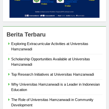
Berita Terbaru
Exploring Extracurricular Activities at Universitas
Hamzanwadi
Scholarship Opportunities Available at Universitas
Hamzanwadi
Top Research Initiatives at Universitas Hamzanwadi
Why Universitas Hamzanwadi is a Leader in Indonesian
Education
The Role of Universitas Hamzanwadi in Community