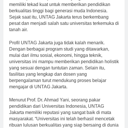
sekelompok tokoh pendidikan yang visioner. Mereka
memiliki tekad kuat untuk memberikan pendidikan
berkualitas tinggi bagi generasi muda Indonesia.
Sejak saat itu, UNTAG Jakarta terus berkembang
pesat dan menjadi salah satu universitas terkemuka di
tanah air.
Profil UNTAG Jakarta juga tidak kalah menarik.
Dengan berbagai program studi yang ditawarkan,
mulai dari ilmu sosial, ekonomi, hingga teknik,
universitas ini mampu memberikan pendidikan holistik
yang sesuai dengan tuntutan zaman. Selain itu,
fasilitas yang lengkap dan dosen yang
berpengalaman turut mendukung proses belajar
mengajar di UNTAG Jakarta.
Menurut Prof. Dr. Ahmad Yani, seorang pakar
pendidikan dari Universitas Indonesia, UNTAG
Jakarta memiliki reputasi yang sangat baik di mata
masyarakat. “Universitas ini telah berhasil mencetak