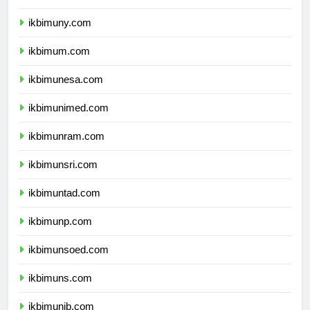
ikbimunnes.com
ikbimuny.com
ikbimum.com
ikbimunesa.com
ikbimunimed.com
ikbimunram.com
ikbimunsri.com
ikbimuntad.com
ikbimunp.com
ikbimunsoed.com
ikbimuns.com