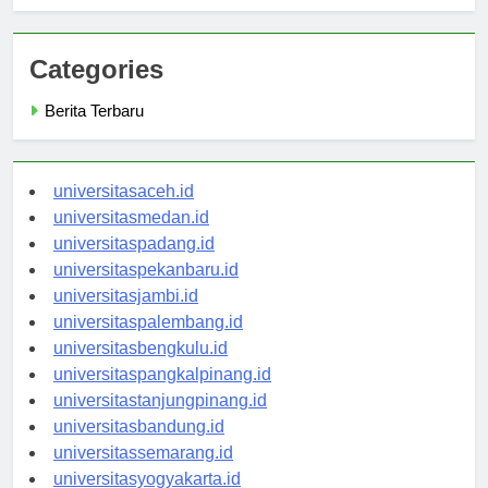
Development
Categories
Berita Terbaru
universitasaceh.id
universitasmedan.id
universitaspadang.id
universitaspekanbaru.id
universitasjambi.id
universitaspalembang.id
universitasbengkulu.id
universitaspangkalpinang.id
universitastanjungpinang.id
universitasbandung.id
universitassemarang.id