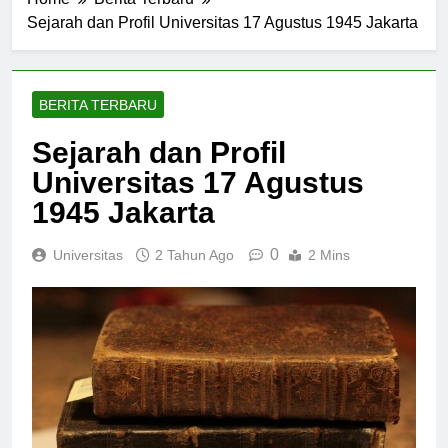
Home
Berita Terbaru
Sejarah dan Profil Universitas 17 Agustus 1945 Jakarta
BERITA TERBARU
Sejarah dan Profil
Universitas 17 Agustus
1945 Jakarta
0
Universitas
2 Tahun Ago
2 Mins