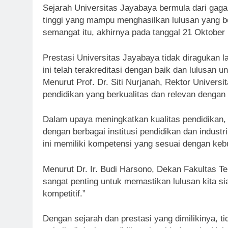
Sejarah Universitas Jayabaya bermula dari gaga
tinggi yang mampu menghasilkan lulusan yang be
semangat itu, akhirnya pada tanggal 21 Oktober 
Prestasi Universitas Jayabaya tidak diragukan l
ini telah terakreditasi dengan baik dan lulusan u
Menurut Prof. Dr. Siti Nurjanah, Rektor Univer
pendidikan yang berkualitas dan relevan dengan 
Dalam upaya meningkatkan kualitas pendidikan,
dengan berbagai institusi pendidikan dan industr
ini memiliki kompetensi yang sesuai dengan kebu
Menurut Dr. Ir. Budi Harsono, Dekan Fakultas T
sangat penting untuk memastikan lulusan kita s
kompetitif.”
Dengan sejarah dan prestasi yang dimilikinya, ti