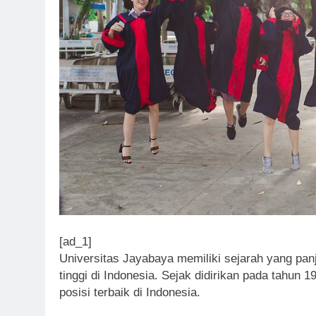
[ad_1]
Universitas Jayabaya memiliki sejarah yang pan
tinggi di Indonesia. Sejak didirikan pada tahun 
posisi terbaik di Indonesia.