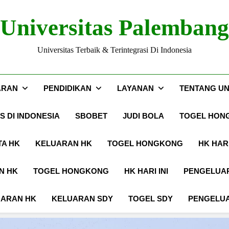
Universitas Palembang
Universitas Terbaik & Terintegrasi Di Indonesia
ARAN
PENDIDIKAN
LAYANAN
TENTANG UN
S DI INDONESIA
SBOBET
JUDI BOLA
TOGEL HON
TA HK
KELUARAN HK
TOGEL HONGKONG
HK HARI
N HK
TOGEL HONGKONG
HK HARI INI
PENGELUA
ARAN HK
KELUARAN SDY
TOGEL SDY
PENGELU