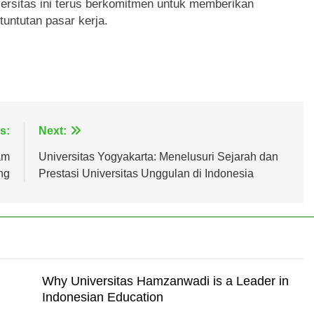
iversitas ini terus berkomitmen untuk memberikan
tuntutan pasar kerja.
s:
Next:
am
Universitas Yogyakarta: Menelusuri Sejarah dan
ng
Prestasi Universitas Unggulan di Indonesia
Why Universitas Hamzanwadi is a Leader in
Indonesian Education