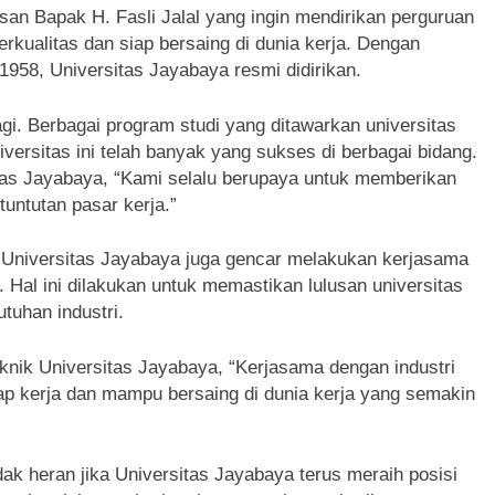
san Bapak H. Fasli Jalal yang ingin mendirikan perguruan
rkualitas dan siap bersaing di dunia kerja. Dengan
1958, Universitas Jayabaya resmi didirikan.
agi. Berbagai program studi yang ditawarkan universitas
niversitas ini telah banyak yang sukses di berbagai bidang.
sitas Jayabaya, “Kami selalu berupaya untuk memberikan
tuntutan pasar kerja.”
 Universitas Jayabaya juga gencar melakukan kerjasama
i. Hal ini dilakukan untuk memastikan lulusan universitas
tuhan industri.
eknik Universitas Jayabaya, “Kerjasama dengan industri
iap kerja dan mampu bersaing di dunia kerja yang semakin
dak heran jika Universitas Jayabaya terus meraih posisi