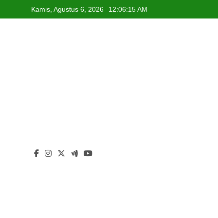
Skip
Kamis, Agustus 6, 2026
12:06:17 AM
to
content