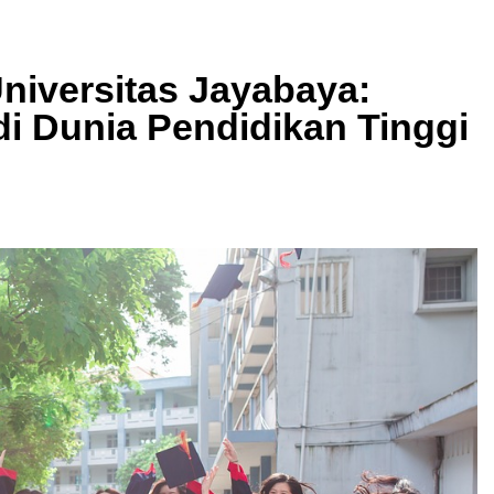
Universitas Jayabaya:
di Dunia Pendidikan Tinggi