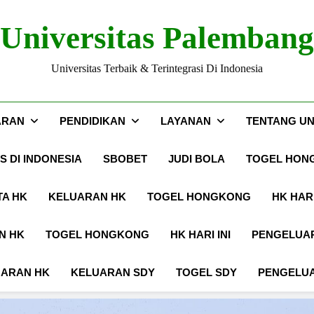
Universitas Palembang
Universitas Terbaik & Terintegrasi Di Indonesia
ARAN
PENDIDIKAN
LAYANAN
TENTANG UN
S DI INDONESIA
SBOBET
JUDI BOLA
TOGEL HON
TA HK
KELUARAN HK
TOGEL HONGKONG
HK HARI
N HK
TOGEL HONGKONG
HK HARI INI
PENGELUA
ARAN HK
KELUARAN SDY
TOGEL SDY
PENGELU