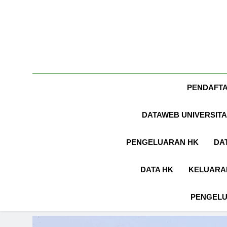
PENDAFT
DATAWEB UNIVERSITA
PENGELUARAN HK
DA
DATA HK
KELUARA
PENGELU