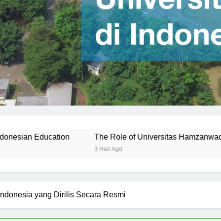
The Role of Universitas Hamzanwadi in Community Developm
3 Hari Ago
Indonesia yang Dirilis Secara Resmi