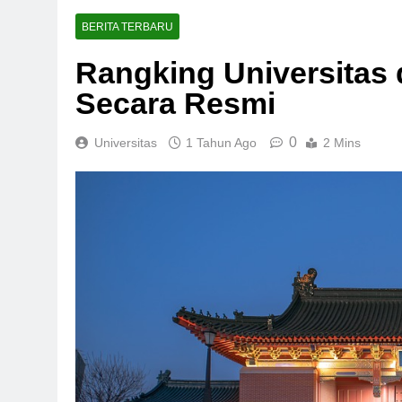
BERITA TERBARU
Rangking Universitas d
Secara Resmi
0
Universitas
1 Tahun Ago
2 Mins