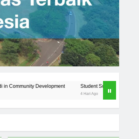
ent
Student Success Stories from Universitas Hamzanwa
4 Hari Ago