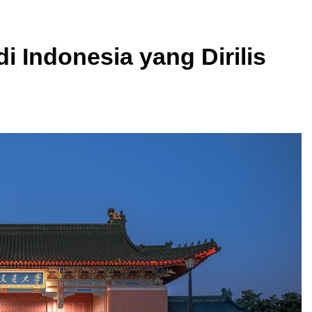
i Indonesia yang Dirilis