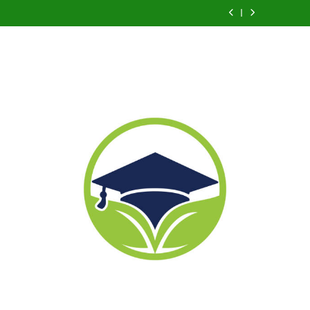
The
Student
Stories
Initiatives
Hamzanwadi
of
Stories
Initiatives
Hamzanwadi
Role
Success
from
at
is
Universitas
from
at
is
of
Stories
Universitas
Universitas
a
Hamzanwadi
Universitas
Universitas
a
Universitas
from
Hamzanwadi
Hamzanwadi
Leader
in
Hamzanwadi
Hamzanwadi
Leader
Hamzanwadi
Universitas
in
Community
in
in
Hamzanwadi
Indonesian
Development
Indonesian
Community
Education
Education
Development