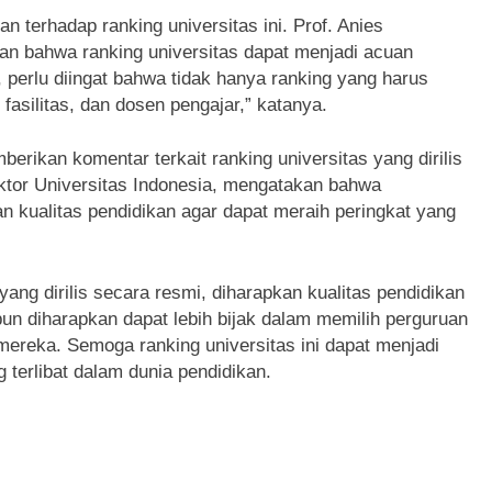
 terhadap ranking universitas ini. Prof. Anies
an bahwa ranking universitas dapat menjadi acuan
 perlu diingat bahwa tidak hanya ranking yang harus
 fasilitas, dan dosen pengajar,” katanya.
berikan komentar terkait ranking universitas yang dirilis
 Rektor Universitas Indonesia, mengatakan bahwa
n kualitas pendidikan agar dapat meraih peringkat yang
ang dirilis secara resmi, diharapkan kualitas pendidikan
pun diharapkan dapat lebih bijak dalam memilih perguruan
mereka. Semoga ranking universitas ini dapat menjadi
terlibat dalam dunia pendidikan.