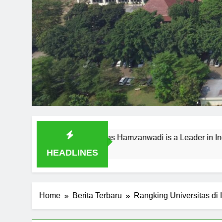
rsitas Hamzanwadi is a Leader in Indonesian Education
HEADLINES
Home
Berita Terbaru
Rangking Universitas di 