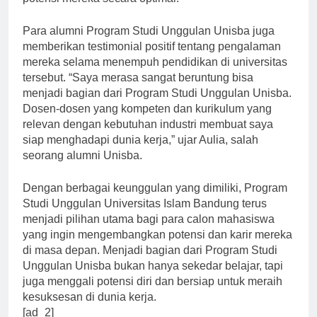
potensi mereka secara optimal.”
Para alumni Program Studi Unggulan Unisba juga
memberikan testimonial positif tentang pengalaman
mereka selama menempuh pendidikan di universitas
tersebut. “Saya merasa sangat beruntung bisa
menjadi bagian dari Program Studi Unggulan Unisba.
Dosen-dosen yang kompeten dan kurikulum yang
relevan dengan kebutuhan industri membuat saya
siap menghadapi dunia kerja,” ujar Aulia, salah
seorang alumni Unisba.
Dengan berbagai keunggulan yang dimiliki, Program
Studi Unggulan Universitas Islam Bandung terus
menjadi pilihan utama bagi para calon mahasiswa
yang ingin mengembangkan potensi dan karir mereka
di masa depan. Menjadi bagian dari Program Studi
Unggulan Unisba bukan hanya sekedar belajar, tapi
juga menggali potensi diri dan bersiap untuk meraih
kesuksesan di dunia kerja.