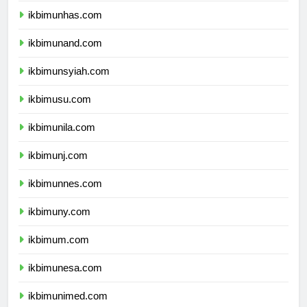
ikbimunhas.com
ikbimunand.com
ikbimunsyiah.com
ikbimusu.com
ikbimunila.com
ikbimunj.com
ikbimunnes.com
ikbimuny.com
ikbimum.com
ikbimunesa.com