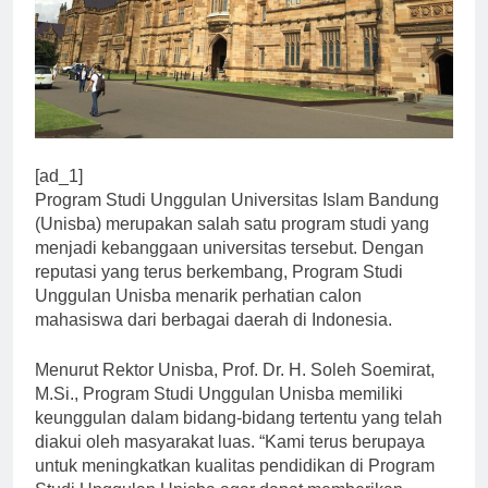
[ad_1]
Program Studi Unggulan Universitas Islam Bandung
(Unisba) merupakan salah satu program studi yang
menjadi kebanggaan universitas tersebut. Dengan
reputasi yang terus berkembang, Program Studi
Unggulan Unisba menarik perhatian calon
mahasiswa dari berbagai daerah di Indonesia.
Menurut Rektor Unisba, Prof. Dr. H. Soleh Soemirat,
M.Si., Program Studi Unggulan Unisba memiliki
keunggulan dalam bidang-bidang tertentu yang telah
diakui oleh masyarakat luas. “Kami terus berupaya
untuk meningkatkan kualitas pendidikan di Program