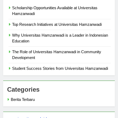
Berita Terbaru
Scholarship Opportunities Available at Universitas
Hamzanwadi
Top Research Initiatives at Universitas Hamzanwadi
Why Universitas Hamzanwadi is a Leader in Indonesian
Education
The Role of Universitas Hamzanwadi in Community
Development
Student Success Stories from Universitas Hamzanwadi
Categories
Berita Terbaru