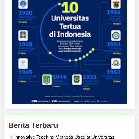
Berita Terbaru