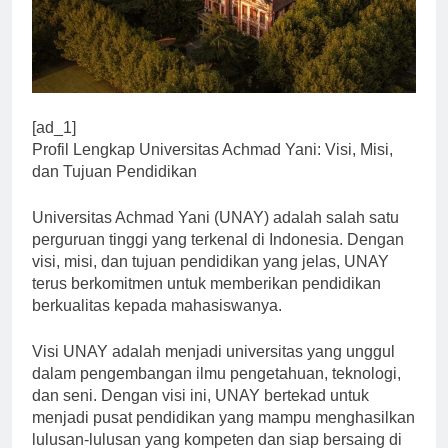
[ad_1]
Profil Lengkap Universitas Achmad Yani: Visi, Misi,
dan Tujuan Pendidikan
Universitas Achmad Yani (UNAY) adalah salah satu
perguruan tinggi yang terkenal di Indonesia. Dengan
visi, misi, dan tujuan pendidikan yang jelas, UNAY
terus berkomitmen untuk memberikan pendidikan
berkualitas kepada mahasiswanya.
Visi UNAY adalah menjadi universitas yang unggul
dalam pengembangan ilmu pengetahuan, teknologi,
dan seni. Dengan visi ini, UNAY bertekad untuk
menjadi pusat pendidikan yang mampu menghasilkan