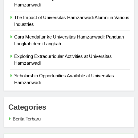
Innovative Teaching Methods Used at Universitas
Hamzanwadi
The Impact of Universitas Hamzanwadi Alumni in Various
Industries
Cara Mendaftar ke Universitas Hamzanwadi: Panduan
Langkah demi Langkah
Exploring Extracurricular Activities at Universitas
Hamzanwadi
Scholarship Opportunities Available at Universitas
Hamzanwadi
Categories
Berita Terbaru