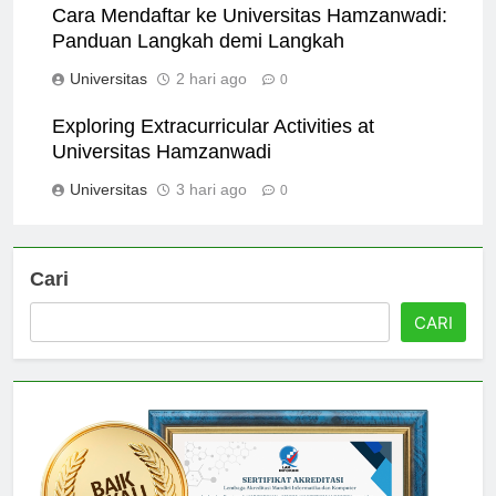
Cara Mendaftar ke Universitas Hamzanwadi:
Panduan Langkah demi Langkah
Universitas
2 hari ago
0
Exploring Extracurricular Activities at
Universitas Hamzanwadi
Universitas
3 hari ago
0
Cari
CARI