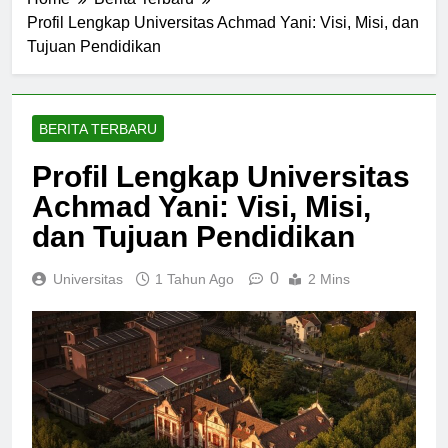
Home
Berita Terbaru
Profil Lengkap Universitas Achmad Yani: Visi, Misi, dan
Tujuan Pendidikan
BERITA TERBARU
Profil Lengkap Universitas
Achmad Yani: Visi, Misi,
dan Tujuan Pendidikan
0
Universitas
1 Tahun Ago
2 Mins