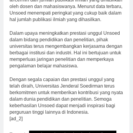
tercermin dari jumlah publikasi ilmiah yang dihasilkan
oleh dosen dan mahasiswanya. Menurut data terbaru,
Unsoed menempati peringkat yang cukup baik dalam
hal jumlah publikasi ilmiah yang dihasilkan.
Dalam upaya meningkatkan prestasi unggul Unsoed
dalam bidang pendidikan dan penelitian, pihak
universitas terus mengembangkan kerjasama dengan
berbagai institusi dan industri. Hal ini bertujuan untuk
memperluas jaringan penelitian dan memperkaya
pengalaman belajar mahasiswa.
Dengan segala capaian dan prestasi unggul yang
telah diraih, Universitas Jenderal Soedirman terus
berkomitmen untuk memberikan kontribusi yang nyata
dalam dunia pendidikan dan penelitian. Semoga
keberhasilan Unsoed dapat menjadi inspirasi bagi
perguruan tinggi lainnya di Indonesia.
[ad_2]