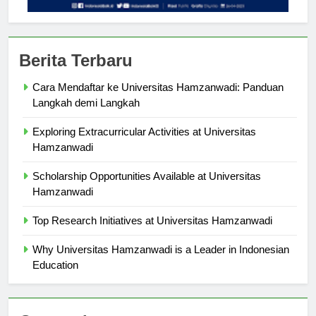
Berita Terbaru
Cara Mendaftar ke Universitas Hamzanwadi: Panduan
Langkah demi Langkah
Exploring Extracurricular Activities at Universitas
Hamzanwadi
Scholarship Opportunities Available at Universitas
Hamzanwadi
Top Research Initiatives at Universitas Hamzanwadi
Why Universitas Hamzanwadi is a Leader in Indonesian
Education