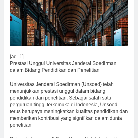
[ad_1]
Prestasi Unggul Universitas Jenderal Soedirman
dalam Bidang Pendidikan dan Penelitian
Universitas Jenderal Soedirman (Unsoed) telah
menunjukkan prestasi unggul dalam bidang
pendidikan dan penelitian. Sebagai salah satu
perguruan tinggi terkemuka di Indonesia, Unsoed
terus berupaya meningkatkan kualitas pendidikan dan
memberikan kontribusi yang signifikan dalam dunia
penelitian.