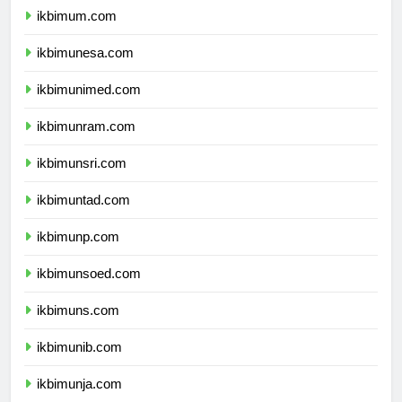
ikbimum.com
ikbimunesa.com
ikbimunimed.com
ikbimunram.com
ikbimunsri.com
ikbimuntad.com
ikbimunp.com
ikbimunsoed.com
ikbimuns.com
ikbimunib.com
ikbimunja.com