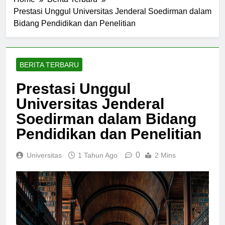
Home
Berita Terbaru
Prestasi Unggul Universitas Jenderal Soedirman dalam
Bidang Pendidikan dan Penelitian
BERITA TERBARU
Prestasi Unggul
Universitas Jenderal
Soedirman dalam Bidang
Pendidikan dan Penelitian
0
Universitas
1 Tahun Ago
2 Mins