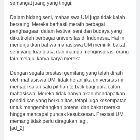
kertas, tetapi juga memiliki fisik yang prima dan
semangat juang yang tinggi.
Dalam bidang seni, mahasiswa UM juga tidak kalah
bersaing. Mereka berhasil meraih berbagai
penghargaan dalam festival seni dan budaya yang
diikuti oleh berbagai universitas di Indonesia. Hal ini
menunjukkan bahwa mahasiswa UM memiliki bakat
seni yang luar biasa dan mampu menginspirasi orang
lain melalui karya-karya mereka.
Dengan segala prestasi gemilang yang telah diraih
oleh mahasiswa UM, tidak heran jika universitas ini
menjadi salah satu pilihan terbaik bagi para calon
mahasiswa. Mereka tidak hanya akan mendapatkan
pendidikan yang berkualitas, tetapi juga kesempatan
untuk mengembangkan potensi dan bakat mereka
hingga mencapai puncak kesuksesan. Prestasi UM
memang tidak perlu diragukan lagi.
[ad_2]