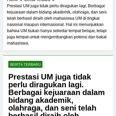
Home
Berita Terbaru
Prestasi UM juga tidak perlu diragukan lagi. Berbagai
kejuaraan dalam bidang akademik, olahraga, dan seni
telah berhasil diraih oleh mahasiswa UM di tingkat
nasional maupun internasional. Hal ini menunjukkan
bahwa UM bukan hanya sekedar tempat belajar, tetapi
juga tempat untuk mengembangkan potensi dan bakat
mahasiswa.
BERITA TERBARU
Prestasi UM juga tidak
perlu diragukan lagi.
Berbagai kejuaraan dalam
bidang akademik,
olahraga, dan seni telah