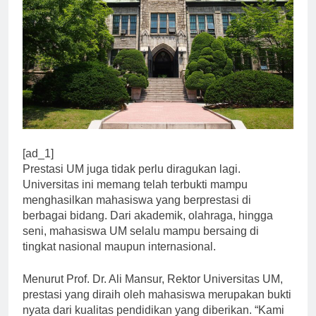
[ad_1]
Prestasi UM juga tidak perlu diragukan lagi.
Universitas ini memang telah terbukti mampu
menghasilkan mahasiswa yang berprestasi di
berbagai bidang. Dari akademik, olahraga, hingga
seni, mahasiswa UM selalu mampu bersaing di
tingkat nasional maupun internasional.
Menurut Prof. Dr. Ali Mansur, Rektor Universitas UM,
prestasi yang diraih oleh mahasiswa merupakan bukti