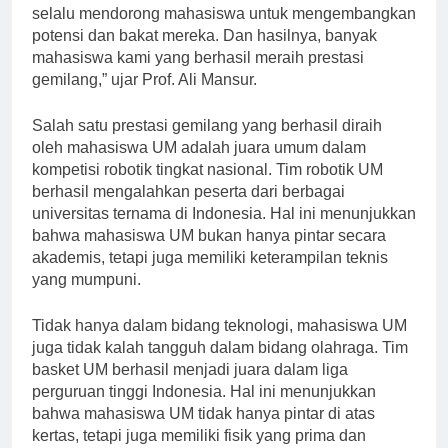
nyata dari kualitas pendidikan yang diberikan. “Kami
selalu mendorong mahasiswa untuk mengembangkan
potensi dan bakat mereka. Dan hasilnya, banyak
mahasiswa kami yang berhasil meraih prestasi
gemilang,” ujar Prof. Ali Mansur.
Salah satu prestasi gemilang yang berhasil diraih
oleh mahasiswa UM adalah juara umum dalam
kompetisi robotik tingkat nasional. Tim robotik UM
berhasil mengalahkan peserta dari berbagai
universitas ternama di Indonesia. Hal ini menunjukkan
bahwa mahasiswa UM bukan hanya pintar secara
akademis, tetapi juga memiliki keterampilan teknis
yang mumpuni.
Tidak hanya dalam bidang teknologi, mahasiswa UM
juga tidak kalah tangguh dalam bidang olahraga. Tim
basket UM berhasil menjadi juara dalam liga
perguruan tinggi Indonesia. Hal ini menunjukkan
bahwa mahasiswa UM tidak hanya pintar di atas