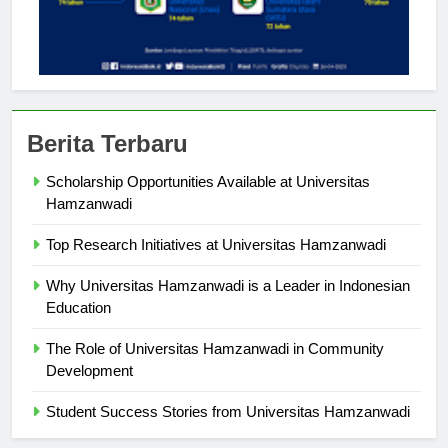
Berita Terbaru
Scholarship Opportunities Available at Universitas
Hamzanwadi
Top Research Initiatives at Universitas Hamzanwadi
Why Universitas Hamzanwadi is a Leader in Indonesian
Education
The Role of Universitas Hamzanwadi in Community
Development
Student Success Stories from Universitas Hamzanwadi