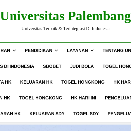
Universitas Palembang
Universitas Terbaik & Terintegrasi Di Indonesia
ARAN
PENDIDIKAN
LAYANAN
TENTANG UN
S DI INDONESIA
SBOBET
JUDI BOLA
TOGEL HON
TA HK
KELUARAN HK
TOGEL HONGKONG
HK HARI
N HK
TOGEL HONGKONG
HK HARI INI
PENGELUA
ARAN HK
KELUARAN SDY
TOGEL SDY
PENGELU