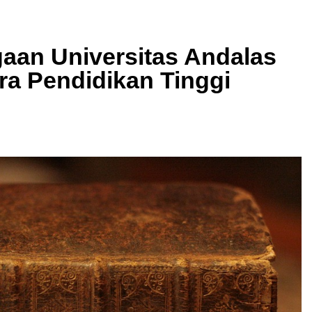
aan Universitas Andalas
a Pendidikan Tinggi