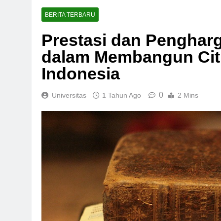
BERITA TERBARU
Prestasi dan Pengharg
dalam Membangun Citr
Indonesia
0
Universitas
1 Tahun Ago
2 Mins