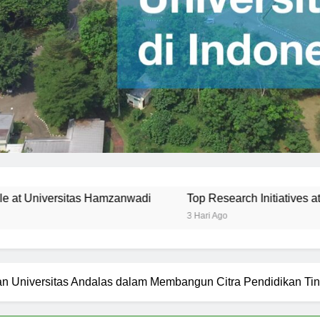
adi
Top Research Initiatives at Universitas Hamzanwadi
3 Hari Ago
n Universitas Andalas dalam Membangun Citra Pendidikan Tin