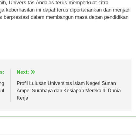
aih, Universitas Andalas terus memperkuat citra
ga keberhasilan ini dapat terus dipertahankan dan menjadi
terus berprestasi dalam membangun masa depan pendidikan
s:
Next:
ng
Profil Lulusan Universitas Islam Negeri Sunan
ul
Ampel Surabaya dan Kesiapan Mereka di Dunia
Kerja