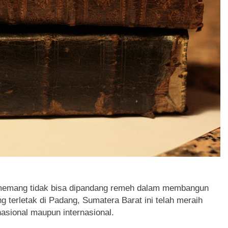
 memang tidak bisa dipandang remeh dalam membangun
ng terletak di Padang, Sumatera Barat ini telah meraih
nasional maupun internasional.