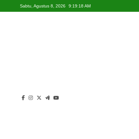
Skip
Sabtu, Agustus 8, 2026
9:19:20 AM
to
content