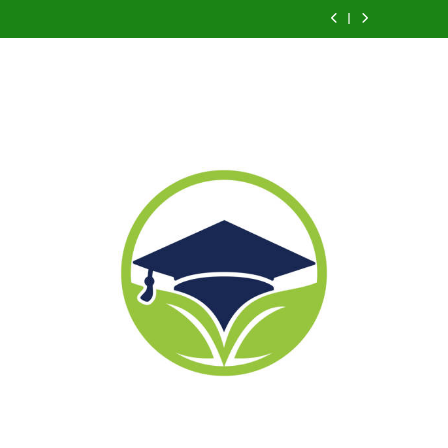
Top
Why
Hamzanwadi
Activities
Available
Initiatives
Hamzanwadi
Activities
Available
Research
Universitas
is
at
at
at
is
at
at
Initiatives
Hamzanwadi
a
Universitas
Universitas
Universitas
a
Universitas
Universitas
at
is
Leader
Hamzanwadi
Hamzanwadi
Hamzanwadi
Leader
Hamzanwadi
Hamzanwadi
Universitas
a
in
in
Hamzanwadi
Leader
Indonesian
Indonesian
in
Education
Education
Indonesian
Education