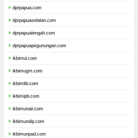
dprmalukuutara.com
dprpapua.com
dprpapuaselatan.com
dprpapuatengah.com
dprpapuapegunungan.com
ikbimui.com
ikbimugm.com
ikbimitb.com
ikbimipb.com
ikbimunair.com
ikbimundip.com