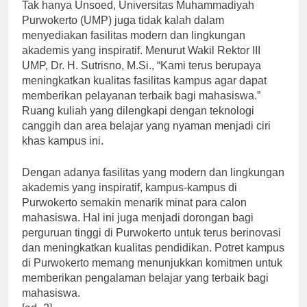
Tak hanya Unsoed, Universitas Muhammadiyah
Purwokerto (UMP) juga tidak kalah dalam
menyediakan fasilitas modern dan lingkungan
akademis yang inspiratif. Menurut Wakil Rektor III
UMP, Dr. H. Sutrisno, M.Si., “Kami terus berupaya
meningkatkan kualitas fasilitas kampus agar dapat
memberikan pelayanan terbaik bagi mahasiswa.”
Ruang kuliah yang dilengkapi dengan teknologi
canggih dan area belajar yang nyaman menjadi ciri
khas kampus ini.
Dengan adanya fasilitas yang modern dan lingkungan
akademis yang inspiratif, kampus-kampus di
Purwokerto semakin menarik minat para calon
mahasiswa. Hal ini juga menjadi dorongan bagi
perguruan tinggi di Purwokerto untuk terus berinovasi
dan meningkatkan kualitas pendidikan. Potret kampus
di Purwokerto memang menunjukkan komitmen untuk
memberikan pengalaman belajar yang terbaik bagi
mahasiswa.