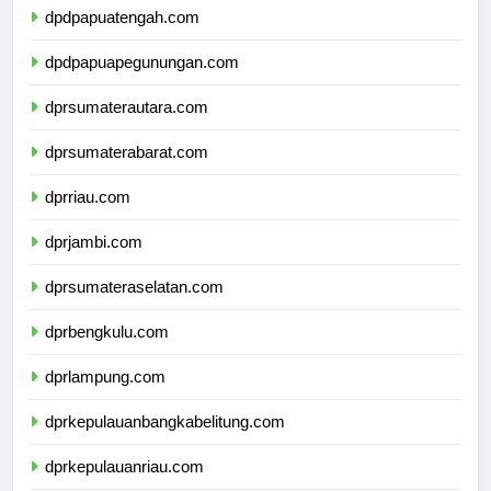
dpdpapuatengah.com
dpdpapuapegunungan.com
dprsumaterautara.com
dprsumaterabarat.com
dprriau.com
dprjambi.com
dprsumateraselatan.com
dprbengkulu.com
dprlampung.com
dprkepulauanbangkabelitung.com
dprkepulauanriau.com