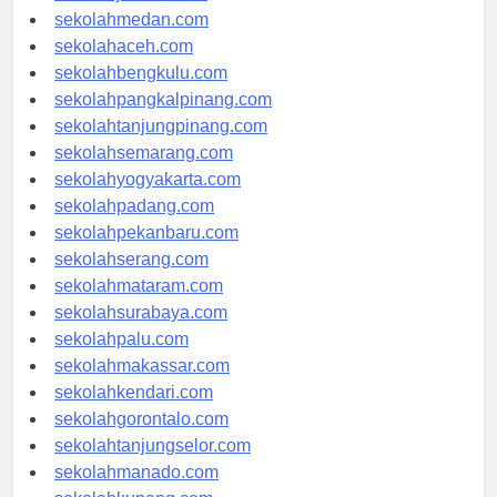
sekolahjakarta.com
sekolahmedan.com
sekolahaceh.com
sekolahbengkulu.com
sekolahpangkalpinang.com
sekolahtanjungpinang.com
sekolahsemarang.com
sekolahyogyakarta.com
sekolahpadang.com
sekolahpekanbaru.com
sekolahserang.com
sekolahmataram.com
sekolahsurabaya.com
sekolahpalu.com
sekolahmakassar.com
sekolahkendari.com
sekolahgorontalo.com
sekolahtanjungselor.com
sekolahmanado.com