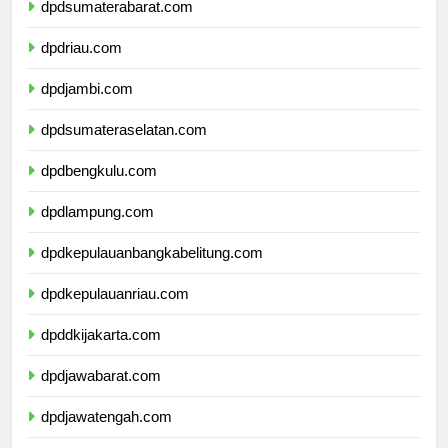
dpdsumaterabarat.com
dpdriau.com
dpdjambi.com
dpdsumateraselatan.com
dpdbengkulu.com
dpdlampung.com
dpdkepulauanbangkabelitung.com
dpdkepulauanriau.com
dpddkijakarta.com
dpdjawabarat.com
dpdjawatengah.com