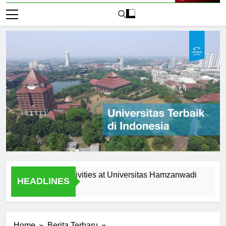
Live Now
acurricular Activities at Universitas Hamzanwadi
Scholar
HEADLINES
2 Hari Ago