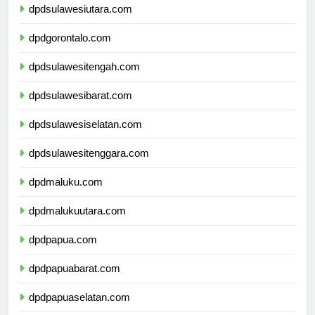
dpdsulawesiutara.com
dpdgorontalo.com
dpdsulawesitengah.com
dpdsulawesibarat.com
dpdsulawesiselatan.com
dpdsulawesitenggara.com
dpdmaluku.com
dpdmalukuutara.com
dpdpapua.com
dpdpapuabarat.com
dpdpapuaselatan.com