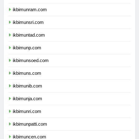
ikbimunimed.com
ikbimunram.com
ikbimunsri.com
ikbimuntad.com
ikbimunp.com
ikbimunsoed.com
ikbimuns.com
ikbimunib.com
ikbimunja.com
ikbimunri.com
ikbimunpatti.com