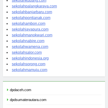
sekolahkupang.com
sekolahpalangkaraya.com
sekolahbanjarbaru.com
sekolahpontianak.com
sekolahambon.com
sekolahjayapura.com
sekolahmanokwari.com
sekolahnabire.com
sekolahwamena.com
sekolahsalor.com
sekolahindonesia.org
sekolahsorong.com
sekolahmamuju.com
dpdaceh.com
dpdsumaterautara.com