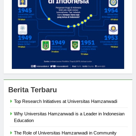
Berita Terbaru
Top Research Initiatives at Universitas Hamzanwadi
Why Universitas Hamzanwadi is a Leader in Indonesian
Education