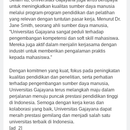
Selain itu, Universitas Gajayana juga terus berupaya
untuk meningkatkan kualitas sumber daya manusia
melalui program-program pendidikan dan pelatihan
yang relevan dengan tuntutan pasar kerja. Menurut Dr.
Jane Smith, seorang ahli sumber daya manusia,
“Universitas Gajayana sangat peduli terhadap
pengembangan kompetensi dan soft skill mahasiswa.
Mereka juga aktif dalam menjalin kerjasama dengan
industri untuk memberikan pengalaman praktis
kepada mahasiswa.”
Dengan komitmen yang kuat, fokus pada peningkatan
kualitas pendidikan dan penelitian, serta perhatian
terhadap pengembangan sumber daya manusia,
Universitas Gajayana terus melangkah maju dalam
perjalanan menuju puncak prestasi pendidikan tinggi
di Indonesia. Semoga dengan kerja keras dan
kolaborasi yang baik, Universitas Gajayana dapat
meraih prestasi gemilang dan menjadi salah satu
universitas terbaik di Indonesia.