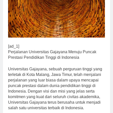
[ad_1]
Perjalanan Universitas Gajayana Menuju Puncak
Prestasi Pendidikan Tinggi di Indonesia
Universitas Gajayana, sebuah perguruan tinggi yang
terletak di Kota Malang, Jawa Timur, telah menjalani
perjalanan yang luar biasa dalam upaya mencapai
puncak prestasi dalam dunia pendidikan tinggi di
Indonesia. Dengan visi dan misi yang jelas serta
komitmen yang kuat dari seluruh civitas akademika,
Universitas Gajayana terus berusaha untuk menjadi
salah satu universitas terbaik di Indonesia.