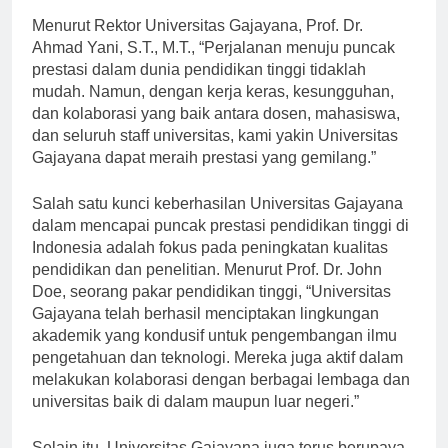
Menurut Rektor Universitas Gajayana, Prof. Dr.
Ahmad Yani, S.T., M.T., “Perjalanan menuju puncak
prestasi dalam dunia pendidikan tinggi tidaklah
mudah. Namun, dengan kerja keras, kesungguhan,
dan kolaborasi yang baik antara dosen, mahasiswa,
dan seluruh staff universitas, kami yakin Universitas
Gajayana dapat meraih prestasi yang gemilang.”
Salah satu kunci keberhasilan Universitas Gajayana
dalam mencapai puncak prestasi pendidikan tinggi di
Indonesia adalah fokus pada peningkatan kualitas
pendidikan dan penelitian. Menurut Prof. Dr. John
Doe, seorang pakar pendidikan tinggi, “Universitas
Gajayana telah berhasil menciptakan lingkungan
akademik yang kondusif untuk pengembangan ilmu
pengetahuan dan teknologi. Mereka juga aktif dalam
melakukan kolaborasi dengan berbagai lembaga dan
universitas baik di dalam maupun luar negeri.”