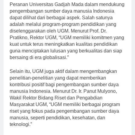
Peranan Universitas Gadjah Mada dalam mendukung
pengembangan sumber daya manusia Indonesia
dapat dilihat dari berbagai aspek. Salah satunya
adalah melalui program-program pendidikan yang
diselenggarakan oleh UGM. Menurut Prof. Dr.
Pratikno, Rektor UGM, “UGM memiliki komitmen yang
kuat untuk terus meningkatkan kualitas pendidikan
guna menciptakan lulusan yang berkualitas dan siap
bersaing di era globalisasi.”
Selain itu, UGM juga aktif dalam mengembangkan
penelitian-penelitian yang dapat memberikan
kontribusi positif bagi pengembangan sumber daya
manusia Indonesia. Menurut Dr. Ir. Panut Mulyono,
Wakil Rektor Bidang Riset dan Pengabdian
Masyarakat UGM, “UGM memiliki berbagai program
riset yang fokus pada pengembangan sumber daya
manusia, seperti pendidikan, kesehatan, dan
teknologi.”