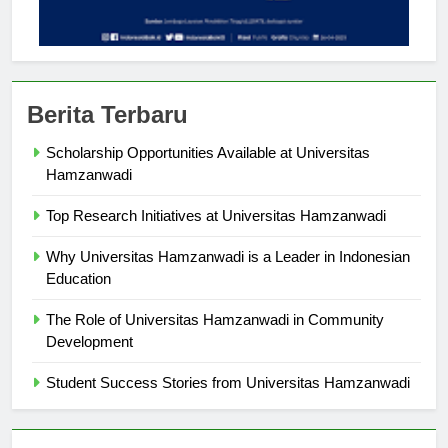
Berita Terbaru
Scholarship Opportunities Available at Universitas
Hamzanwadi
Top Research Initiatives at Universitas Hamzanwadi
Why Universitas Hamzanwadi is a Leader in Indonesian
Education
The Role of Universitas Hamzanwadi in Community
Development
Student Success Stories from Universitas Hamzanwadi