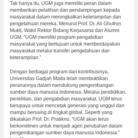
Tak hanya itu, UGM juga memiliki peran dalam
memberikan pelatihan dan pendampingan kepada
masyarakat dalam meningkatkan keterampilan dan
pengetahuan mereka. Menurut Prof. Dr. Ali Ghufron
Mukti, Wakil Rektor Bidang Kerjasama dan Alumni
UGM, “UGM memiliki program pengabdian
masyarakat yang bertujuan untuk memberdayakan
masyarakat melalui transfer pengetahuan dan
keterampilan.”
Dengan berbagai program dan kontribusinya,
Universitas Gadjah Mada telah membuktikan
peranannya dalam mendukung pengembangan
sumber daya manusia Indonesia. Melalui pendidikan,
penelitian, dan pengabdian masyarakat, UGM terus
berupaya untuk mencetak generasi yang unggul dan
mampu bersaing di tingkat global. Seperti yang
dikatakan Prof. Dr. Pratikno, “UGM akan terus
berkomitmen untuk menjadi agen perubahan dalam