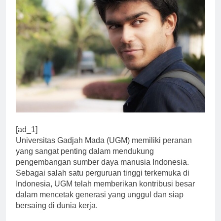
[ad_1]
Universitas Gadjah Mada (UGM) memiliki peranan
yang sangat penting dalam mendukung
pengembangan sumber daya manusia Indonesia.
Sebagai salah satu perguruan tinggi terkemuka di
Indonesia, UGM telah memberikan kontribusi besar
dalam mencetak generasi yang unggul dan siap
bersaing di dunia kerja.