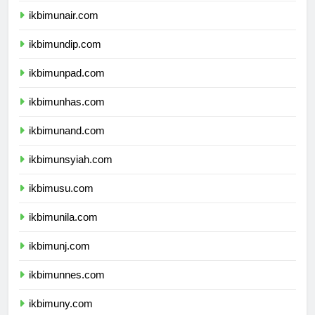
ikbimunair.com
ikbimundip.com
ikbimunpad.com
ikbimunhas.com
ikbimunand.com
ikbimunsyiah.com
ikbimusu.com
ikbimunila.com
ikbimunj.com
ikbimunnes.com