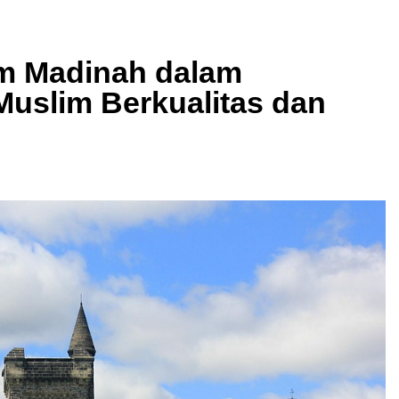
am Madinah dalam
uslim Berkualitas dan