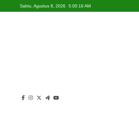
Skip
Sabtu, Agustus 8, 2026
5:00:18 AM
to
content