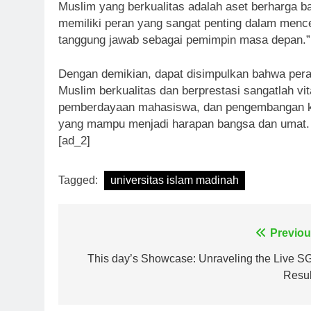
Muslim yang berkualitas adalah aset berharga b
memiliki peran yang sangat penting dalam men
tanggung jawab sebagai pemimpin masa depan.”
Dengan demikian, dapat disimpulkan bahwa per
Muslim berkualitas dan berprestasi sangatlah vita
pemberdayaan mahasiswa, dan pengembangan ke
yang mampu menjadi harapan bangsa dan umat.
[ad_2]
Tagged:
universitas islam madinah
Navigasi
Previou
pos
This day’s Showcase: Unraveling the Live S
Resul