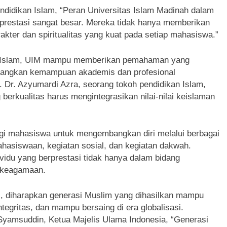
didikan Islam, “Peran Universitas Islam Madinah dalam
prestasi sangat besar. Mereka tidak hanya memberikan
kter dan spiritualitas yang kuat pada setiap mahasiswa.”
lai Islam, UIM mampu memberikan pemahaman yang
angkan kemampuan akademis dan profesional
. Dr. Azyumardi Azra, seorang tokoh pendidikan Islam,
erkualitas harus mengintegrasikan nilai-nilai keislaman
gi mahasiswa untuk mengembangkan diri melalui berbagai
mahasiswaan, kegiatan sosial, dan kegiatan dakwah.
idu yang berprestasi tidak hanya dalam bidang
n keagamaan.
, diharapkan generasi Muslim yang dihasilkan mampu
egritas, dan mampu bersaing di era globalisasi.
Syamsuddin, Ketua Majelis Ulama Indonesia, “Generasi