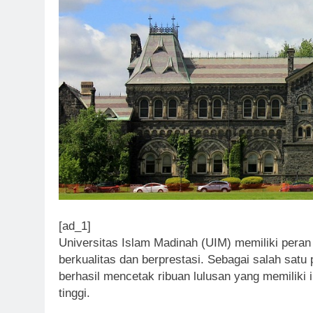
[ad_1]
Universitas Islam Madinah (UIM) memiliki pera
berkualitas dan berprestasi. Sebagai salah satu 
berhasil mencetak ribuan lulusan yang memiliki 
tinggi.