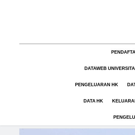
PENDAFT
DATAWEB UNIVERSITA
PENGELUARAN HK
DA
DATA HK
KELUARA
PENGELU