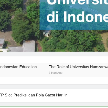
The Role of Universitas Hamzanwadi in Community Deve
3 Hari Ago
Slot: Prediksi dan Pola Gacor Hari Ini!