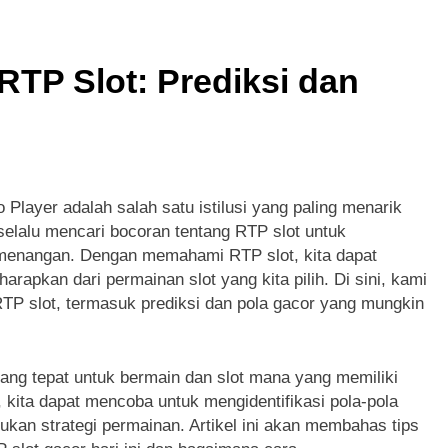
TP Slot: Prediksi dan
 Player adalah salah satu istilusi yang paling menarik
elalu mencari bocoran tentang RTP slot untuk
menangan. Dengan memahami RTP slot, kita dapat
arapkan dari permainan slot yang kita pilih. Di sini, kami
P slot, termasuk prediksi dan pola gacor yang mungkin
yang tepat untuk bermain dan slot mana yang memiliki
e, kita dapat mencoba untuk mengidentifikasi pola-pola
kan strategi permainan. Artikel ini akan membahas tips