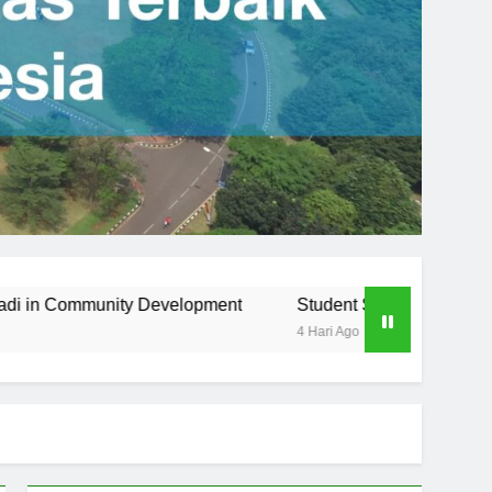
lopment
Student Success Stories from Universitas Hamz
4 Hari Ago