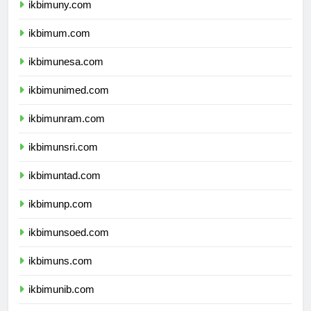
ikbimuny.com
ikbimum.com
ikbimunesa.com
ikbimunimed.com
ikbimunram.com
ikbimunsri.com
ikbimuntad.com
ikbimunp.com
ikbimunsoed.com
ikbimuns.com
ikbimunib.com