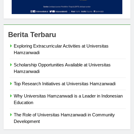
Berita Terbaru
Exploring Extracurricular Activities at Universitas
Hamzanwadi
Scholarship Opportunities Available at Universitas
Hamzanwadi
Top Research Initiatives at Universitas Hamzanwadi
Why Universitas Hamzanwadi is a Leader in Indonesian
Education
The Role of Universitas Hamzanwadi in Community
Development