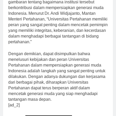
Universitas Pertahanan juga dapat memberikan
gambaran tentang bagaimana institusi tersebut
berkontribusi dalam mempersiapkan generasi muda
Indonesia. Menurut Dr. Andi Widjajanto, Mantan
Menteri Pertahanan, “Universitas Pertahanan memiliki
peran yang sangat penting dalam mencetak pemimpin
yang memiliki integritas, keberanian, dan kecerdasan
dalam menghadapi berbagai tantangan di bidang
pertahanan.”
Dengan demikian, dapat disimpulkan bahwa
menelusuri kebijakan dan peran Universitas
Pertahanan dalam mempersiapkan generasi muda
Indonesia adalah langkah yang sangat penting untuk
dilakukan. Dengan adanya dukungan dan kerjasama
dari berbagai pihak, diharapkan Universitas
Pertahanan dapat terus berperan aktif dalam
mencetak generasi muda yang siap menghadapi
tantangan masa depan.
[ad_2]