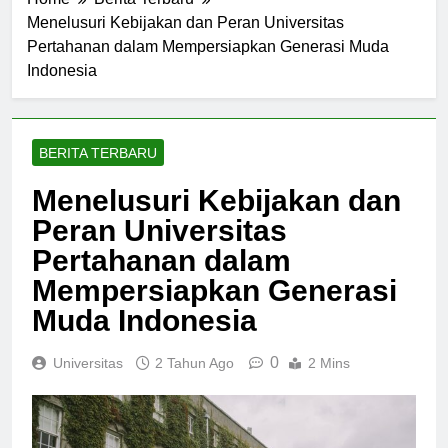
Home
Berita Terbaru
Menelusuri Kebijakan dan Peran Universitas
Pertahanan dalam Mempersiapkan Generasi Muda
Indonesia
BERITA TERBARU
Menelusuri Kebijakan dan
Peran Universitas
Pertahanan dalam
Mempersiapkan Generasi
Muda Indonesia
0
Universitas
2 Tahun Ago
2 Mins