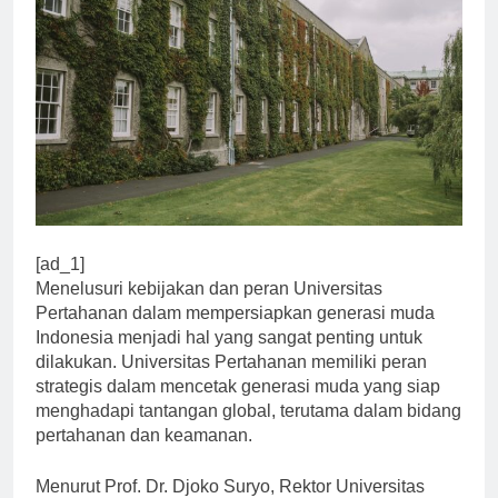
[ad_1]
Menelusuri kebijakan dan peran Universitas
Pertahanan dalam mempersiapkan generasi muda
Indonesia menjadi hal yang sangat penting untuk
dilakukan. Universitas Pertahanan memiliki peran
strategis dalam mencetak generasi muda yang siap
menghadapi tantangan global, terutama dalam bidang
pertahanan dan keamanan.