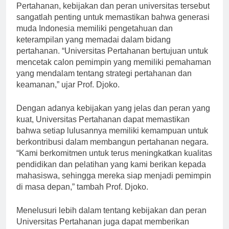
Menurut Prof. Dr. Djoko Suryo, Rektor Universitas
Pertahanan, kebijakan dan peran universitas tersebut
sangatlah penting untuk memastikan bahwa generasi
muda Indonesia memiliki pengetahuan dan
keterampilan yang memadai dalam bidang
pertahanan. “Universitas Pertahanan bertujuan untuk
mencetak calon pemimpin yang memiliki pemahaman
yang mendalam tentang strategi pertahanan dan
keamanan,” ujar Prof. Djoko.
Dengan adanya kebijakan yang jelas dan peran yang
kuat, Universitas Pertahanan dapat memastikan
bahwa setiap lulusannya memiliki kemampuan untuk
berkontribusi dalam membangun pertahanan negara.
“Kami berkomitmen untuk terus meningkatkan kualitas
pendidikan dan pelatihan yang kami berikan kepada
mahasiswa, sehingga mereka siap menjadi pemimpin
di masa depan,” tambah Prof. Djoko.
Menelusuri lebih dalam tentang kebijakan dan peran