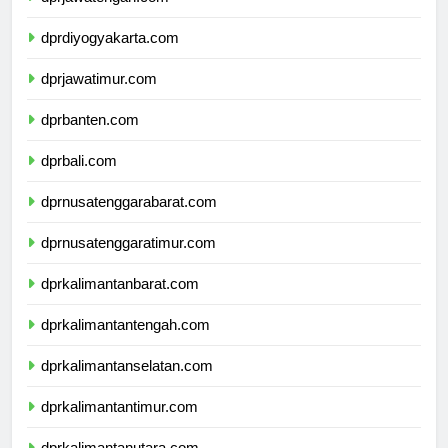
dprjawatengah.com
dprdiyogyakarta.com
dprjawatimur.com
dprbanten.com
dprbali.com
dprnusatenggarabarat.com
dprnusatenggaratimur.com
dprkalimantanbarat.com
dprkalimantantengah.com
dprkalimantanselatan.com
dprkalimantantimur.com