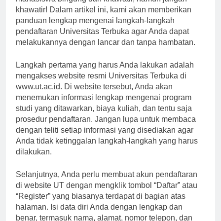
mahasiswa bingung dan khawatir, namun jangan
khawatir! Dalam artikel ini, kami akan memberikan
panduan lengkap mengenai langkah-langkah
pendaftaran Universitas Terbuka agar Anda dapat
melakukannya dengan lancar dan tanpa hambatan.
Langkah pertama yang harus Anda lakukan adalah
mengakses website resmi Universitas Terbuka di
www.ut.ac.id. Di website tersebut, Anda akan
menemukan informasi lengkap mengenai program
studi yang ditawarkan, biaya kuliah, dan tentu saja
prosedur pendaftaran. Jangan lupa untuk membaca
dengan teliti setiap informasi yang disediakan agar
Anda tidak ketinggalan langkah-langkah yang harus
dilakukan.
Selanjutnya, Anda perlu membuat akun pendaftaran
di website UT dengan mengklik tombol “Daftar” atau
“Register” yang biasanya terdapat di bagian atas
halaman. Isi data diri Anda dengan lengkap dan