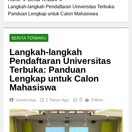
Home
Berita Terbaru
Langkah-langkah Pendaftaran Universitas Terbuka:
Panduan Lengkap untuk Calon Mahasiswa
BERITA TERBARU
Langkah-langkah
Pendaftaran Universitas
Terbuka: Panduan
Lengkap untuk Calon
Mahasiswa
0
Universitas
2 Tahun Ago
3 Mins