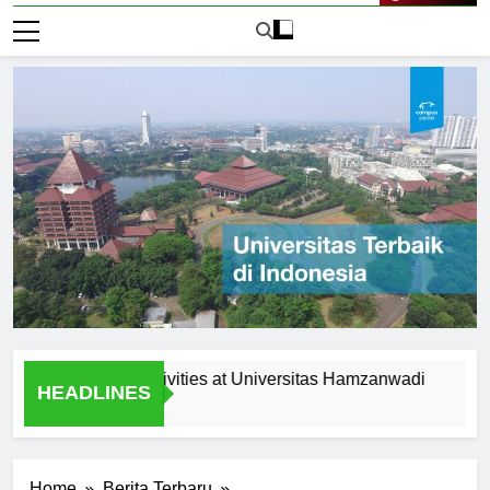
Live Now
acurricular Activities at Universitas Hamzanwadi
Scholar
HEADLINES
1 Hari Ago