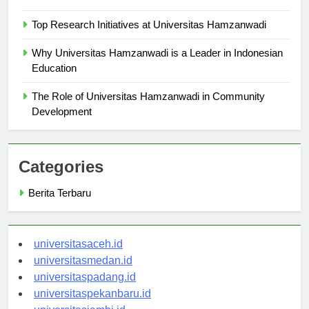
Hamzanwadi
Top Research Initiatives at Universitas Hamzanwadi
Why Universitas Hamzanwadi is a Leader in Indonesian
Education
The Role of Universitas Hamzanwadi in Community
Development
Categories
Berita Terbaru
universitasaceh.id
universitasmedan.id
universitaspadang.id
universitaspekanbaru.id