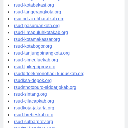
rsud-tangerangkab.org
rsud-kotabekasi.org
rsud-tangerangkota.org
rsucnd-acehbaratkab.org
rsud-pasuruankota.org
rsud-limapuluhkotakab.org
rsud-kotamakassar.org
rsud-kotabogor.org
rsud-tanjungpinangkota.org
rsud-simeuluekab.org
rsud-tpikepriprov.org
rsuddrloekmonohadi-kuduskab.org
rsudksa-depok.org
rsudrtnotopuro-sidoarjokab.org
rsud-sintang.org
rsud-cilacapkab.org
rsudkoja-jakarta.org
rsud-brebeskab.org
rsud-sulbarprov.org