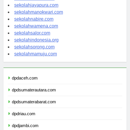
sekolahambon.com
sekolahjayapura.com
sekolahmanokwari.com
sekolahnabire.com
sekolahwamena.com
sekolahsalor.com
sekolahindonesia.org
sekolahsorong.com
sekolahmamuju.com
dpdaceh.com
dpdsumaterautara.com
dpdsumaterabarat.com
dpdriau.com