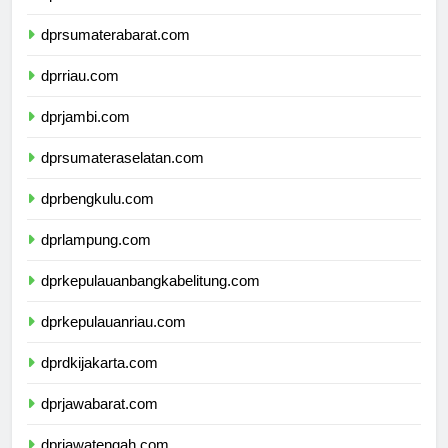
dprsumaterautara.com
dprsumaterabarat.com
dprriau.com
dprjambi.com
dprsumateraselatan.com
dprbengkulu.com
dprlampung.com
dprkepulauanbangkabelitung.com
dprkepulauanriau.com
dprdkijakarta.com
dprjawabarat.com