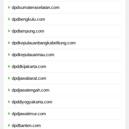
dpdjambi.com
dpdsumateraselatan.com
dpdbengkulu.com
dpdlampung.com
dpdkepulauanbangkabelitung.com
dpdkepulauanriau.com
dpddkijakarta.com
dpdjawabarat.com
dpdjawatengah.com
dpddiyogyakarta.com
dpdjawatimur.com