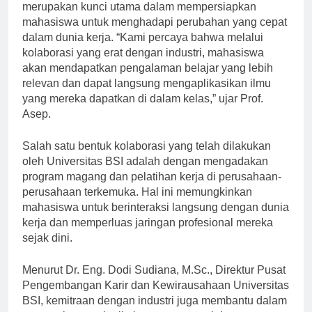
Saefuddin, M.Sc., kolaborasi dengan industri
merupakan kunci utama dalam mempersiapkan
mahasiswa untuk menghadapi perubahan yang cepat
dalam dunia kerja. “Kami percaya bahwa melalui
kolaborasi yang erat dengan industri, mahasiswa
akan mendapatkan pengalaman belajar yang lebih
relevan dan dapat langsung mengaplikasikan ilmu
yang mereka dapatkan di dalam kelas,” ujar Prof.
Asep.
Salah satu bentuk kolaborasi yang telah dilakukan
oleh Universitas BSI adalah dengan mengadakan
program magang dan pelatihan kerja di perusahaan-
perusahaan terkemuka. Hal ini memungkinkan
mahasiswa untuk berinteraksi langsung dengan dunia
kerja dan memperluas jaringan profesional mereka
sejak dini.
Menurut Dr. Eng. Dodi Sudiana, M.Sc., Direktur Pusat
Pengembangan Karir dan Kewirausahaan Universitas