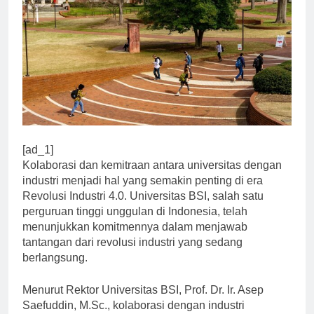
[ad_1]
Kolaborasi dan kemitraan antara universitas dengan
industri menjadi hal yang semakin penting di era
Revolusi Industri 4.0. Universitas BSI, salah satu
perguruan tinggi unggulan di Indonesia, telah
menunjukkan komitmennya dalam menjawab
tantangan dari revolusi industri yang sedang
berlangsung.
Menurut Rektor Universitas BSI, Prof. Dr. Ir. Asep