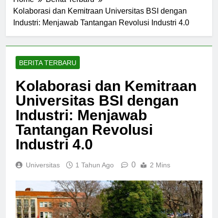
Home
Berita Terbaru
Kolaborasi dan Kemitraan Universitas BSI dengan
Industri: Menjawab Tantangan Revolusi Industri 4.0
BERITA TERBARU
Kolaborasi dan Kemitraan
Universitas BSI dengan
Industri: Menjawab
Tantangan Revolusi
Industri 4.0
0
Universitas
1 Tahun Ago
2 Mins