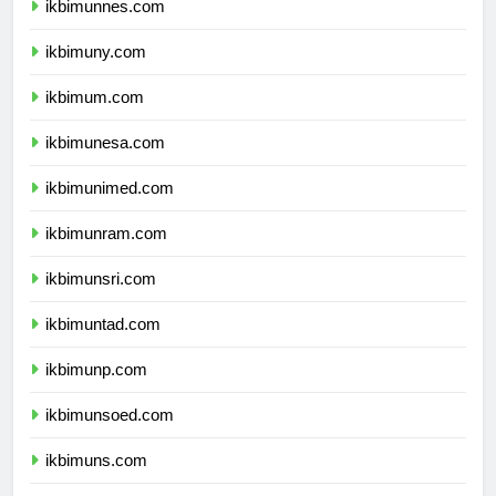
ikbimunnes.com
ikbimuny.com
ikbimum.com
ikbimunesa.com
ikbimunimed.com
ikbimunram.com
ikbimunsri.com
ikbimuntad.com
ikbimunp.com
ikbimunsoed.com
ikbimuns.com