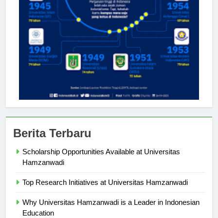
Berita Terbaru
Scholarship Opportunities Available at Universitas
Hamzanwadi
Top Research Initiatives at Universitas Hamzanwadi
Why Universitas Hamzanwadi is a Leader in Indonesian