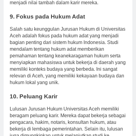
Kesempatan untuk belajar di luar negeri dapat
menjadi nilai tambah dalam karir mereka.
9. Fokus pada Hukum Adat
Salah satu keunggulan Jurusan Hukum di Universitas
Aceh adalah fokus pada hukum adat yang menjadi
bagian penting dari sistem hukum Indonesia. Studi
mendalam tentang hukum adat memberikan
pemahaman tentang keanekaragaman hukum serta
menyiapkan mahasiswa untuk bekerja di daerah yang
memiliki konteks budaya yang berbeda. Ini sangat
relevan di Aceh, yang memiliki kekayaan budaya dan
hukum lokal yang unik.
10. Peluang Karir
Lulusan Jurusan Hukum Universitas Aceh memiliki
beragam peluang karir. Mereka dapat bekerja sebagai
pengacara, hakim, notaris, konsultan hukum, atau
bekerja di lembaga pemerintahan. Selain itu, lulusan