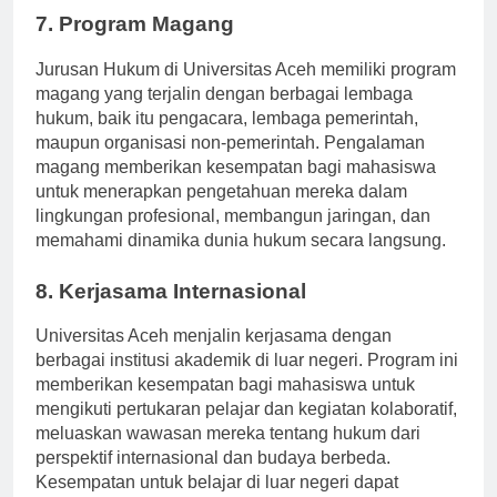
7. Program Magang
Jurusan Hukum di Universitas Aceh memiliki program
magang yang terjalin dengan berbagai lembaga
hukum, baik itu pengacara, lembaga pemerintah,
maupun organisasi non-pemerintah. Pengalaman
magang memberikan kesempatan bagi mahasiswa
untuk menerapkan pengetahuan mereka dalam
lingkungan profesional, membangun jaringan, dan
memahami dinamika dunia hukum secara langsung.
8. Kerjasama Internasional
Universitas Aceh menjalin kerjasama dengan
berbagai institusi akademik di luar negeri. Program ini
memberikan kesempatan bagi mahasiswa untuk
mengikuti pertukaran pelajar dan kegiatan kolaboratif,
meluaskan wawasan mereka tentang hukum dari
perspektif internasional dan budaya berbeda.