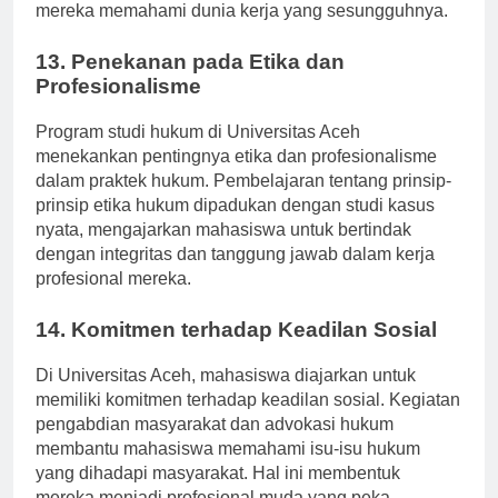
serta inspirasi bagi mahasiswa, sekaligus membantu
mereka memahami dunia kerja yang sesungguhnya.
13. Penekanan pada Etika dan
Profesionalisme
Program studi hukum di Universitas Aceh
menekankan pentingnya etika dan profesionalisme
dalam praktek hukum. Pembelajaran tentang prinsip-
prinsip etika hukum dipadukan dengan studi kasus
nyata, mengajarkan mahasiswa untuk bertindak
dengan integritas dan tanggung jawab dalam kerja
profesional mereka.
14. Komitmen terhadap Keadilan Sosial
Di Universitas Aceh, mahasiswa diajarkan untuk
memiliki komitmen terhadap keadilan sosial. Kegiatan
pengabdian masyarakat dan advokasi hukum
membantu mahasiswa memahami isu-isu hukum
yang dihadapi masyarakat. Hal ini membentuk