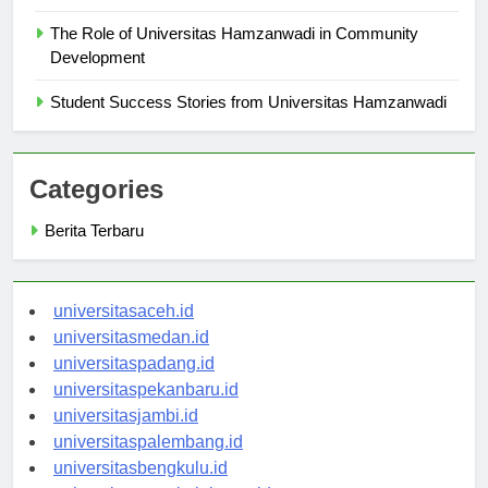
Education
The Role of Universitas Hamzanwadi in Community
Development
Student Success Stories from Universitas Hamzanwadi
Categories
Berita Terbaru
universitasaceh.id
universitasmedan.id
universitaspadang.id
universitaspekanbaru.id
universitasjambi.id
universitaspalembang.id
universitasbengkulu.id