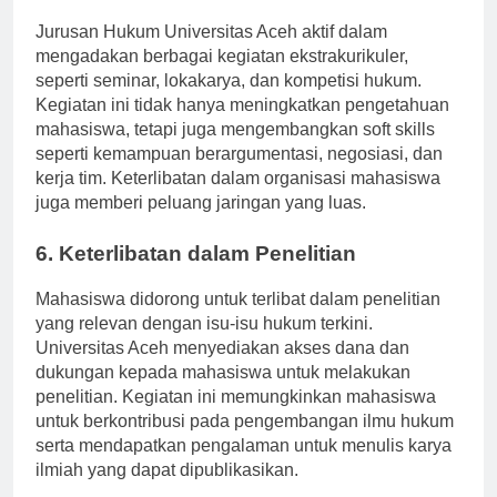
5. Kegiatan Ekstrakurikuler
Jurusan Hukum Universitas Aceh aktif dalam
mengadakan berbagai kegiatan ekstrakurikuler,
seperti seminar, lokakarya, dan kompetisi hukum.
Kegiatan ini tidak hanya meningkatkan pengetahuan
mahasiswa, tetapi juga mengembangkan soft skills
seperti kemampuan berargumentasi, negosiasi, dan
kerja tim. Keterlibatan dalam organisasi mahasiswa
juga memberi peluang jaringan yang luas.
6. Keterlibatan dalam Penelitian
Mahasiswa didorong untuk terlibat dalam penelitian
yang relevan dengan isu-isu hukum terkini.
Universitas Aceh menyediakan akses dana dan
dukungan kepada mahasiswa untuk melakukan
penelitian. Kegiatan ini memungkinkan mahasiswa
untuk berkontribusi pada pengembangan ilmu hukum
serta mendapatkan pengalaman untuk menulis karya
ilmiah yang dapat dipublikasikan.