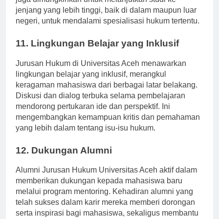
juga dimungkinkan untuk melanjutkan studi ke
jenjang yang lebih tinggi, baik di dalam maupun luar
negeri, untuk mendalami spesialisasi hukum tertentu.
11. Lingkungan Belajar yang Inklusif
Jurusan Hukum di Universitas Aceh menawarkan
lingkungan belajar yang inklusif, merangkul
keragaman mahasiswa dari berbagai latar belakang.
Diskusi dan dialog terbuka selama pembelajaran
mendorong pertukaran ide dan perspektif. Ini
mengembangkan kemampuan kritis dan pemahaman
yang lebih dalam tentang isu-isu hukum.
12. Dukungan Alumni
Alumni Jurusan Hukum Universitas Aceh aktif dalam
memberikan dukungan kepada mahasiswa baru
melalui program mentoring. Kehadiran alumni yang
telah sukses dalam karir mereka memberi dorongan