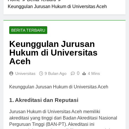
Home
Berita Terbaru
Keunggulan Jurusan Hukum di Universitas Aceh
BERITA TERBARU
Keunggulan Jurusan
Hukum di Universitas
Aceh
0
Universitas
9 Bulan Ago
4 Mins
Keunggulan Jurusan Hukum di Universitas Aceh
1. Akreditasi dan Reputasi
Jurusan Hukum di Universitas Aceh memiliki
akreditasi yang tinggi dari Badan Akreditasi Nasional