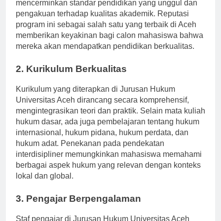
Perguruan Tinggi (BAN-PT). Akreditasi ini
mencerminkan standar pendidikan yang unggul dan
pengakuan terhadap kualitas akademik. Reputasi
program ini sebagai salah satu yang terbaik di Aceh
memberikan keyakinan bagi calon mahasiswa bahwa
mereka akan mendapatkan pendidikan berkualitas.
2. Kurikulum Berkualitas
Kurikulum yang diterapkan di Jurusan Hukum
Universitas Aceh dirancang secara komprehensif,
mengintegrasikan teori dan praktik. Selain mata kuliah
hukum dasar, ada juga pembelajaran tentang hukum
internasional, hukum pidana, hukum perdata, dan
hukum adat. Penekanan pada pendekatan
interdisipliner memungkinkan mahasiswa memahami
berbagai aspek hukum yang relevan dengan konteks
lokal dan global.
3. Pengajar Berpengalaman