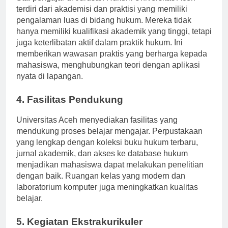
Staf pengajar di Jurusan Hukum Universitas Aceh
terdiri dari akademisi dan praktisi yang memiliki
pengalaman luas di bidang hukum. Mereka tidak
hanya memiliki kualifikasi akademik yang tinggi, tetapi
juga keterlibatan aktif dalam praktik hukum. Ini
memberikan wawasan praktis yang berharga kepada
mahasiswa, menghubungkan teori dengan aplikasi
nyata di lapangan.
4. Fasilitas Pendukung
Universitas Aceh menyediakan fasilitas yang
mendukung proses belajar mengajar. Perpustakaan
yang lengkap dengan koleksi buku hukum terbaru,
jurnal akademik, dan akses ke database hukum
menjadikan mahasiswa dapat melakukan penelitian
dengan baik. Ruangan kelas yang modern dan
laboratorium komputer juga meningkatkan kualitas
belajar.