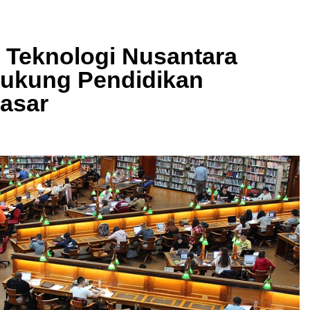
 Teknologi Nusantara
dukung Pendidikan
asar