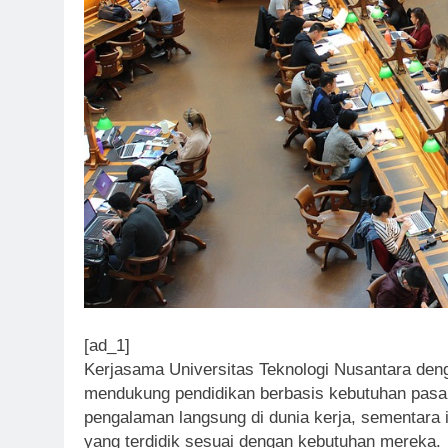
[ad_1]
Kerjasama Universitas Teknologi Nusantara deng
mendukung pendidikan berbasis kebutuhan pasar
pengalaman langsung di dunia kerja, sementara
yang terdidik sesuai dengan kebutuhan mereka.