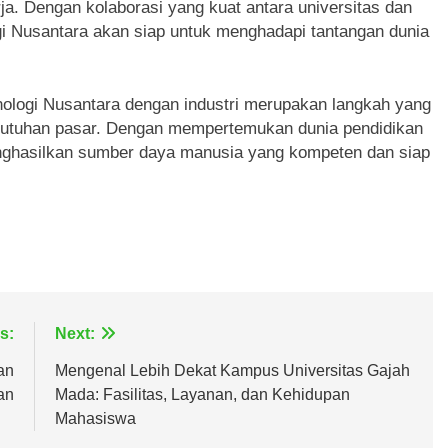
rja. Dengan kolaborasi yang kuat antara universitas dan
ogi Nusantara akan siap untuk menghadapi tantangan dunia
nologi Nusantara dengan industri merupakan langkah yang
butuhan pasar. Dengan mempertemukan dunia pendidikan
enghasilkan sumber daya manusia yang kompeten dan siap
s:
Next:
an
Mengenal Lebih Dekat Kampus Universitas Gajah
an
Mada: Fasilitas, Layanan, dan Kehidupan
Mahasiswa