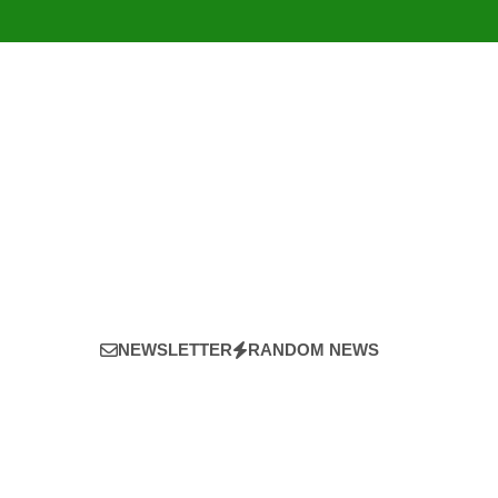
NEWSLETTER
RANDOM NEWS