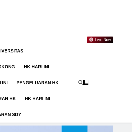
Live Now
IVERSITAS
GKONG
HK HARI INI
 INI
PENGELUARAN HK
RAN HK
HK HARI INI
ARAN SDY