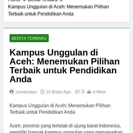
Home
Berita Terbaru
Kampus Unggulan di Aceh: Menemukan Pilihan
Terbaik untuk Pendidikan Anda
BERITA TERBARU
Kampus Unggulan di
Aceh: Menemukan Pilihan
Terbaik untuk Pendidikan
Anda
0
Universitas
10 Bulan Ago
4 Mins
Kampus Unggulan di Aceh: Menemukan Pilihan
Terbaik untuk Pendidikan Anda
Aceh, provinsi yang terletak di ujung barat Indonesia,