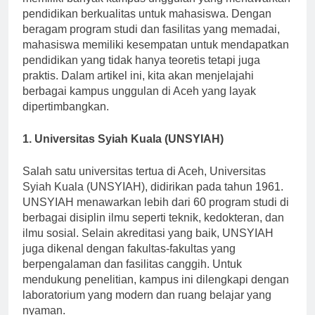
memiliki banyak kampus unggulan yang menawarkan
pendidikan berkualitas untuk mahasiswa. Dengan
beragam program studi dan fasilitas yang memadai,
mahasiswa memiliki kesempatan untuk mendapatkan
pendidikan yang tidak hanya teoretis tetapi juga
praktis. Dalam artikel ini, kita akan menjelajahi
berbagai kampus unggulan di Aceh yang layak
dipertimbangkan.
1. Universitas Syiah Kuala (UNSYIAH)
Salah satu universitas tertua di Aceh, Universitas
Syiah Kuala (UNSYIAH), didirikan pada tahun 1961.
UNSYIAH menawarkan lebih dari 60 program studi di
berbagai disiplin ilmu seperti teknik, kedokteran, dan
ilmu sosial. Selain akreditasi yang baik, UNSYIAH
juga dikenal dengan fakultas-fakultas yang
berpengalaman dan fasilitas canggih. Untuk
mendukung penelitian, kampus ini dilengkapi dengan
laboratorium yang modern dan ruang belajar yang