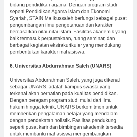
Malikussaleh merupakan kampus unggulan dalam
bidang pendidikan agama. Dengan program studi
seperti Pendidikan Agama Islam dan Ekonomi
Syariah, STAIN Malikussaleh berfungsi sebagai pusat
pengembangan ilmu pengetahuan dan karakter
berdasarkan nilai-nilai Islam. Fasilitas akademik yang
baik termasuk perpustakaan, ruang seminar, dan
berbagai kegiatan ekstrakurikuler yang mendukung
pembentukan karakter mahasiswa.
6. Universitas Abdurrahman Saleh (UNARS)
Universitas Abdurrahman Saleh, yang juga dikenal
sebagai UNARS, adalah kampus swasta yang
terkenal akan perhatian pada kualitas pendidikan.
Dengan beragam program studi mulai dari ilmu
hukum hingga teknik, UNARS berkomitmen untuk
memberikan pengalaman belajar yang mendalam
dengan pendekatan holistik. Fasilitas pendukung
seperti pusat karir dan bimbingan akademik tersedia