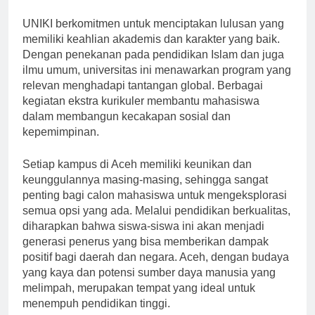
(UNIKI)
UNIKI berkomitmen untuk menciptakan lulusan yang
memiliki keahlian akademis dan karakter yang baik.
Dengan penekanan pada pendidikan Islam dan juga
ilmu umum, universitas ini menawarkan program yang
relevan menghadapi tantangan global. Berbagai
kegiatan ekstra kurikuler membantu mahasiswa
dalam membangun kecakapan sosial dan
kepemimpinan.
Setiap kampus di Aceh memiliki keunikan dan
keunggulannya masing-masing, sehingga sangat
penting bagi calon mahasiswa untuk mengeksplorasi
semua opsi yang ada. Melalui pendidikan berkualitas,
diharapkan bahwa siswa-siswa ini akan menjadi
generasi penerus yang bisa memberikan dampak
positif bagi daerah dan negara. Aceh, dengan budaya
yang kaya dan potensi sumber daya manusia yang
melimpah, merupakan tempat yang ideal untuk