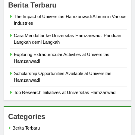
Berita Terbaru
The Impact of Universitas Hamzanwadi Alumni in Various
Industries
Cara Mendaftar ke Universitas Hamzanwadi: Panduan
Langkah demi Langkah
Exploring Extracurricular Activities at Universitas
Hamzanwadi
Scholarship Opportunities Available at Universitas
Hamzanwadi
Top Research Initiatives at Universitas Hamzanwadi
Categories
Berita Terbaru