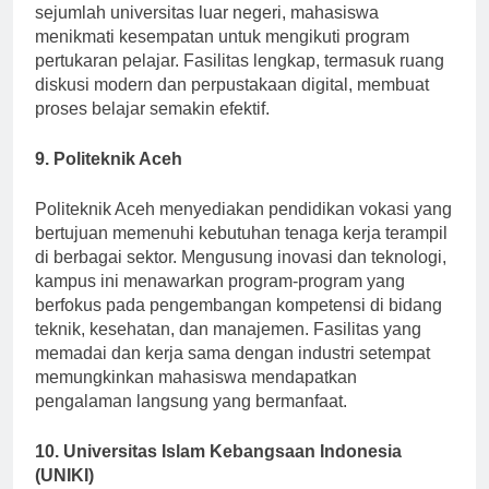
jaringan internasional melalui kemitraan dengan
sejumlah universitas luar negeri, mahasiswa
menikmati kesempatan untuk mengikuti program
pertukaran pelajar. Fasilitas lengkap, termasuk ruang
diskusi modern dan perpustakaan digital, membuat
proses belajar semakin efektif.
9. Politeknik Aceh
Politeknik Aceh menyediakan pendidikan vokasi yang
bertujuan memenuhi kebutuhan tenaga kerja terampil
di berbagai sektor. Mengusung inovasi dan teknologi,
kampus ini menawarkan program-program yang
berfokus pada pengembangan kompetensi di bidang
teknik, kesehatan, dan manajemen. Fasilitas yang
memadai dan kerja sama dengan industri setempat
memungkinkan mahasiswa mendapatkan
pengalaman langsung yang bermanfaat.
10. Universitas Islam Kebangsaan Indonesia