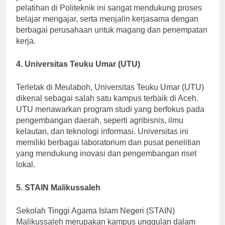
yang relevan dengan kebutuhan industri. Fasilitas
pelatihan di Politeknik ini sangat mendukung proses
belajar mengajar, serta menjalin kerjasama dengan
berbagai perusahaan untuk magang dan penempatan
kerja.
4. Universitas Teuku Umar (UTU)
Terletak di Meulaboh, Universitas Teuku Umar (UTU)
dikenal sebagai salah satu kampus terbaik di Aceh.
UTU menawarkan program studi yang berfokus pada
pengembangan daerah, seperti agribisnis, ilmu
kelautan, dan teknologi informasi. Universitas ini
memiliki berbagai laboratorium dan pusat penelitian
yang mendukung inovasi dan pengembangan riset
lokal.
5. STAIN Malikussaleh
Sekolah Tinggi Agama Islam Negeri (STAIN)