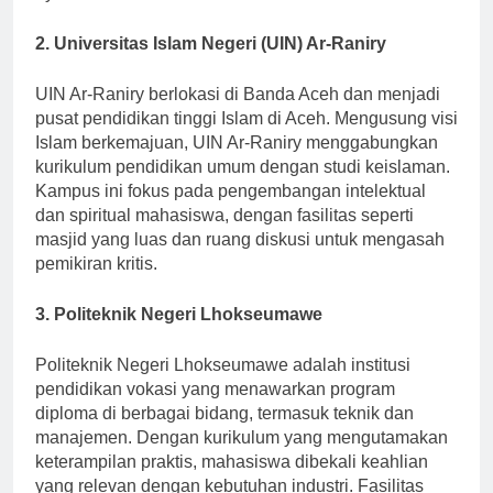
nyaman.
2. Universitas Islam Negeri (UIN) Ar-Raniry
UIN Ar-Raniry berlokasi di Banda Aceh dan menjadi
pusat pendidikan tinggi Islam di Aceh. Mengusung visi
Islam berkemajuan, UIN Ar-Raniry menggabungkan
kurikulum pendidikan umum dengan studi keislaman.
Kampus ini fokus pada pengembangan intelektual
dan spiritual mahasiswa, dengan fasilitas seperti
masjid yang luas dan ruang diskusi untuk mengasah
pemikiran kritis.
3. Politeknik Negeri Lhokseumawe
Politeknik Negeri Lhokseumawe adalah institusi
pendidikan vokasi yang menawarkan program
diploma di berbagai bidang, termasuk teknik dan
manajemen. Dengan kurikulum yang mengutamakan
keterampilan praktis, mahasiswa dibekali keahlian