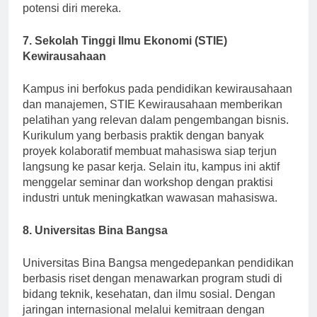
untuk membantu mahasiswa mengembangkan
potensi diri mereka.
7. Sekolah Tinggi Ilmu Ekonomi (STIE)
Kewirausahaan
Kampus ini berfokus pada pendidikan kewirausahaan
dan manajemen, STIE Kewirausahaan memberikan
pelatihan yang relevan dalam pengembangan bisnis.
Kurikulum yang berbasis praktik dengan banyak
proyek kolaboratif membuat mahasiswa siap terjun
langsung ke pasar kerja. Selain itu, kampus ini aktif
menggelar seminar dan workshop dengan praktisi
industri untuk meningkatkan wawasan mahasiswa.
8. Universitas Bina Bangsa
Universitas Bina Bangsa mengedepankan pendidikan
berbasis riset dengan menawarkan program studi di
bidang teknik, kesehatan, dan ilmu sosial. Dengan